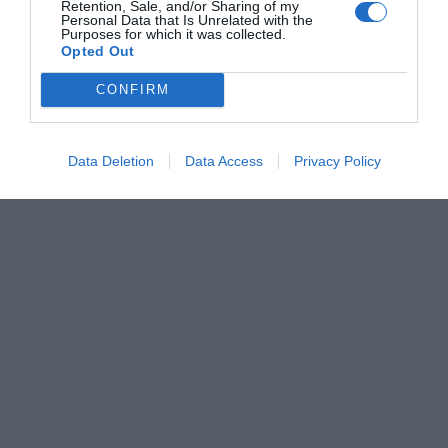
Retention, Sale, and/or Sharing of my
Personal Data that Is Unrelated with the
Purposes for which it was collected.
Opted Out
CONFIRM
Data Deletion
Data Access
Privacy Policy