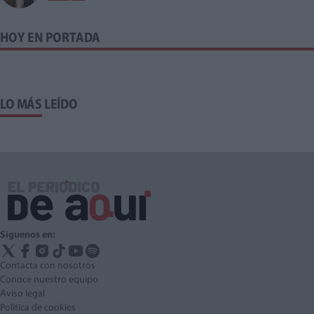
HOY EN PORTADA
LO MÁS LEÍDO
Síguenos en:
Contacta con nosotros
Conoce nuestro equipo
Aviso legal
Política de cookies