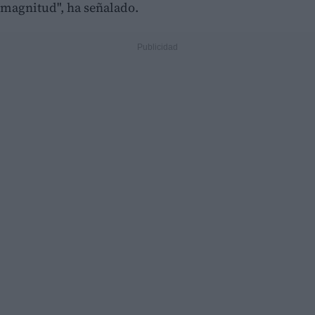
magnitud", ha señalado.