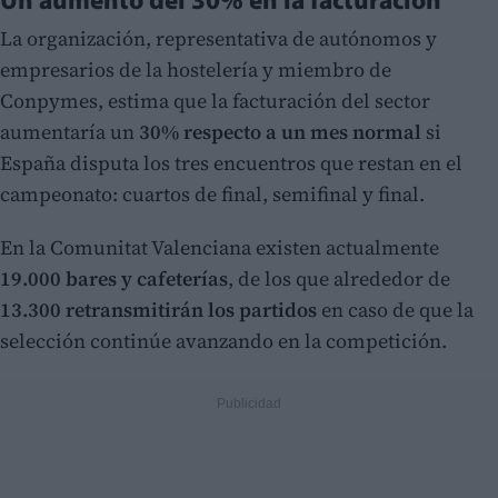
Un aumento del 30% en la facturación
La organización, representativa de autónomos y
empresarios de la hostelería y miembro de
Conpymes, estima que la facturación del sector
aumentaría un
30% respecto a un mes normal
si
España disputa los tres encuentros que restan en el
campeonato: cuartos de final, semifinal y final.
En la Comunitat Valenciana existen actualmente
19.000 bares y cafeterías
, de los que alrededor de
13.300 retransmitirán los partidos
en caso de que la
selección continúe avanzando en la competición.