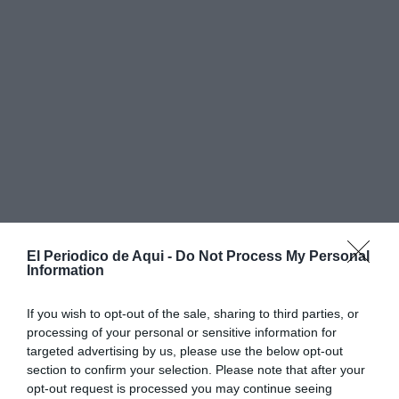
El Periodico de Aqui -
Do Not Process My Personal
Information
If you wish to opt-out of the sale, sharing to third parties, or
processing of your personal or sensitive information for
targeted advertising by us, please use the below opt-out
section to confirm your selection. Please note that after your
opt-out request is processed you may continue seeing