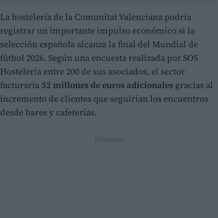
La hostelería de la Comunitat Valenciana podría
registrar un importante impulso económico si la
selección española alcanza la final del Mundial de
fútbol 2026. Según una encuesta realizada por SOS
Hostelería entre 200 de sus asociados, el sector
facturaría
52 millones de euros adicionales
gracias al
incremento de clientes que seguirían los encuentros
desde bares y cafeterías.