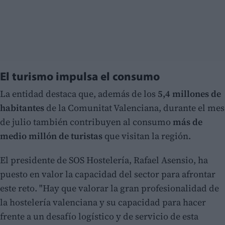
El turismo impulsa el consumo
La entidad destaca que, además de los
5,4 millones de
habitantes
de la Comunitat Valenciana, durante el mes
de julio también contribuyen al consumo
más de
medio millón de turistas
que visitan la región.
El presidente de SOS Hostelería, Rafael Asensio, ha
puesto en valor la capacidad del sector para afrontar
este reto. "Hay que valorar la gran profesionalidad de
la hostelería valenciana y su capacidad para hacer
frente a un desafío logístico y de servicio de esta