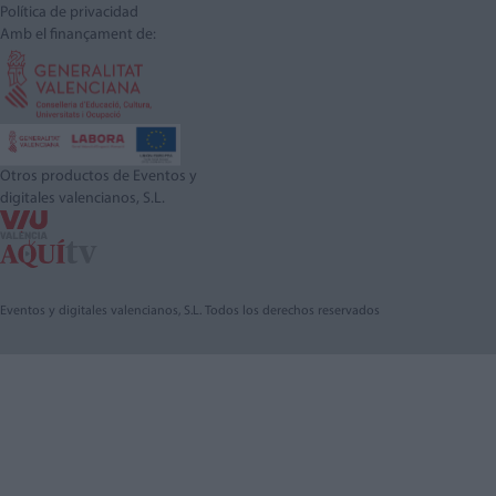
Política de privacidad
Amb el finançament de:
Otros productos de Eventos y
digitales valencianos, S.L.
Eventos y digitales valencianos, S.L. Todos los derechos reservados