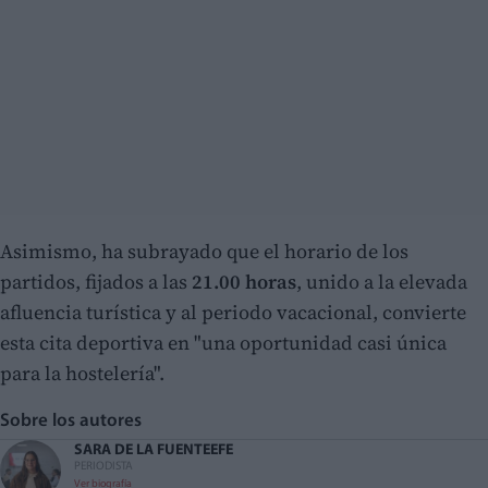
Asimismo, ha subrayado que el horario de los
partidos, fijados a las
21.00 horas
, unido a la elevada
afluencia turística y al periodo vacacional, convierte
esta cita deportiva en "una oportunidad casi única
para la hostelería".
Sobre los autores
SARA DE LA FUENTE
EFE
PERIODISTA
Ver biografía