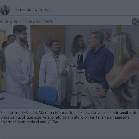
SARA DE LA FUENTE
04 de julio de 2026 a las 17:02h
El conseller de Sanitat, Marciano Gómez, durante su visita al consultorio auxiliar de
playa de Puçol, que este verano reforzará la atención sanitaria y permanecerá
abierto durante todo el año.
//
GVA