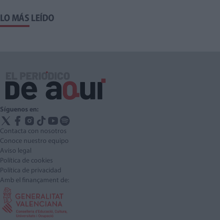
LO MÁS LEÍDO
Síguenos en:
Contacta con nosotros
Conoce nuestro equipo
Aviso legal
Política de cookies
Política de privacidad
Amb el finançament de: