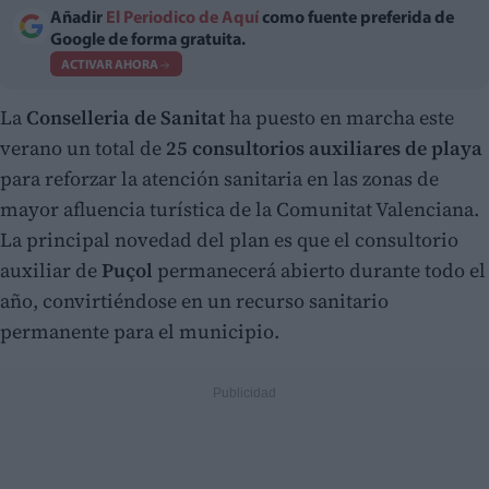
Añadir
El Periodico de Aquí
como fuente preferida de
Google de forma gratuita.
ACTIVAR AHORA
La
Conselleria de Sanitat
ha puesto en marcha este
verano un total de
25 consultorios auxiliares de playa
para reforzar la atención sanitaria en las zonas de
mayor afluencia turística de la Comunitat Valenciana.
La principal novedad del plan es que el consultorio
auxiliar de
Puçol
permanecerá abierto durante todo el
año, convirtiéndose en un recurso sanitario
permanente para el municipio.