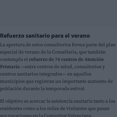
Refuerzo sanitario para el verano
La apertura de estos consultorios forma parte del plan
especial de verano de la Conselleria, que también
contempla el
refuerzo de 74 centros de Atención
Primaria
—entre centros de salud, consultorios y
centros sanitarios integrados— en aquellos
municipios que registran un importante aumento de
población durante la temporada estival.
El objetivo es acercar la asistencia sanitaria tanto a los
residentes como a los miles de visitantes que pasan
sus vacaciones en la Comunitat Valenciana.