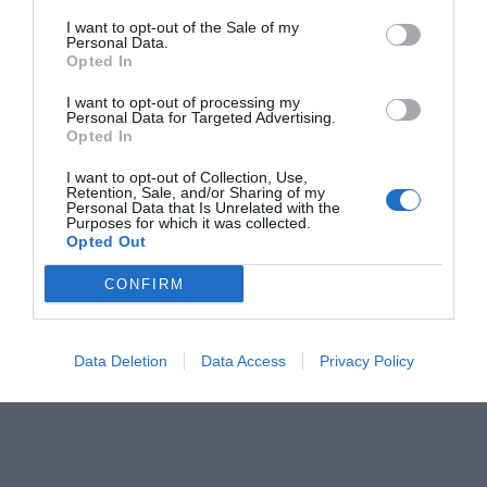
I want to opt-out of the Sale of my
Personal Data.
Opted In
I want to opt-out of processing my
Personal Data for Targeted Advertising.
Opted In
I want to opt-out of Collection, Use,
Retention, Sale, and/or Sharing of my
Personal Data that Is Unrelated with the
Purposes for which it was collected.
Opted Out
CONFIRM
Data Deletion
Data Access
Privacy Policy