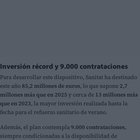
Inversión récord y 9.000 contrataciones
Para desarrollar este dispositivo, Sanitat ha destinado
este año
85,2 millones de euros
, lo que supone
2,7
millones más que en 2025
y cerca de
13 millones más
que en 2023
, la mayor inversión realizada hasta la
fecha para el refuerzo sanitario de verano.
Además, el plan contempla
9.000 contrataciones
,
siempre condicionadas a la disponibilidad de