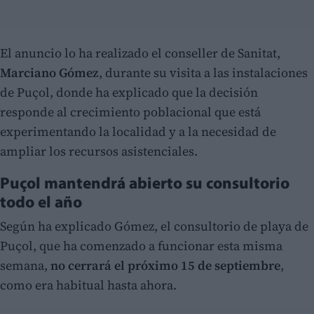
El anuncio lo ha realizado el conseller de Sanitat,
Marciano Gómez
, durante su visita a las instalaciones
de Puçol, donde ha explicado que la decisión
responde al crecimiento poblacional que está
experimentando la localidad y a la necesidad de
ampliar los recursos asistenciales.
Puçol mantendrá abierto su consultorio
todo el año
Según ha explicado Gómez, el consultorio de playa de
Puçol, que ha comenzado a funcionar esta misma
semana,
no cerrará el próximo 15 de septiembre
,
como era habitual hasta ahora.