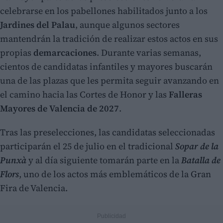
celebrarse en los pabellones habilitados junto a los
Jardines del Palau
, aunque algunos sectores
mantendrán la tradición de realizar estos actos en sus
propias
demarcaciones
. Durante varias semanas,
cientos de candidatas infantiles y mayores buscarán
una de las plazas que les permita seguir avanzando en
el camino hacia las Cortes de Honor y las
Falleras
Mayores de Valencia de 2027
.
Tras las preselecciones, las candidatas seleccionadas
participarán el 25 de julio en el tradicional
Sopar de la
Punxà
y al día siguiente tomarán parte en la
Batalla de
Flors
, uno de los actos más emblemáticos de la Gran
Fira de Valencia.