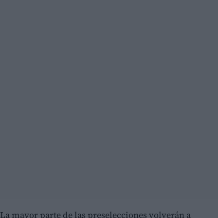
La mayor parte de las preselecciones volverán a