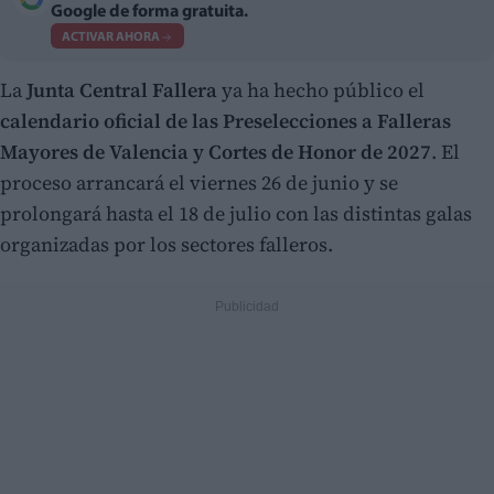
Google de forma gratuita.
ACTIVAR AHORA
La
Junta Central Fallera
ya ha hecho público el
calendario oficial de las Preselecciones a Falleras
Mayores de Valencia y Cortes de Honor de 2027
. El
proceso arrancará el viernes 26 de junio y se
prolongará hasta el 18 de julio con las distintas galas
organizadas por los sectores falleros.