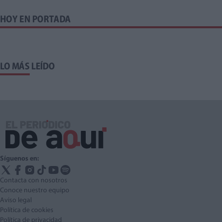
HOY EN PORTADA
LO MÁS LEÍDO
Síguenos en:
Contacta con nosotros
Conoce nuestro equipo
Aviso legal
Política de cookies
Política de privacidad