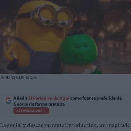
MINIONS & MONSTERS
Añadir
El Periodico de Aquí
como fuente preferida de
Google de forma gratuita.
ACTIVAR AHORA
La genial y descacharrante introducción, un inspirado