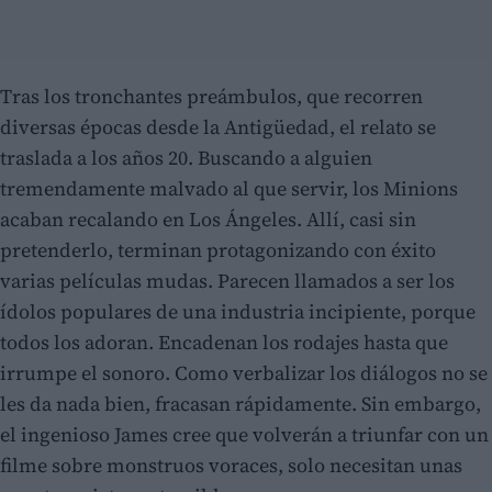
Tras los tronchantes preámbulos, que recorren
diversas épocas desde la Antigüedad, el relato se
traslada a los años 20. Buscando a alguien
tremendamente malvado al que servir, los Minions
acaban recalando en Los Ángeles. Allí, casi sin
pretenderlo, terminan protagonizando con éxito
varias películas mudas. Parecen llamados a ser los
ídolos populares de una industria incipiente, porque
todos los adoran. Encadenan los rodajes hasta que
irrumpe el sonoro. Como verbalizar los diálogos no se
les da nada bien, fracasan rápidamente. Sin embargo,
el ingenioso James cree que volverán a triunfar con un
filme sobre monstruos voraces, solo necesitan unas