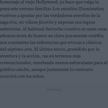
homenaje al viejo Hollywood, ya hace que valga la
pena este estreno familiar. Los estudios Illumination
vuelven a apostar por las verdaderas estrellas de la
saga
Gru, mi villano favorito
y superan sus logros
anteriores. Al habitual derroche creativo se unen unas
eficaces dosis de humor en clave puramente cinéfila;
son constantes las referencias que evocan a clásicos
del séptimo arte. El último tercio, presidido por la
aventura y la acción, cae en terrenos más
convencionales, resultando menos estimulante para el
público adulto, aunque justamente lo contrario
ocurrirá con los niños.