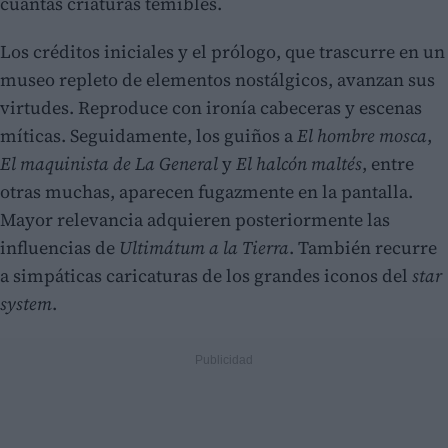
cuantas criaturas temibles.
Los créditos iniciales y el prólogo, que trascurre en un
museo repleto de elementos nostálgicos, avanzan sus
virtudes. Reproduce con ironía cabeceras y escenas
míticas. Seguidamente, los guiños a
El hombre mosca
,
El maquinista de La General
y
El halcón maltés
, entre
otras muchas, aparecen fugazmente en la pantalla.
Mayor relevancia adquieren posteriormente las
influencias de
Ultimátum a la Tierra
. También recurre
a simpáticas caricaturas de los grandes iconos del
star
system
.