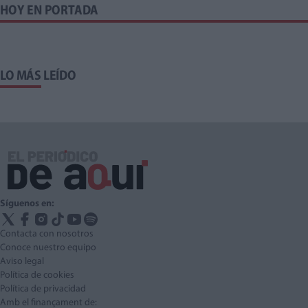
HOY EN PORTADA
LO MÁS LEÍDO
Síguenos en:
Contacta con nosotros
Conoce nuestro equipo
Aviso legal
Política de cookies
Política de privacidad
Amb el finançament de: