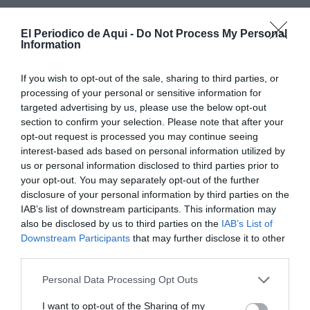
El Periodico de Aqui -
Do Not Process My Personal
Information
If you wish to opt-out of the sale, sharing to third parties, or
processing of your personal or sensitive information for
targeted advertising by us, please use the below opt-out
section to confirm your selection. Please note that after your
opt-out request is processed you may continue seeing
interest-based ads based on personal information utilized by
us or personal information disclosed to third parties prior to
your opt-out. You may separately opt-out of the further
disclosure of your personal information by third parties on the
IAB’s list of downstream participants. This information may
also be disclosed by us to third parties on the
IAB’s List of
Downstream Participants
that may further disclose it to other
third parties.
Personal Data Processing Opt Outs
I want to opt-out of the Sharing of my