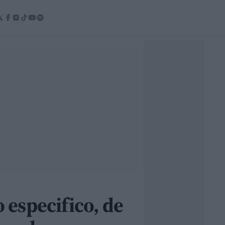
especifico, de