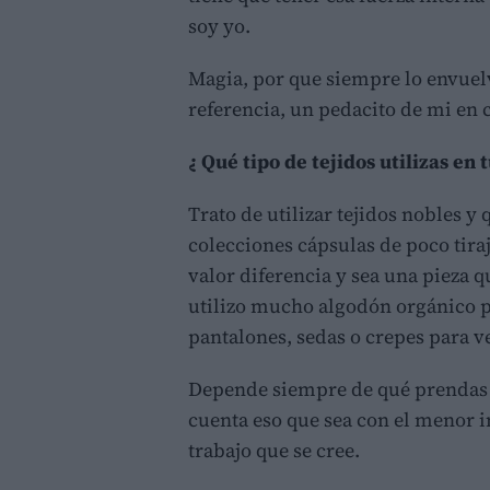
soy yo.
Magia, por que siempre lo envuel
referencia, un pedacito de mi en 
¿ Qué tipo de tejidos utilizas en 
Trato de utilizar tejidos nobles y 
colecciones cápsulas de poco tira
valor diferencia y sea una pieza 
utilizo mucho algodón orgánico pa
pantalones, sedas o crepes para v
Depende siempre de qué prendas s
cuenta eso que sea con el menor 
trabajo que se cree.