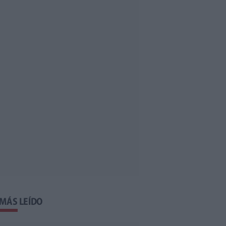
 MÁS LEÍDO