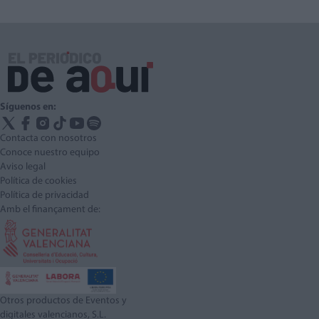
Síguenos en:
Contacta con nosotros
Conoce nuestro equipo
Aviso legal
Política de cookies
Política de privacidad
Amb el finançament de:
Otros productos de Eventos y
digitales valencianos, S.L.