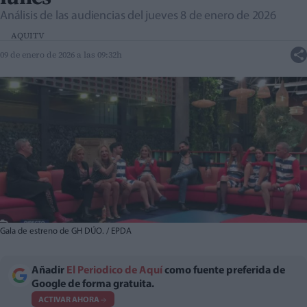
Análisis de las audiencias del jueves 8 de enero de 2026
AQUITV
09 de enero de 2026 a las 09:32h
Gala de estreno de GH DÚO. / EPDA
Añadir
El Periodico de Aquí
como fuente preferida de
Google de forma gratuita.
ACTIVAR AHORA