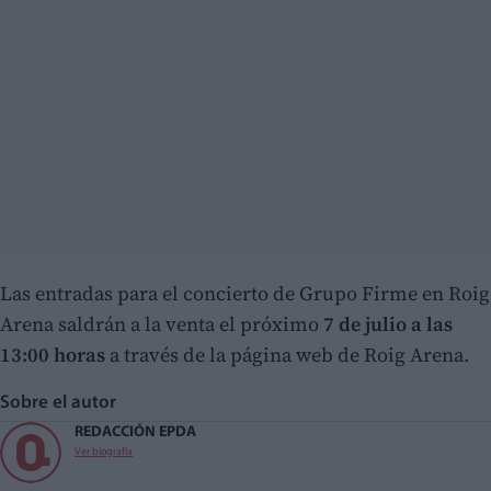
Las entradas para el concierto de Grupo Firme en Roig
Arena saldrán a la venta el próximo
7 de julio a las
13:00 horas
a través de la página web de Roig Arena.
Sobre el autor
REDACCIÓN EPDA
Ver biografía