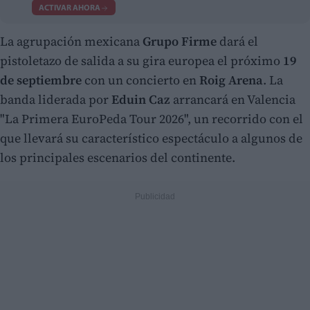
ACTIVAR AHORA
La agrupación mexicana
Grupo Firme
dará el
pistoletazo de salida a su gira europea el próximo
19
de septiembre
con un concierto en
Roig Arena
. La
banda liderada por
Eduin Caz
arrancará en Valencia
"La Primera EuroPeda Tour 2026", un recorrido con el
que llevará su característico espectáculo a algunos de
los principales escenarios del continente.