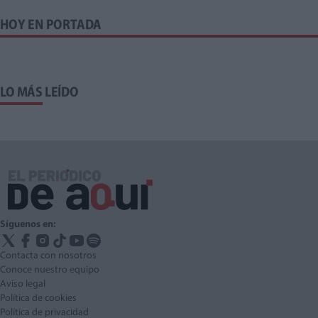
HOY EN PORTADA
LO MÁS LEÍDO
Síguenos en:
Contacta con nosotros
Conoce nuestro equipo
Aviso legal
Política de cookies
Política de privacidad