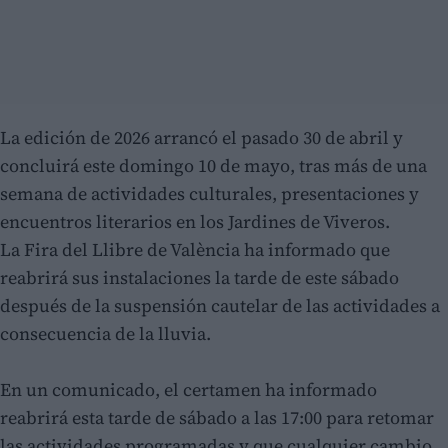
La edición de 2026 arrancó el pasado 30 de abril y
concluirá este domingo 10 de mayo, tras más de una
semana de actividades culturales, presentaciones y
encuentros literarios en los Jardines de Viveros.
La Fira del Llibre de València ha informado que
reabrirá sus instalaciones la tarde de este sábado
después de la suspensión cautelar de las actividades a
consecuencia de la lluvia.
En un comunicado, el certamen ha informado
reabrirá esta tarde de sábado a las 17:00 para retomar
las actividades programadas y que cualquier cambio