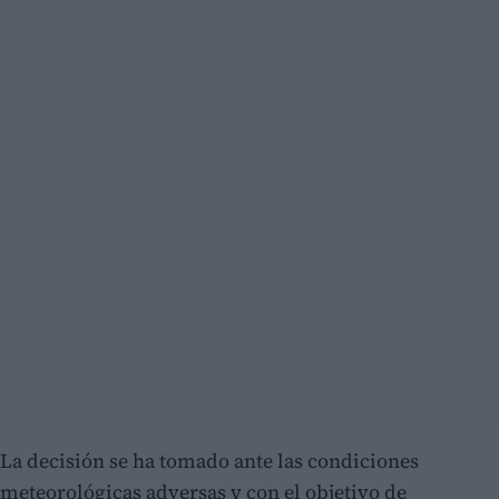
La decisión se ha tomado ante las condiciones
meteorológicas adversas y con el objetivo de