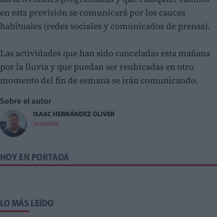
en esta previsión se comunicará por los cauces
habituales (redes sociales y comunicados de prensa).
Las actividades que han sido canceladas esta mañana
por la lluvia y que puedan ser reubicadas en otro
momento del fin de semana se irán comunicando.
Sobre el autor
ISAAC HERNÁNDEZ OLIVER
Ver biografía
HOY EN PORTADA
LO MÁS LEÍDO