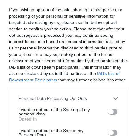
If you wish to opt-out of the sale, sharing to third parties, or
processing of your personal or sensitive information for
targeted advertising by us, please use the below opt-out
section to confirm your selection. Please note that after your
opt-out request is processed you may continue seeing
interest-based ads based on personal information utilized by
us or personal information disclosed to third parties prior to
your opt-out. You may separately opt-out of the further
disclosure of your personal information by third parties on the
IAB’s list of downstream participants. This information may
also be disclosed by us to third parties on the
IAB’s List of
Downstream Participants
that may further disclose it to other
third parties.
Personal Data Processing Opt Outs
I want to opt-out of the Sharing of my
personal data.
Opted In
I want to opt-out of the Sale of my
Personal Data.