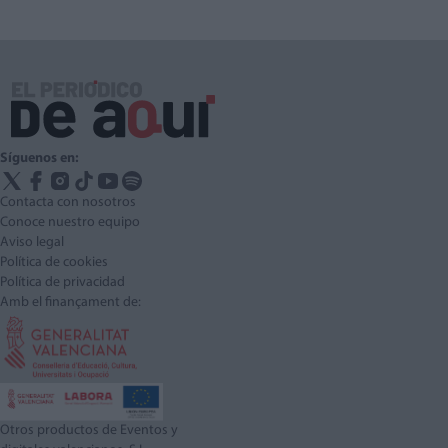
Síguenos en:
Contacta con nosotros
Conoce nuestro equipo
Aviso legal
Política de cookies
Política de privacidad
Amb el finançament de:
Otros productos de Eventos y