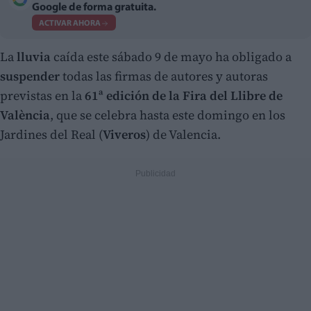
Google de forma gratuita.
ACTIVAR AHORA
La
lluvia
caída este sábado 9 de mayo ha obligado a
suspender
todas las firmas de autores y autoras
previstas en la
61ª edición de la Fira del Llibre de
València
, que se celebra hasta este domingo en los
Jardines del Real (
Viveros
) de Valencia.