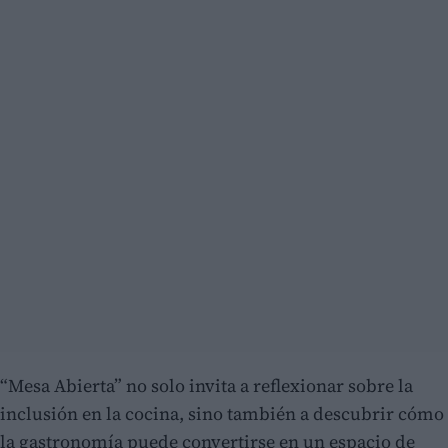
“Mesa Abierta” no solo invita a reflexionar sobre la
inclusión en la cocina, sino también a descubrir cómo
la gastronomía puede convertirse en un espacio de