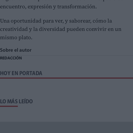
encuentro, expresión y transformación.
Una oportunidad para ver, y saborear, cómo la
creatividad y la diversidad pueden convivir en un
mismo plato.
Sobre el autor
REDACCIÓN
HOY EN PORTADA
LO MÁS LEÍDO