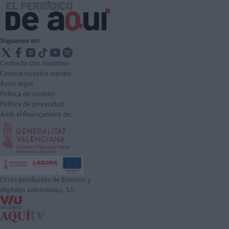
Síguenos en:
Contacta con nosotros
Conoce nuestro equipo
Aviso legal
Política de cookies
Política de privacidad
Amb el finançament de:
Otros productos de Eventos y
digitales valencianos, S.L.