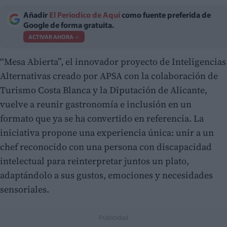
Añadir
El Periodico de Aquí
como fuente preferida de
Google de forma gratuita.
ACTIVAR AHORA
“Mesa Abierta”, el innovador proyecto de Inteligencias
Alternativas creado por APSA con la colaboración de
Turismo Costa Blanca y la Diputación de Alicante,
vuelve a reunir gastronomía e inclusión en un
formato que ya se ha convertido en referencia. La
iniciativa propone una experiencia única: unir a un
chef reconocido con una persona con discapacidad
intelectual para reinterpretar juntos un plato,
adaptándolo a sus gustos, emociones y necesidades
sensoriales.