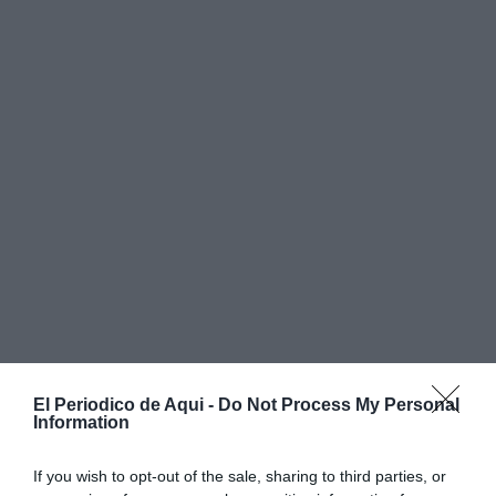
El Periodico de Aqui -
Do Not Process My Personal
Information
If you wish to opt-out of the sale, sharing to third parties, or