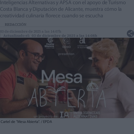
Inteligencias Alternativas y APSA con el apoyo de Turismo
Costa Blanca y Diputación de Alicante, muestra cómo la
creatividad culinaria florece cuando se escucha
REDACCIÓN
03 de diciembre de 2025 a las 14:07h
Actualizado el: 03 de diciembre de 2025 a las 14:08h
Cartel de "Mesa Abierta". / EPDA