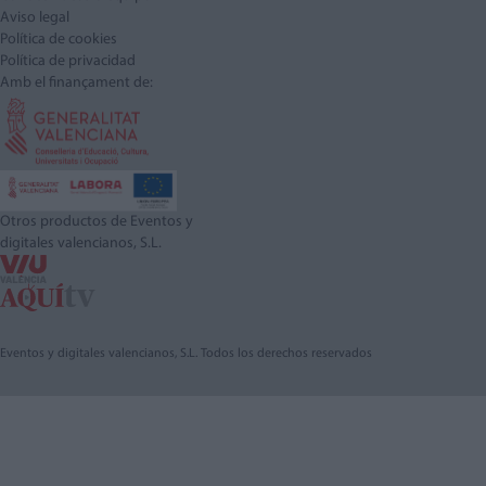
Aviso legal
Política de cookies
Política de privacidad
Amb el finançament de:
Otros productos de Eventos y
digitales valencianos, S.L.
Eventos y digitales valencianos, S.L. Todos los derechos reservados