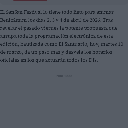
El SanSan Festival lo tiene todo listo para animar
Benicàssim los días 2, 3 y 4 de abril de 2026. Tras
revelar el pasado viernes la potente propuesta que
agrupa toda la programación electrónica de esta
edición, bautizada como El Santuario, hoy, martes 10
de marzo, da un paso más y desvela los horarios
oficiales en los que actuarán todos los DJs.