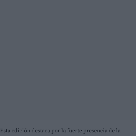
Esta edición destaca por la fuerte presencia de la