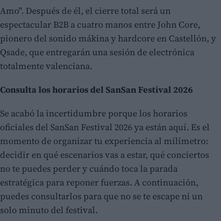
Amo". Después de él, el cierre total será un
espectacular B2B a cuatro manos entre John Core,
pionero del sonido mákina y hardcore en Castellón, y
Qsade, que entregarán una sesión de electrónica
totalmente valenciana.
Consulta los horarios del SanSan Festival 2026
Se acabó la incertidumbre porque los horarios
oficiales del SanSan Festival 2026 ya están aquí. Es el
momento de organizar tu experiencia al milímetro:
decidir en qué escenarios vas a estar, qué conciertos
no te puedes perder y cuándo toca la parada
estratégica para reponer fuerzas. A continuación,
puedes consultarlos para que no se te escape ni un
solo minuto del festival.