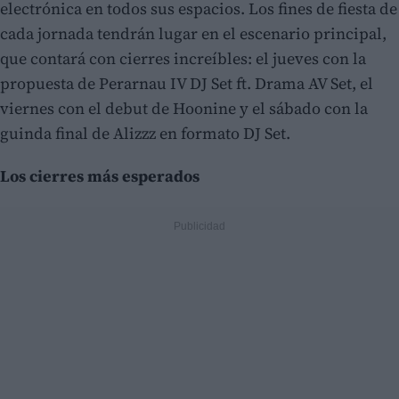
electrónica en todos sus espacios. Los fines de fiesta de
cada jornada tendrán lugar en el escenario principal,
que contará con cierres increíbles: el jueves con la
propuesta de Perarnau IV DJ Set ft. Drama AV Set, el
viernes con el debut de Hoonine y el sábado con la
guinda final de Alizzz en formato DJ Set.
Los cierres más esperados