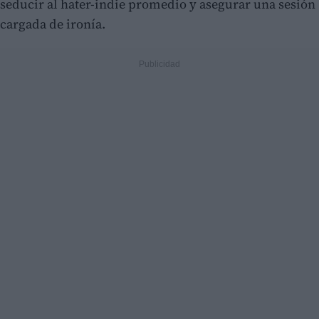
seducir al hater-indie promedio y asegurar una sesión
cargada de ironía.