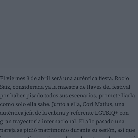
El viernes 3 de abril será una auténtica fiesta. Rocío
Saiz, considerada ya la maestra de llaves del festival
por haber pisado todos sus escenarios, promete liarla
como solo ella sabe. Junto a ella, Cori Matius, una
auténtica jefa de la cabina y referente LGTBIQ+ con
gran trayectoria internacional. El año pasado una
pareja se pidió matrimonio durante su sesión, así que