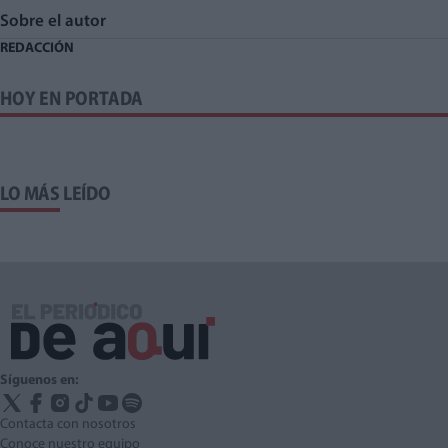
Sobre el autor
REDACCIÓN
HOY EN PORTADA
LO MÁS LEÍDO
Síguenos en:
Contacta con nosotros
Conoce nuestro equipo