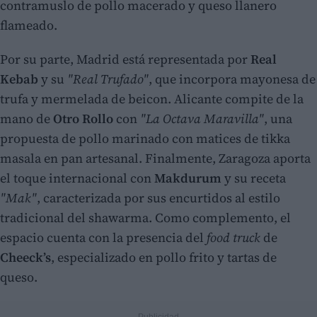
contramuslo de pollo macerado y queso llanero
flameado.
Por su parte, Madrid está representada por
Real
Kebab
y su
"Real Trufado"
, que incorpora mayonesa de
trufa y mermelada de beicon. Alicante compite de la
mano de
Otro Rollo
con
"La Octava Maravilla"
, una
propuesta de pollo marinado con matices de tikka
masala en pan artesanal. Finalmente, Zaragoza aporta
el toque internacional con
Makdurum
y su receta
"Mak"
, caracterizada por sus encurtidos al estilo
tradicional del shawarma. Como complemento, el
espacio cuenta con la presencia del
food truck
de
Cheeck’s
, especializado en pollo frito y tartas de
queso.