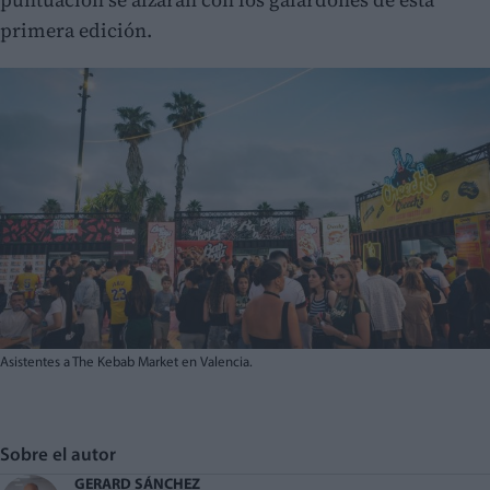
primera edición.
Asistentes a The Kebab Market en Valencia.
Sobre el autor
GERARD SÁNCHEZ