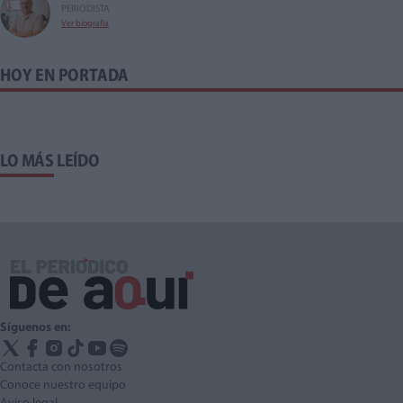
PERIODISTA
Ver biografía
HOY EN PORTADA
LO MÁS LEÍDO
Síguenos en:
Contacta con nosotros
Conoce nuestro equipo