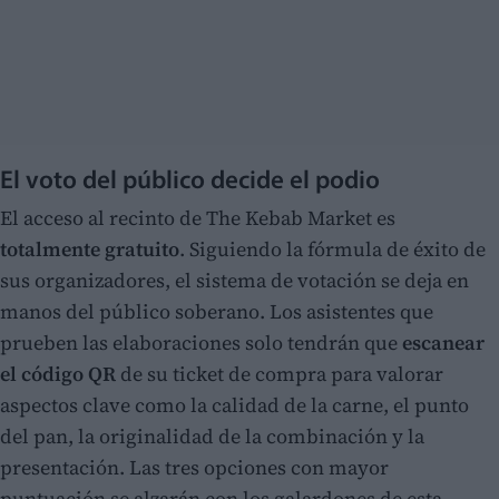
El voto del público decide el podio
El acceso al recinto de The Kebab Market es
totalmente gratuito
. Siguiendo la fórmula de éxito de
sus organizadores, el sistema de votación se deja en
manos del público soberano. Los asistentes que
prueben las elaboraciones solo tendrán que
escanear
el código QR
de su ticket de compra para valorar
aspectos clave como la calidad de la carne, el punto
del pan, la originalidad de la combinación y la
presentación. Las tres opciones con mayor
puntuación se alzarán con los galardones de esta