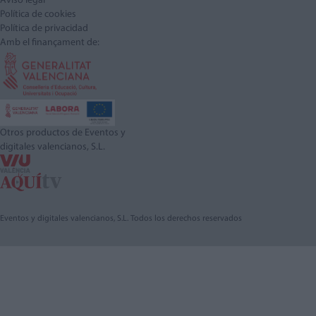
Aviso legal
Política de cookies
Política de privacidad
Amb el finançament de:
Otros productos de Eventos y
digitales valencianos, S.L.
Eventos y digitales valencianos, S.L. Todos los derechos reservados