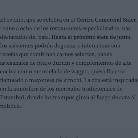
El evento, que se celebra en el
Centro Comercial Saler
,
reúne a ocho de los restaurantes especializados más
destacados del país.
Hasta el próximo siete de junio
,
los asistentes podrán degustar e interactuar con
recetas que combinan carnes selectas, panes
artesanales de pita o dürüm y complementos de alta
cocina como mermelada de wagyu, queso llanero
flameado o mayonesa de kimchi. La cita está inspirada
en la atmósfera de los mercados tradicionales de
Estambul, donde los trompos giran al fuego de cara al
público.