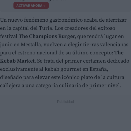
ACTIVAR AHORA
Un nuevo fenómeno gastronómico acaba de aterrizar
en la capital del Turia. Los creadores del exitoso
festival
The Champions Burger,
que tendrá lugar en
junio en Mestalla, vuelven a elegir tierras valencianas
para el estreno nacional de su último concepto:
The
Kebab Market
. Se trata del primer certamen dedicado
exclusivamente al kebab gourmet en España,
diseñado para elevar este icónico plato de la cultura
callejera a una categoría culinaria de primer nivel.