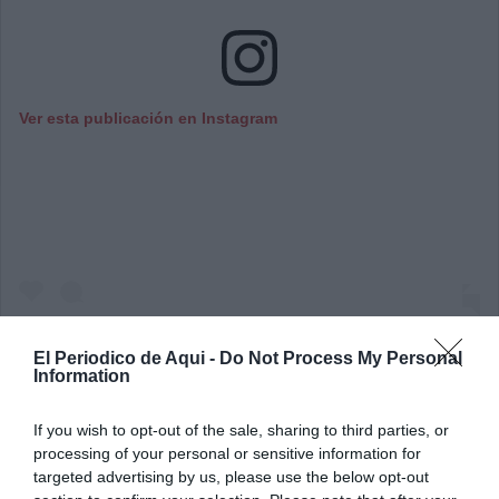
Ver esta publicación en Instagram
El Periodico de Aqui -
Do Not Process My Personal
Information
Una publicación compartida de El Periódico de Aquí (@periodicodeaqui)
If you wish to opt-out of the sale, sharing to third parties, or
processing of your personal or sensitive information for
targeted advertising by us, please use the below opt-out