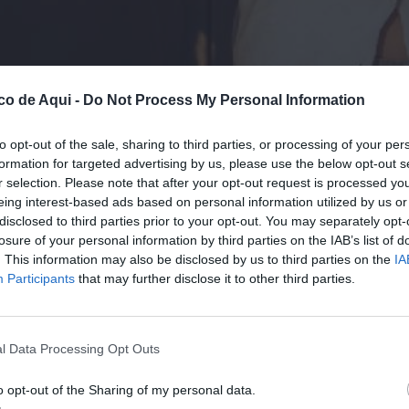
co de Aqui -
Do Not Process My Personal Information
to opt-out of the sale, sharing to third parties, or processing of your per
formation for targeted advertising by us, please use the below opt-out s
r selection. Please note that after your opt-out request is processed y
eing interest-based ads based on personal information utilized by us or
disclosed to third parties prior to your opt-out. You may separately opt-
losure of your personal information by third parties on the IAB’s list of
. This information may also be disclosed by us to third parties on the
IA
Participants
that may further disclose it to other third parties.
l Data Processing Opt Outs
o opt-out of the Sharing of my personal data.