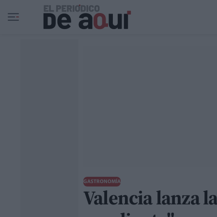
Ir al contenido principal
GASTRONOMÍA
Valencia lanza 