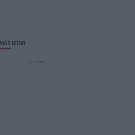
 MÁS LEÍDO