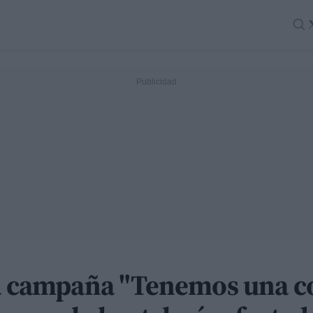
la campaña "Tenemos una 