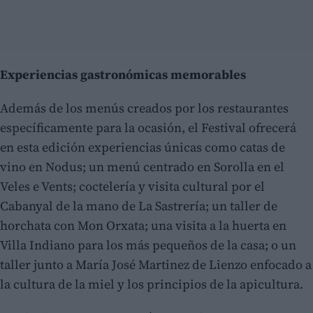
Experiencias gastronómicas memorables
Además de los menús creados por los restaurantes
específicamente para la ocasión, el Festival ofrecerá
en esta edición experiencias únicas como catas de
vino en Nodus; un menú centrado en Sorolla en el
Veles e Vents; coctelería y visita cultural por el
Cabanyal de la mano de La Sastrería; un taller de
horchata con Mon Orxata; una visita a la huerta en
Villa Indiano para los más pequeños de la casa; o un
taller junto a María José Martinez de Lienzo enfocado a
la cultura de la miel y los principios de la apicultura.