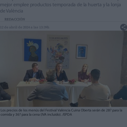
mejor emplee productos temporada de la huerta y la lonja
de València
REDACCIÓN
12 de abril de 2024 a las 13:39h
Los precios de los menús del Festival València Cuina Oberta serán de 28? para la
comida y 36? para la cena (IVA incluido). /EPDA