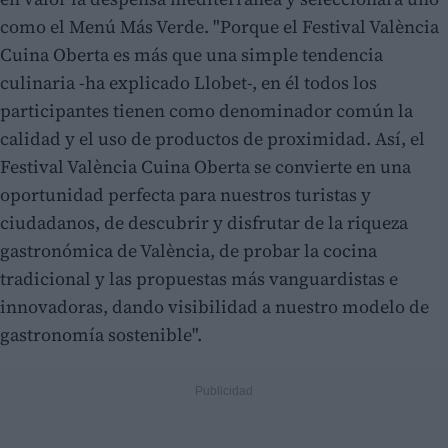
como el Menú Más Verde. "Porque el Festival València
Cuina Oberta es más que una simple tendencia
culinaria -ha explicado Llobet-, en él todos los
participantes tienen como denominador común la
calidad y el uso de productos de proximidad. Así, el
Festival València Cuina Oberta se convierte en una
oportunidad perfecta para nuestros turistas y
ciudadanos, de descubrir y disfrutar de la riqueza
gastronómica de València, de probar la cocina
tradicional y las propuestas más vanguardistas e
innovadoras, dando visibilidad a nuestro modelo de
gastronomía sostenible".