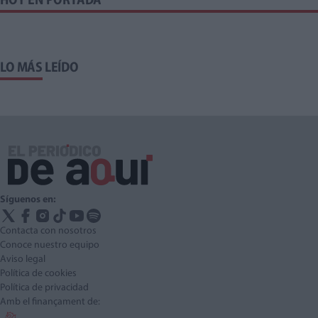
HOY EN PORTADA
LO MÁS LEÍDO
Síguenos en:
Contacta con nosotros
Conoce nuestro equipo
Aviso legal
Política de cookies
Política de privacidad
Amb el finançament de: