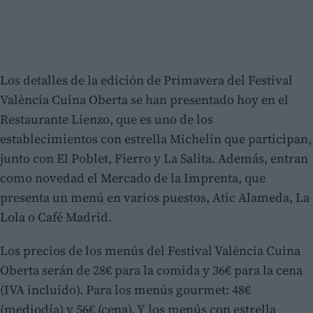
Los detalles de la edición de Primavera del Festival
València Cuina Oberta se han presentado hoy en el
Restaurante Lienzo, que es uno de los
establecimientos con estrella Michelin que participan,
junto con El Poblet, Fierro y La Salita. Además, entran
como novedad el Mercado de la Imprenta, que
presenta un menú en varios puestos, Atic Alameda, La
Lola o Café Madrid.
Los precios de los menús del Festival València Cuina
Oberta serán de 28€ para la comida y 36€ para la cena
(IVA incluido). Para los menús gourmet: 48€
(mediodía) y 56€ (cena). Y los menús con estrella