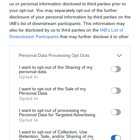
us or personal information disclosed to third parties prior to
your opt-out. You may separately opt-out of the further
disclosure of your personal information by third parties on the
IAB’s list of downstream participants. This information may
also be disclosed by us to third parties on the
IAB’s List of
Downstream Participants
that may further disclose it to other
third parties.
Personal Data Processing Opt Outs
I want to opt-out of the Sharing of my
personal data.
Opted In
I want to opt-out of the Sale of my
Personal Data.
Opted In
I want to opt-out of processing my
Personal Data for Targeted Advertising.
Opted In
I want to opt-out of Collection, Use,
Retention, Sale, and/or Sharing of my