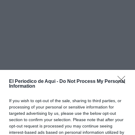
El Periodico de Aqui -
Do Not Process My Personal
Information
If you wish to opt-out of the sale, sharing to third parties, or
processing of your personal or sensitive information for
Premio al 'Menú Más Verde'
targeted advertising by us, please use the below opt-out
section to confirm your selection. Please note that after your
opt-out request is processed you may continue seeing
interest-based ads based on personal information utilized by