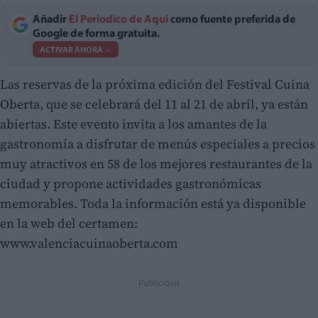
Añadir
El Periodico de Aquí
como fuente preferida de
Google de forma gratuita.
ACTIVAR AHORA
Las reservas de la próxima edición del Festival Cuina
Oberta, que se celebrará del 11 al 21 de abril, ya están
abiertas. Este evento invita a los amantes de la
gastronomía a disfrutar de menús especiales a precios
muy atractivos en 58 de los mejores restaurantes de la
ciudad y propone actividades gastronómicas
memorables. Toda la información está ya disponible
en la web del certamen:
www.valenciacuinaoberta.com