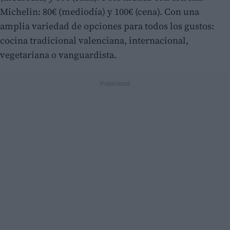
Michelin: 80€ (mediodía) y 100€ (cena). Con una
amplia variedad de opciones para todos los gustos:
cocina tradicional valenciana, internacional,
vegetariana o vanguardista.