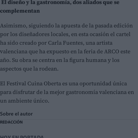
El diseño y la gastronomía, dos aliados que se
complementan
Asimismo, siguiendo la apuesta de la pasada edición
por los diseñadores locales, en esta ocasión el cartel
ha sido creado por Carla Fuentes, una artista
valenciana que ha expuesto en la feria de ARCO este
año. Su obra se centra en la figura humana y los
aspectos que la rodean.
El Festival Cuina Oberta es una oportunidad única
para disfrutar de la mejor gastronomía valenciana en
un ambiente único.
Sobre el autor
REDACCIÓN