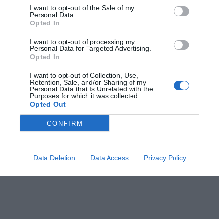
I want to opt-out of the Sale of my
Personal Data.
Opted In
I want to opt-out of processing my
Personal Data for Targeted Advertising.
Opted In
I want to opt-out of Collection, Use,
Retention, Sale, and/or Sharing of my
Personal Data that Is Unrelated with the
Purposes for which it was collected.
Opted Out
CONFIRM
Data Deletion
Data Access
Privacy Policy