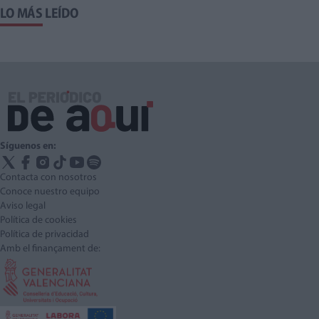
LO MÁS LEÍDO
Síguenos en:
Contacta con nosotros
Conoce nuestro equipo
Aviso legal
Política de cookies
Política de privacidad
Amb el finançament de: