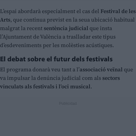
L’espai abordarà especialment el cas del
Festival de les
Arts
, que continua previst en la seua ubicació habitual
malgrat la recent
sentència judicial
que insta
l’Ajuntament de València a traslladar este tipus
d’esdeveniments per les molèsties acústiques.
El debat sobre el futur dels festivals
El programa donarà veu tant a l’
associació veïnal
que
va impulsar la denúncia judicial com als
sectors
vinculats als festivals i l’oci musical
.