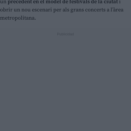
un
precedent en el model de festivals de la ciutat
i
obrir un nou escenari per als grans concerts a l’àrea
metropolitana.