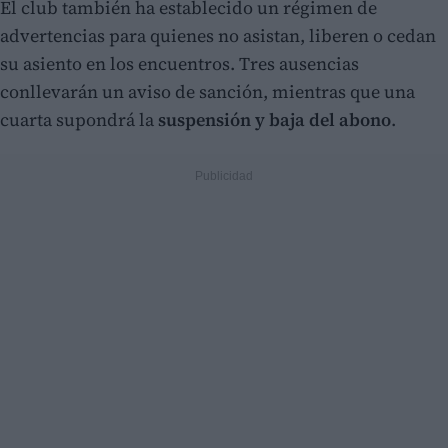
El club también ha establecido un régimen de
advertencias para quienes no asistan, liberen o cedan
su asiento en los encuentros. Tres ausencias
conllevarán un aviso de sanción, mientras que una
cuarta supondrá la
suspensión y baja del abono
.