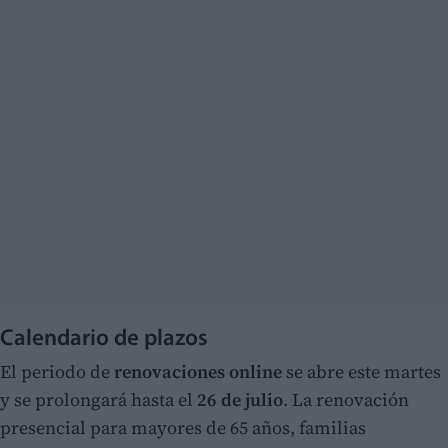
Calendario de plazos
El periodo de
renovaciones online
se abre este martes
y se prolongará hasta el
26 de julio
. La renovación
presencial para mayores de 65 años, familias