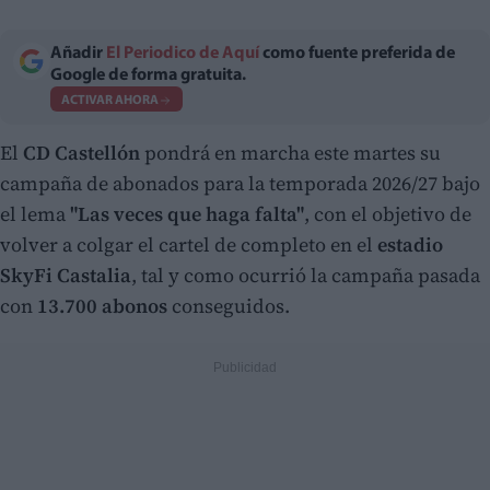
Añadir
El Periodico de Aquí
como fuente preferida de
Google de forma gratuita.
ACTIVAR AHORA
El
CD Castellón
pondrá en marcha este martes su
campaña de abonados para la temporada 2026/27 bajo
el lema
"Las veces que haga falta"
, con el objetivo de
volver a colgar el cartel de completo en el
estadio
SkyFi Castalia
, tal y como ocurrió la campaña pasada
con
13.700 abonos
conseguidos.