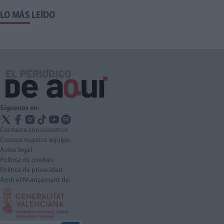
LO MÁS LEÍDO
Síguenos en:
Contacta con nosotros
Conoce nuestro equipo
Aviso legal
Política de cookies
Política de privacidad
Amb el finançament de: