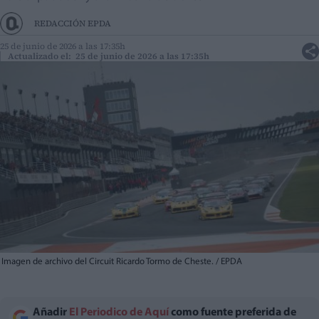
REDACCIÓN EPDA
25 de junio de 2026 a las 17:35h
Actualizado el: 25 de junio de 2026 a las 17:35h
Imagen de archivo del Circuit Ricardo Tormo de Cheste. / EPDA
Añadir
El Periodico de Aquí
como fuente preferida de