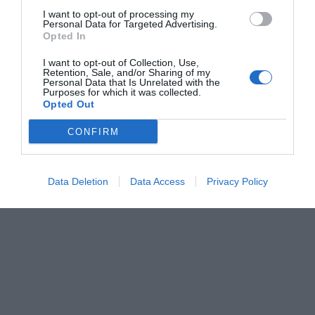
I want to opt-out of processing my
Personal Data for Targeted Advertising.
Opted In
I want to opt-out of Collection, Use,
Retention, Sale, and/or Sharing of my
Personal Data that Is Unrelated with the
Purposes for which it was collected.
Opted Out
CONFIRM
Data Deletion
Data Access
Privacy Policy