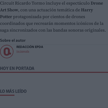
Circuit Ricardo Tormo incluye el espectáculo
Drone
Art Show
, con una actuación temática de
Harry
Potter
protagonizada por cientos de drones
coordinados que recrearán momentos icónicos de la
saga sincronizados con las bandas sonoras originales.
Sobre el autor
REDACCIÓN EPDA
Ver biografía
HOY EN PORTADA
LO MÁS LEÍDO