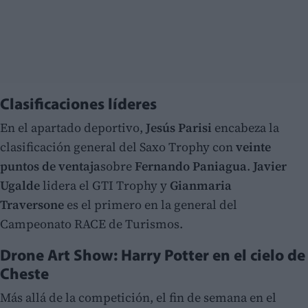
Clasificaciones líderes
En el apartado deportivo,
Jesús Parisi
encabeza la
clasificación general del Saxo Trophy con
veinte
puntos de ventaja
sobre
Fernando Paniagua
.
Javier
Ugalde
lidera el GTI Trophy y
Gianmaria
Traversone
es el primero en la general del
Campeonato RACE de Turismos.
Drone Art Show: Harry Potter en el cielo de
Cheste
Más allá de la competición, el fin de semana en el