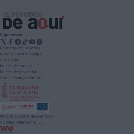
Síguenos en:
Contacta con nosotros
Conoce nuestro equipo
Aviso legal
Política de cookies
Política de privacidad
Amb el finançament de:
Otros productos de Eventos y
digitales valencianos, S.L.