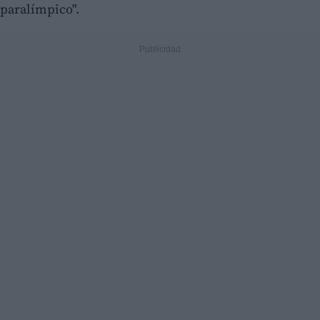
paralímpico".