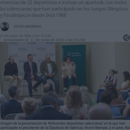
vivencias de 22 deportistas e incluye un apartado con todas
las valencianas que han participado en los Juegos Olímpicos
y Paralímpicos desde Seúl 1988
HUGO MORENO
17 de junio de 2026 a las 18:23h
Actualizado el: 17 de junio de 2026 a las 18:23h
Imagen de la presentación de 'Referentes deportistas valencianas' en la que han
participado el presidente de la Diputació de València, Vicent Mompó, y el autor, Ra