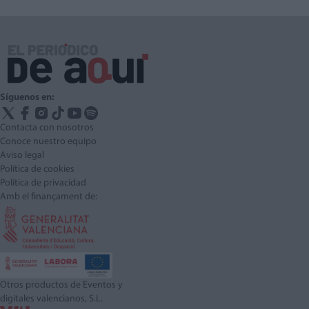
Síguenos en:
Contacta con nosotros
Conoce nuestro equipo
Aviso legal
Política de cookies
Política de privacidad
Amb el finançament de:
Otros productos de Eventos y
digitales valencianos, S.L.