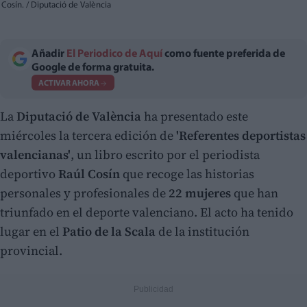
Cosín. / Diputació de València
Añadir
El Periodico de Aquí
como fuente preferida de
Google de forma gratuita.
ACTIVAR AHORA
La
Diputació de València
ha presentado este
miércoles la tercera edición de
'Referentes deportistas
valencianas'
, un libro escrito por el periodista
deportivo
Raúl Cosín
que recoge las historias
personales y profesionales de
22 mujeres
que han
triunfado en el deporte valenciano. El acto ha tenido
lugar en el
Patio de la Scala
de la institución
provincial.