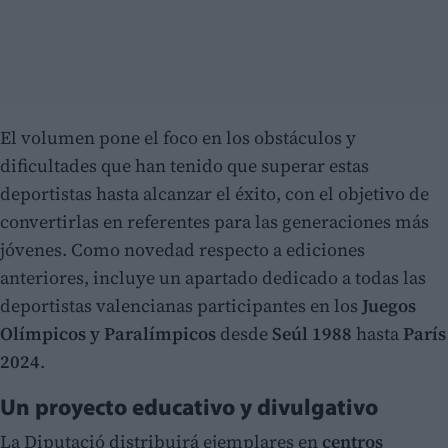
El volumen pone el foco en los obstáculos y
dificultades que han tenido que superar estas
deportistas hasta alcanzar el éxito, con el objetivo de
convertirlas en referentes para las generaciones más
jóvenes. Como novedad respecto a ediciones
anteriores, incluye un apartado dedicado a todas las
deportistas valencianas participantes en los
Juegos
Olímpicos y Paralímpicos
desde
Seúl 1988
hasta
París
2024
.
Un proyecto educativo y divulgativo
La Diputació distribuirá ejemplares en
centros