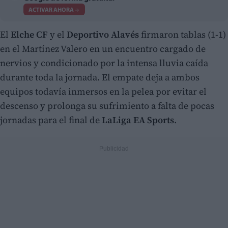
ACTIVAR AHORA
El
Elche CF
y el
Deportivo Alavés
firmaron tablas (1-1)
en el Martínez Valero en un encuentro cargado de
nervios y condicionado por la intensa lluvia caída
durante toda la jornada. El empate deja a ambos
equipos todavía inmersos en la pelea por evitar el
descenso y prolonga su sufrimiento a falta de pocas
jornadas para el final de
LaLiga EA Sports
.