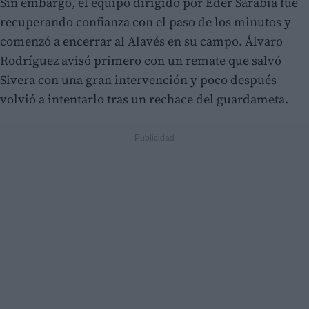
Sin embargo, el equipo dirigido por Eder Sarabia fue
recuperando confianza con el paso de los minutos y
comenzó a encerrar al Alavés en su campo. Álvaro
Rodríguez avisó primero con un remate que salvó
Sivera con una gran intervención y poco después
volvió a intentarlo tras un rechace del guardameta.