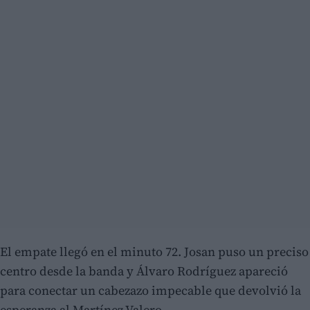
El empate llegó en el minuto 72. Josan puso un preciso
centro desde la banda y Álvaro Rodríguez apareció
para conectar un cabezazo impecable que devolvió la
esperanza al Martínez Valero.