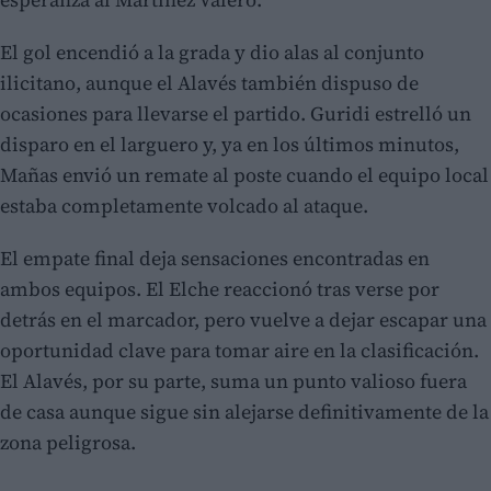
El gol encendió a la grada y dio alas al conjunto
ilicitano, aunque el Alavés también dispuso de
ocasiones para llevarse el partido. Guridi estrelló un
disparo en el larguero y, ya en los últimos minutos,
Mañas envió un remate al poste cuando el equipo local
estaba completamente volcado al ataque.
El empate final deja sensaciones encontradas en
ambos equipos. El Elche reaccionó tras verse por
detrás en el marcador, pero vuelve a dejar escapar una
oportunidad clave para tomar aire en la clasificación.
El Alavés, por su parte, suma un punto valioso fuera
de casa aunque sigue sin alejarse definitivamente de la
zona peligrosa.