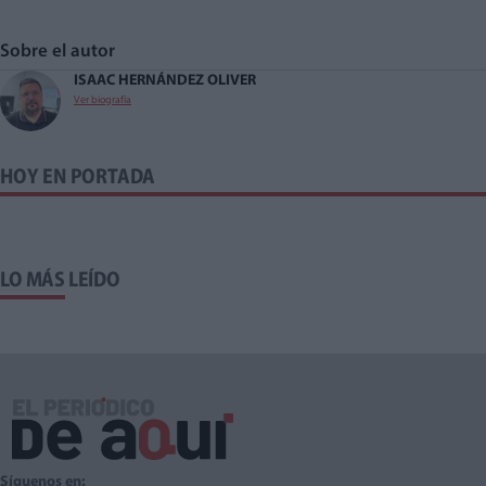
Sobre el autor
ISAAC HERNÁNDEZ OLIVER
Ver biografía
HOY EN PORTADA
LO MÁS LEÍDO
Síguenos en: