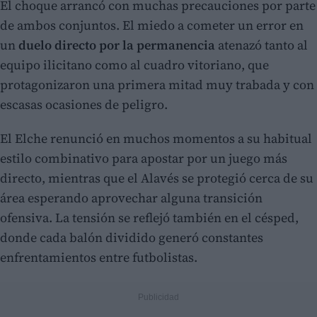
El choque arrancó con muchas precauciones por parte
de ambos conjuntos. El miedo a cometer un error en
un
duelo directo por la permanencia
atenazó tanto al
equipo ilicitano como al cuadro vitoriano, que
protagonizaron una primera mitad muy trabada y con
escasas ocasiones de peligro.
El Elche renunció en muchos momentos a su habitual
estilo combinativo para apostar por un juego más
directo, mientras que el Alavés se protegió cerca de su
área esperando aprovechar alguna transición
ofensiva. La tensión se reflejó también en el césped,
donde cada balón dividido generó constantes
enfrentamientos entre futbolistas.