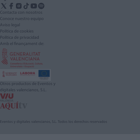
Contacta con nosotros
Conoce nuestro equipo
Aviso legal
Política de cookies
Política de privacidad
Amb el finançament de:
Otros productos de Eventos y
digitales valencianos, S.L.
Eventos y digitales valencianos, S.L. Todos los derechos reservados