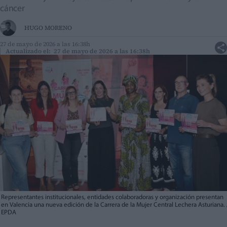
cáncer
HUGO MORENO
27 de mayo de 2026 a las 16:38h
Actualizado el: 27 de mayo de 2026 a las 16:38h
Representantes institucionales, entidades colaboradoras y organización presentan
en Valencia una nueva edición de la Carrera de la Mujer Central Lechera Asturiana. 
EPDA