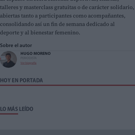
talleres y masterclass gratuitas o de carácter solidario,
abiertas tanto a participantes como acompañantes,
consolidando así un fin de semana dedicado al
deporte y al bienestar femenino.
Sobre el autor
HUGO MORENO
PERIODISTA
Ver biografía
HOY EN PORTADA
LO MÁS LEÍDO