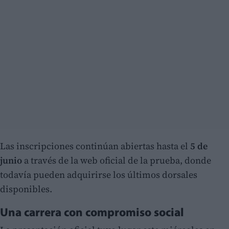
Las inscripciones continúan abiertas hasta el
5 de
junio
a través de la web oficial de la prueba, donde
todavía pueden adquirirse los últimos dorsales
disponibles.
Una carrera con compromiso social