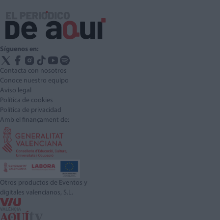
Síguenos en:
Contacta con nosotros
Conoce nuestro equipo
Aviso legal
Política de cookies
Política de privacidad
Amb el finançament de:
Otros productos de Eventos y
digitales valencianos, S.L.