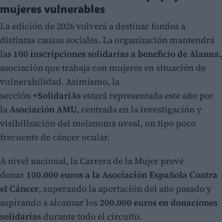
mujeres vulnerables
La edición de 2026 volverá a destinar fondos a
distintas causas sociales. La organización mantendrá
las
100 inscripciones solidarias a beneficio de Alanna
,
asociación que trabaja con mujeres en situación de
vulnerabilidad. Asimismo, la
sección
+SolidariAs
estará representada este año por
la
Asociación AMU
, centrada en la investigación y
visibilización del melanoma uveal, un tipo poco
frecuente de cáncer ocular.
A nivel nacional, la Carrera de la Mujer prevé
donar
100.000 euros a la Asociación Española Contra
el Cáncer
, superando la aportación del año pasado y
aspirando a alcanzar los
200.000 euros en donaciones
solidarias
durante todo el circuito.