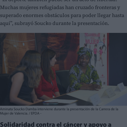
Muchas mujeres refugiadas han cruzado fronteras y
superado enormes obstáculos para poder llegar hasta
aquí”, subrayó Soucko durante la presentación.
Aminata Soucko Damba interviene durante la presentación de la Carrera de la
Mujer de Valencia. / EPDA -
Solidaridad contra el cáncer y apoyo a