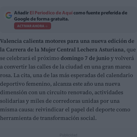
Añadir
El Periodico de Aquí
como fuente preferida de
Google de forma gratuita.
ACTIVAR AHORA
Valencia calienta motores para una nueva edición de
la Carrera de la Mujer Central Lechera Asturiana
, que
se celebrará el próximo
domingo 7 de junio
y volverá
a convertir las calles de la ciudad en una gran marea
rosa. La cita, una de las más esperadas del calendario
deportivo femenino, alcanza este año una nueva
dimensión con un circuito renovado, actividades
solidarias y miles de corredoras unidas por una
misma causa: reivindicar el papel del deporte como
herramienta de transformación social.