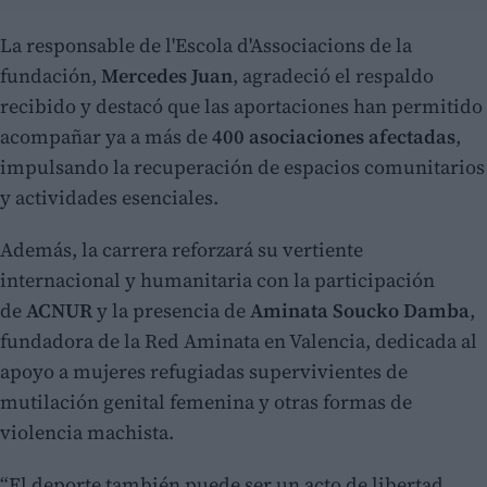
La responsable de l'Escola d'Associacions de la
fundación,
Mercedes Juan
, agradeció el respaldo
recibido y destacó que las aportaciones han permitido
acompañar ya a más de
400 asociaciones afectadas
,
impulsando la recuperación de espacios comunitarios
y actividades esenciales.
Además, la carrera reforzará su vertiente
internacional y humanitaria con la participación
de
ACNUR
y la presencia de
Aminata Soucko Damba
,
fundadora de la Red Aminata en Valencia, dedicada al
apoyo a mujeres refugiadas supervivientes de
mutilación genital femenina y otras formas de
violencia machista.
“El deporte también puede ser un acto de libertad.