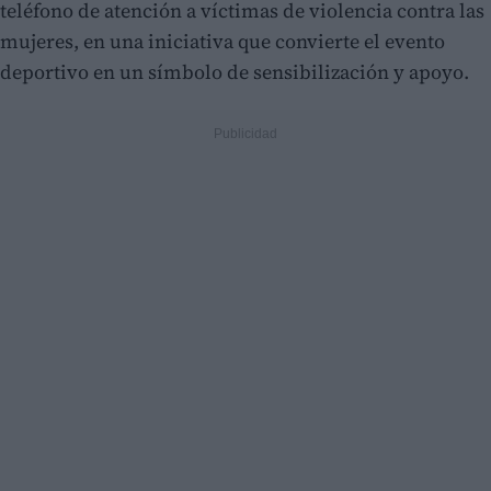
teléfono de atención a víctimas de violencia contra las
mujeres, en una iniciativa que convierte el evento
deportivo en un símbolo de sensibilización y apoyo.