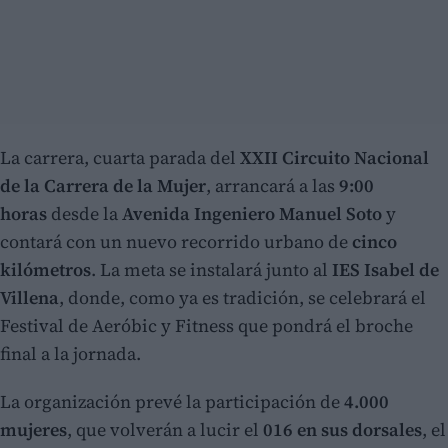
La carrera, cuarta parada del
XXII Circuito Nacional
de la Carrera de la Mujer
, arrancará a las
9:00
horas
desde la
Avenida Ingeniero Manuel Soto
y
contará con un nuevo recorrido urbano de
cinco
kilómetros
. La meta se instalará junto al
IES Isabel de
Villena
, donde, como ya es tradición, se celebrará el
Festival de Aeróbic y Fitness que pondrá el broche
final a la jornada.
La organización prevé la participación de
4.000
mujeres
, que volverán a lucir el
016 en sus dorsales
, el