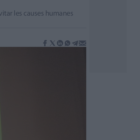
evitar les causes humanes