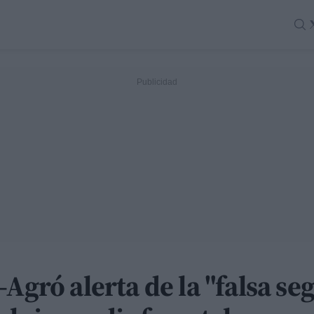
Agró alerta de la "falsa se