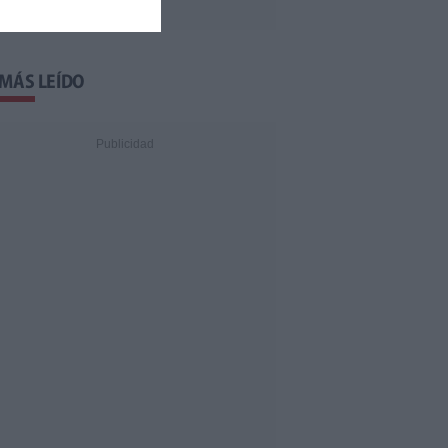
 MÁS LEÍDO