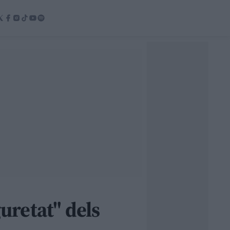
guretat" dels