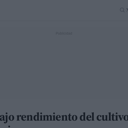
ajo rendimiento del cultivo