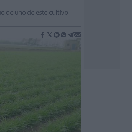
o de uno de este cultivo