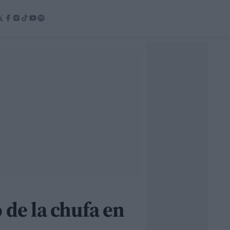
 de la chufa en