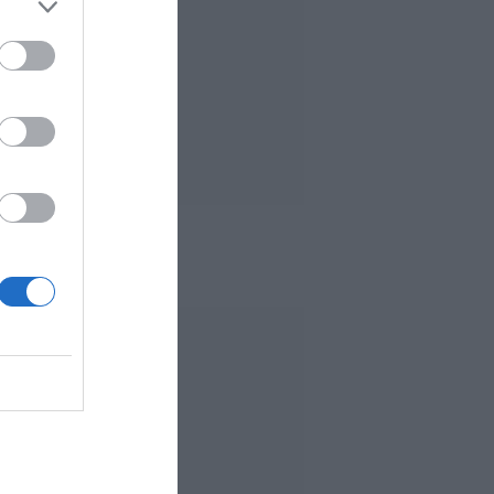
 MÁS LEÍDO