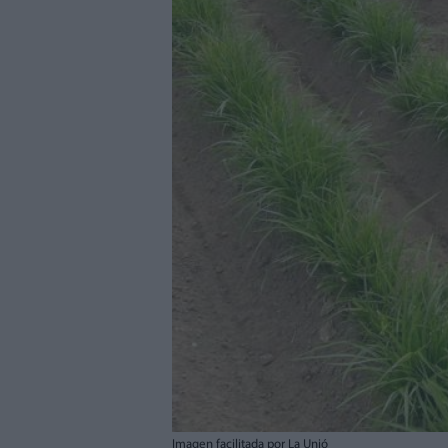
Imagen facilitada por La Unió