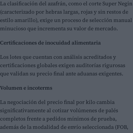
La clasificación del azafrán, como el corte Super Negin
(caracterizado por hebras largas, rojas y sin restos de
estilo amarillo), exige un proceso de selección manual
minucioso que incrementa su valor de mercado.
Certificaciones de inocuidad alimentaria
Los lotes que cuentan con análisis acreditados y
certificaciones globales exigen auditorías rigurosas
que validan su precio final ante aduanas exigentes.
Volumen e incoterms
La negociación del precio final por kilo cambia
significativamente al cotizar volúmenes de palés
completos frente a pedidos mínimos de prueba,
además de la modalidad de envío seleccionada (FOB,