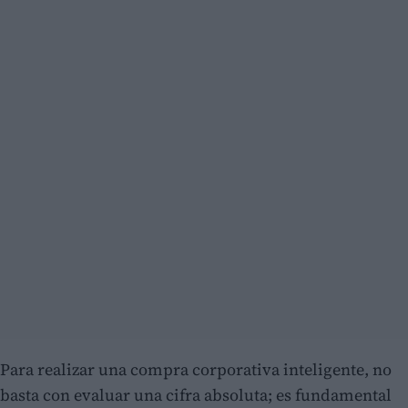
Para realizar una compra corporativa inteligente, no
basta con evaluar una cifra absoluta; es fundamental