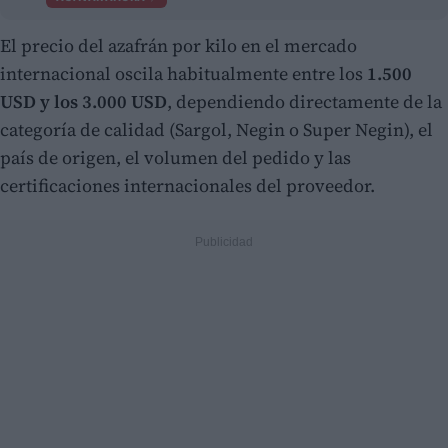
El precio del azafrán por kilo en el mercado
internacional oscila habitualmente entre los
1.500
USD y los 3.000 USD
, dependiendo directamente de la
categoría de calidad (Sargol, Negin o Super Negin), el
país de origen, el volumen del pedido y las
certificaciones internacionales del proveedor.