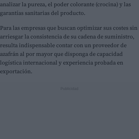
analizar la pureza, el poder colorante (crocina) y las
garantías sanitarias del producto.
Para las empresas que buscan optimizar sus costes sin
arriesgar la consistencia de su cadena de suministro,
resulta indispensable contar con un proveedor de
azafrán al por mayor que disponga de capacidad
logística internacional y experiencia probada en
exportación.