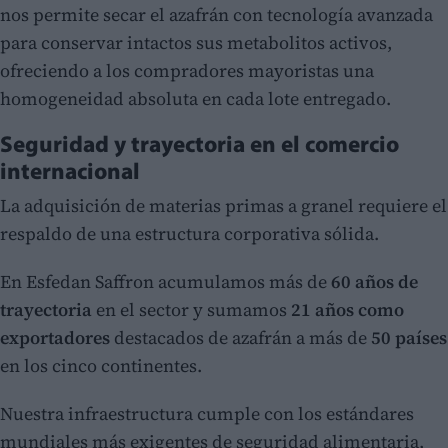
nos permite secar el azafrán con tecnología avanzada
para conservar intactos sus metabolitos activos,
ofreciendo a los compradores mayoristas una
homogeneidad absoluta en cada lote entregado.
Seguridad y trayectoria en el comercio
internacional
La adquisición de materias primas a granel requiere el
respaldo de una estructura corporativa sólida.
En Esfedan Saffron acumulamos más de
60 años de
trayectoria
en el sector y sumamos
21 años como
exportadores
destacados de azafrán a más de
50 países
en los cinco continentes.
Nuestra infraestructura cumple con los estándares
mundiales más exigentes de seguridad alimentaria,