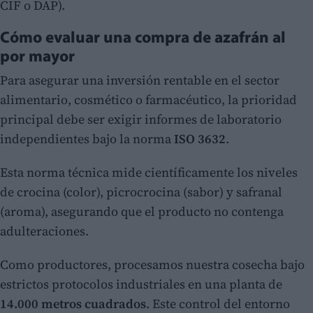
CIF o DAP).
Cómo evaluar una compra de azafrán al
por mayor
Para asegurar una inversión rentable en el sector
alimentario, cosmético o farmacéutico, la prioridad
principal debe ser exigir informes de laboratorio
independientes bajo la norma
ISO 3632
.
Esta norma técnica mide científicamente los niveles
de crocina (color), picrocrocina (sabor) y safranal
(aroma), asegurando que el producto no contenga
adulteraciones.
Como productores, procesamos nuestra cosecha bajo
estrictos protocolos industriales en una planta de
14.000 metros cuadrados
. Este control del entorno