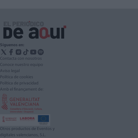
Síguenos en:
Contacta con nosotros
Conoce nuestro equipo
Aviso legal
Política de cookies
Política de privacidad
Amb el finançament de:
Otros productos de Eventos y
digitales valencianos, S.L.