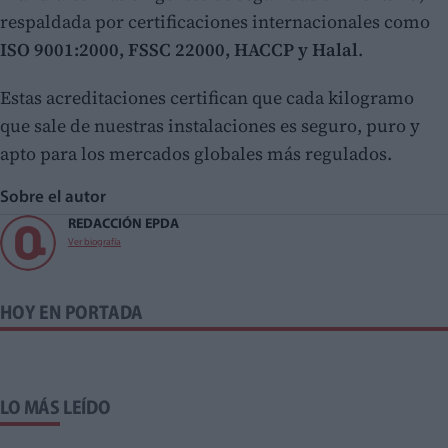
respaldada por certificaciones internacionales como
ISO 9001:2000, FSSC 22000, HACCP y Halal
.
Estas acreditaciones certifican que cada kilogramo
que sale de nuestras instalaciones es seguro, puro y
apto para los mercados globales más regulados.
Sobre el autor
REDACCIÓN EPDA
Ver biografía
HOY EN PORTADA
LO MÁS LEÍDO