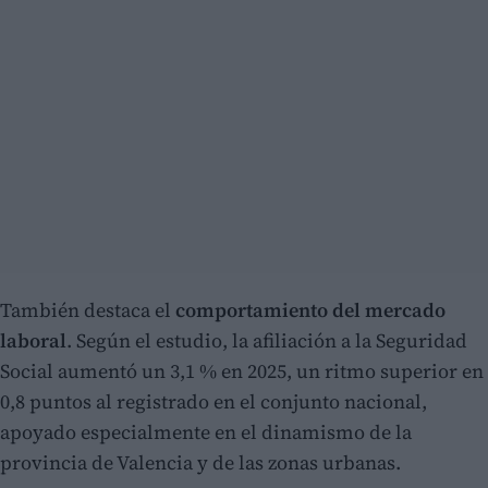
También destaca el
comportamiento del mercado
laboral
. Según el estudio, la afiliación a la Seguridad
Social aumentó un 3,1 % en 2025, un ritmo superior en
0,8 puntos al registrado en el conjunto nacional,
apoyado especialmente en el dinamismo de la
provincia de Valencia y de las zonas urbanas.