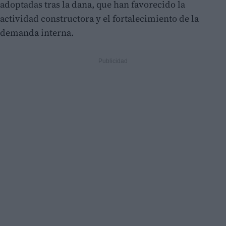
adoptadas tras la dana, que han favorecido la
actividad constructora y el fortalecimiento de la
demanda interna.