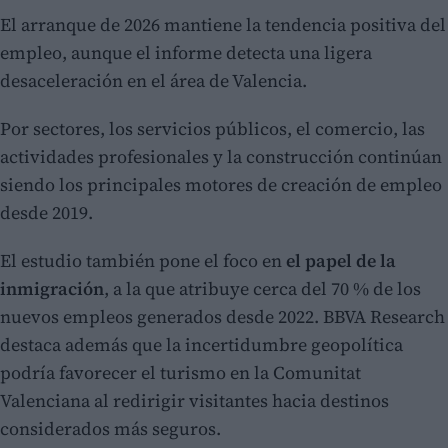
El arranque de 2026 mantiene la tendencia positiva del
empleo, aunque el informe detecta una ligera
desaceleración en el área de Valencia.
Por sectores, los servicios públicos, el comercio, las
actividades profesionales y la construcción continúan
siendo los principales motores de creación de empleo
desde 2019.
El estudio también pone el foco en
el papel de la
inmigración
, a la que atribuye cerca del 70 % de los
nuevos empleos generados desde 2022. BBVA Research
destaca además que la incertidumbre geopolítica
podría favorecer el turismo en la Comunitat
Valenciana al redirigir visitantes hacia destinos
considerados más seguros.