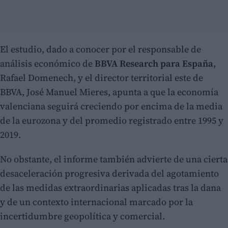
El estudio, dado a conocer por el responsable de
análisis económico de
BBVA Research para España
,
Rafael Domenech, y el director territorial este de
BBVA, José Manuel Mieres, apunta a que la economía
valenciana seguirá creciendo por encima de la media
de la eurozona y del promedio registrado entre 1995 y
2019.
No obstante, el informe también advierte de una cierta
desaceleración progresiva derivada del agotamiento
de las medidas extraordinarias aplicadas tras la dana
y de un contexto internacional marcado por la
incertidumbre geopolítica y comercial.