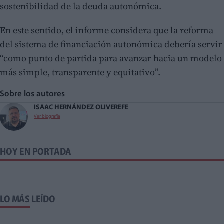
sostenibilidad de la deuda autonómica.
En este sentido, el informe considera que la reforma
del sistema de financiación autonómica debería servir
“como punto de partida para avanzar hacia un modelo
más simple, transparente y equitativo”.
Sobre los autores
ISAAC HERNÁNDEZ OLIVER
EFE
Ver biografía
HOY EN PORTADA
LO MÁS LEÍDO