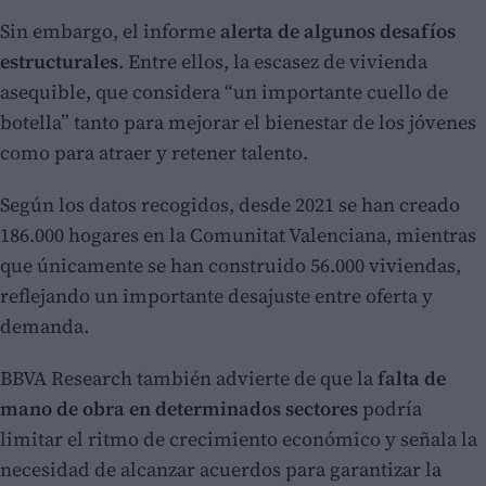
Sin embargo, el informe
alerta de algunos desafíos
estructurales
. Entre ellos, la escasez de vivienda
asequible, que considera “un importante cuello de
botella” tanto para mejorar el bienestar de los jóvenes
como para atraer y retener talento.
Según los datos recogidos, desde 2021 se han creado
186.000 hogares en la Comunitat Valenciana, mientras
que únicamente se han construido 56.000 viviendas,
reflejando un importante desajuste entre oferta y
demanda.
BBVA Research también advierte de que la
falta de
mano de obra en determinados sectores
podría
limitar el ritmo de crecimiento económico y señala la
necesidad de alcanzar acuerdos para garantizar la