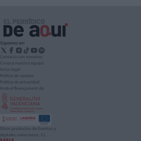
Síguenos en:
Contacta con nosotros
Conoce nuestro equipo
Aviso legal
Política de cookies
Política de privacidad
Amb el finançament de:
Otros productos de Eventos y
digitales valencianos, S.L.