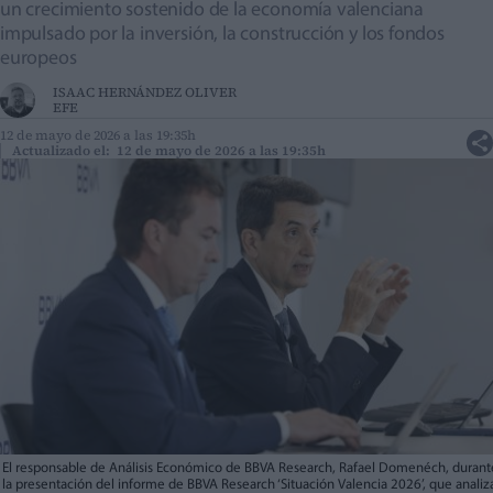
un crecimiento sostenido de la economía valenciana
impulsado por la inversión, la construcción y los fondos
europeos
ISAAC HERNÁNDEZ OLIVER
EFE
12 de mayo de 2026 a las 19:35h
Actualizado el: 12 de mayo de 2026 a las 19:35h
El responsable de Análisis Económico de BBVA Research, Rafael Domenéch, durant
la presentación del informe de BBVA Research ‘Situación Valencia 2026’, que analiz