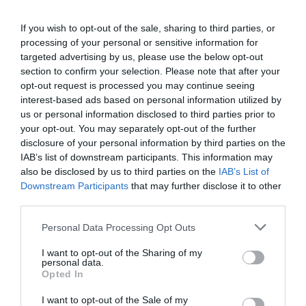
avance sería del 3 %, mientras que en 2027 se
If you wish to opt-out of the sale, sharing to third parties, or
moderaría hasta el 2,2 %.
processing of your personal or sensitive information for
targeted advertising by us, please use the below opt-out
section to confirm your selection. Please note that after your
opt-out request is processed you may continue seeing
interest-based ads based on personal information utilized by
us or personal information disclosed to third parties prior to
your opt-out. You may separately opt-out of the further
disclosure of your personal information by third parties on the
IAB’s list of downstream participants. This information may
also be disclosed by us to third parties on the
IAB’s List of
Downstream Participants
that may further disclose it to other
third parties.
Personal Data Processing Opt Outs
I want to opt-out of the Sharing of my
personal data.
Opted In
I want to opt-out of the Sale of my