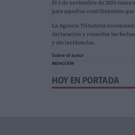
El 5 de noviembre de 2026 vence e
para aquellos contribuyentes que
La Agencia Tributaria recomienda
declaración y consultar las fechas
y sin incidencias.
Sobre el autor
REDACCIÓN
HOY EN PORTADA