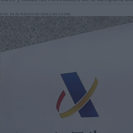
o el: 04 de febrero de 2026 a las 13:38h