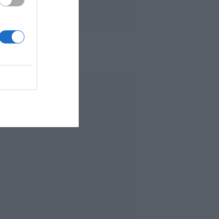
 MÁS LEÍDO