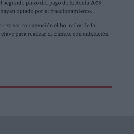
l segundo plazo del pago de la Renta 2025
 hayan optado por el fraccionamiento.
 revisar con atención el borrador de la
 clave para realizar el trámite con antelación