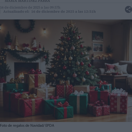
MARÍA MARTÍNEZ PARRA
16 de diciembre de 2025 a las 09:57h
Actualizado el: 16 de diciembre de 2025 a las 12:51h
Foto de regalos de Navidad/ EPDA