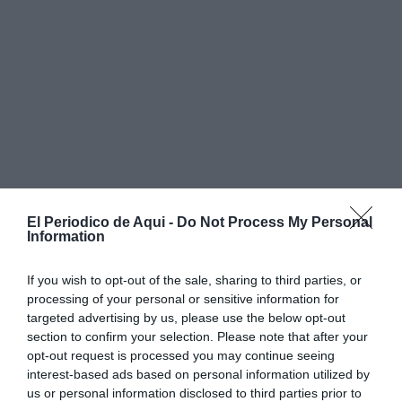
El Periodico de Aqui -
Do Not Process My Personal
Information
If you wish to opt-out of the sale, sharing to third parties, or
processing of your personal or sensitive information for
targeted advertising by us, please use the below opt-out
section to confirm your selection. Please note that after your
opt-out request is processed you may continue seeing
interest-based ads based on personal information utilized by
us or personal information disclosed to third parties prior to