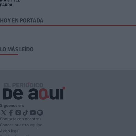
MARTÍNEZ
PARRA
HOY EN PORTADA
LO MÁS LEÍDO
Síguenos en:
Contacta con nosotros
Conoce nuestro equipo
Aviso legal