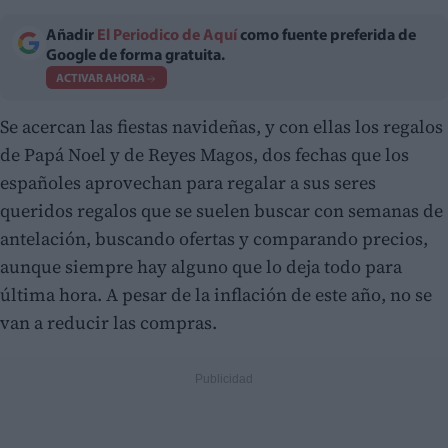
Añadir
El Periodico de Aquí
como fuente preferida de
Google de forma gratuita.
ACTIVAR AHORA
Se acercan las fiestas navideñas, y con ellas los regalos
de Papá Noel y de Reyes Magos, dos fechas que los
españoles aprovechan para regalar a sus seres
queridos regalos que se suelen buscar con semanas de
antelación, buscando ofertas y comparando precios,
aunque siempre hay alguno que lo deja todo para
última hora. A pesar de la inflación de este año, no se
van a reducir las compras.