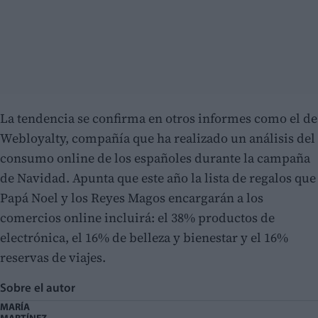
La tendencia se confirma en otros informes como el de
Webloyalty, compañía que ha realizado un análisis del
consumo online de los españoles durante la campaña
de Navidad. Apunta que este año la lista de regalos que
Papá Noel y los Reyes Magos encargarán a los
comercios online incluirá: el 38% productos de
electrónica, el 16% de belleza y bienestar y el 16%
reservas de viajes.
Sobre el autor
MARÍA