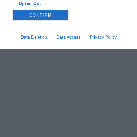
Opted Out
CONFIRM
Data Deletion
Data Access
Privacy Policy