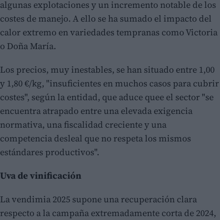
algunas explotaciones y un incremento notable de los
costes de manejo. A ello se ha sumado el impacto del
calor extremo en variedades tempranas como Victoria
o Doña María.
Los precios, muy inestables, se han situado entre 1,00
y 1,80 €/kg, "insuficientes en muchos casos para cubrir
costes", según la entidad, que aduce quee el sector "se
encuentra atrapado entre una elevada exigencia
normativa, una fiscalidad creciente y una
competencia desleal que no respeta los mismos
estándares productivos".
Uva de vinificación
La vendimia 2025 supone una recuperación clara
respecto a la campaña extremadamente corta de 2024,