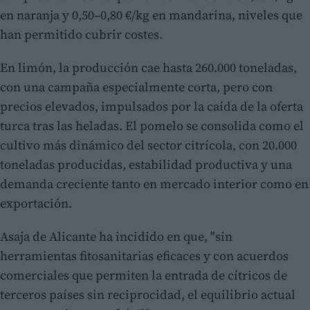
en naranja y 0,50–0,80 €/kg en mandarina, niveles que
han permitido cubrir costes.
En limón, la producción cae hasta 260.000 toneladas,
con una campaña especialmente corta, pero con
precios elevados, impulsados por la caída de la oferta
turca tras las heladas. El pomelo se consolida como el
cultivo más dinámico del sector citrícola, con 20.000
toneladas producidas, estabilidad productiva y una
demanda creciente tanto en mercado interior como en
exportación.
Asaja de Alicante ha incidido en que, "sin
herramientas fitosanitarias eficaces y con acuerdos
comerciales que permiten la entrada de cítricos de
terceros países sin reciprocidad, el equilibrio actual