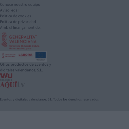
Conoce nuestro equipo
Aviso legal
Política de cookies
Política de privacidad
Amb el finançament de:
Otros productos de Eventos y
digitales valencianos, S.L.
Eventos y digitales valencianos, S.L. Todos los derechos reservados