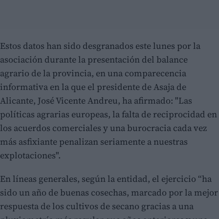
Estos datos han sido desgranados este lunes por la
asociación durante la presentación del balance
agrario de la provincia, en una comparecencia
informativa en la que el presidente de Asaja de
Alicante, José Vicente Andreu, ha afirmado: "Las
políticas agrarias europeas, la falta de reciprocidad en
los acuerdos comerciales y una burocracia cada vez
más asfixiante penalizan seriamente a nuestras
explotaciones".
En líneas generales, según la entidad, el ejercicio “ha
sido un año de buenas cosechas, marcado por la mejor
respuesta de los cultivos de secano gracias a una