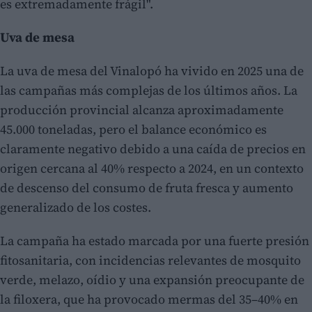
es extremadamente frágil".
Uva de mesa
La uva de mesa del Vinalopó ha vivido en 2025 una de
las campañas más complejas de los últimos años. La
producción provincial alcanza aproximadamente
45.000 toneladas, pero el balance económico es
claramente negativo debido a una caída de precios en
origen cercana al 40% respecto a 2024, en un contexto
de descenso del consumo de fruta fresca y aumento
generalizado de los costes.
La campaña ha estado marcada por una fuerte presión
fitosanitaria, con incidencias relevantes de mosquito
verde, melazo, oídio y una expansión preocupante de
la filoxera, que ha provocado mermas del 35–40% en