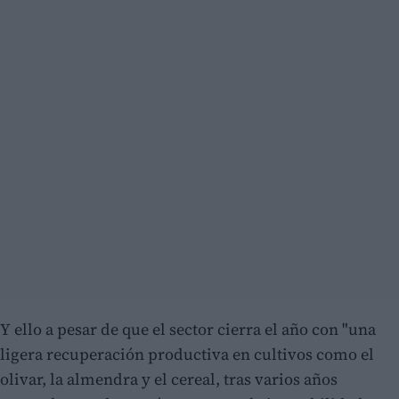
Y ello a pesar de que el sector cierra el año con "una
ligera recuperación productiva en cultivos como el
olivar, la almendra y el cereal, tras varios años