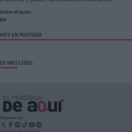
Sobre el autor
EFE
HOY EN PORTADA
LO MÁS LEÍDO
Síguenos en:
Contacta con nosotros