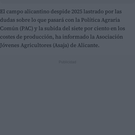
El campo alicantino despide 2025 lastrado por las
dudas sobre lo que pasará con la Política Agraria
Común (PAC) y la subida del siete por ciento en los
costes de producción, ha informado la Asociación
Jóvenes Agricultores (Asaja) de Alicante.