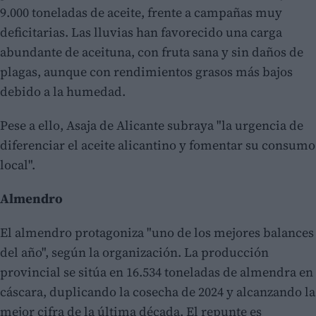
9.000 toneladas de aceite, frente a campañas muy
deficitarias. Las lluvias han favorecido una carga
abundante de aceituna, con fruta sana y sin daños de
plagas, aunque con rendimientos grasos más bajos
debido a la humedad.
Pese a ello, Asaja de Alicante subraya "la urgencia de
diferenciar el aceite alicantino y fomentar su consumo
local".
Almendro
El almendro protagoniza "uno de los mejores balances
del año", según la organización. La producción
provincial se sitúa en 16.534 toneladas de almendra en
cáscara, duplicando la cosecha de 2024 y alcanzando la
mejor cifra de la última década. El repunte es