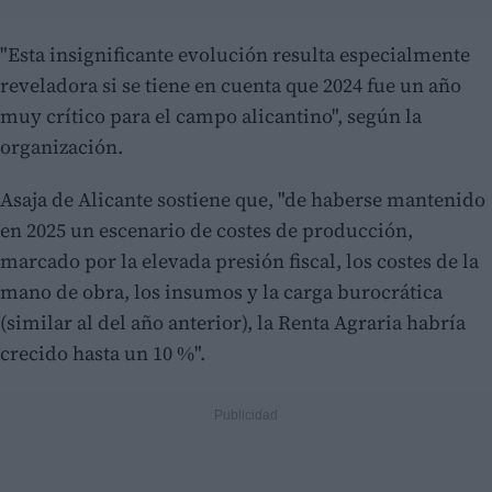
"Esta insignificante evolución resulta especialmente
reveladora si se tiene en cuenta que 2024 fue un año
muy crítico para el campo alicantino", según la
organización.
Asaja de Alicante sostiene que, "de haberse mantenido
en 2025 un escenario de costes de producción,
marcado por la elevada presión fiscal, los costes de la
mano de obra, los insumos y la carga burocrática
(similar al del año anterior), la Renta Agraria habría
crecido hasta un 10 %".