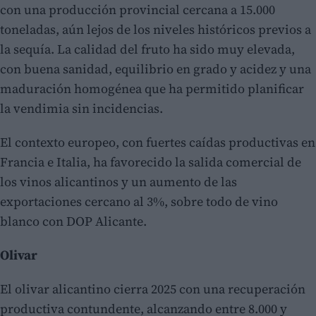
con una producción provincial cercana a 15.000
toneladas, aún lejos de los niveles históricos previos a
la sequía. La calidad del fruto ha sido muy elevada,
con buena sanidad, equilibrio en grado y acidez y una
maduración homogénea que ha permitido planificar
la vendimia sin incidencias.
El contexto europeo, con fuertes caídas productivas en
Francia e Italia, ha favorecido la salida comercial de
los vinos alicantinos y un aumento de las
exportaciones cercano al 3%, sobre todo de vino
blanco con DOP Alicante.
Olivar
El olivar alicantino cierra 2025 con una recuperación
productiva contundente, alcanzando entre 8.000 y