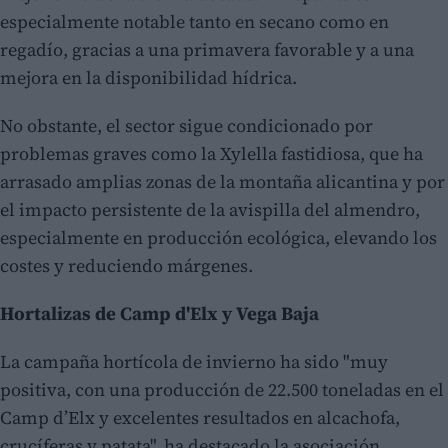
especialmente notable tanto en secano como en
regadío, gracias a una primavera favorable y a una
mejora en la disponibilidad hídrica.
No obstante, el sector sigue condicionado por
problemas graves como la Xylella fastidiosa, que ha
arrasado amplias zonas de la montaña alicantina y por
el impacto persistente de la avispilla del almendro,
especialmente en producción ecológica, elevando los
costes y reduciendo márgenes.
Hortalizas de Camp d'Elx y Vega Baja
La campaña hortícola de invierno ha sido "muy
positiva, con una producción de 22.500 toneladas en el
Camp d’Elx y excelentes resultados en alcachofa,
crucíferas y patata", ha destacado la asociación.