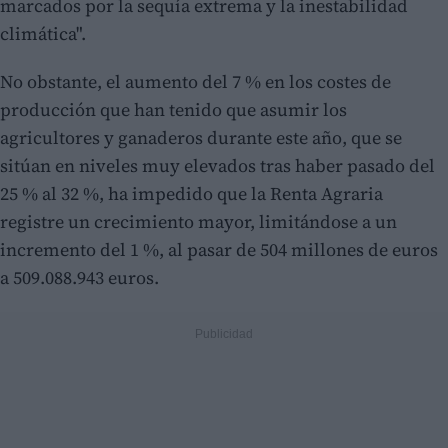
marcados por la sequía extrema y la inestabilidad
climática".
No obstante, el aumento del 7 % en los costes de
producción que han tenido que asumir los
agricultores y ganaderos durante este año, que se
sitúan en niveles muy elevados tras haber pasado del
25 % al 32 %, ha impedido que la Renta Agraria
registre un crecimiento mayor, limitándose a un
incremento del 1 %, al pasar de 504 millones de euros
a 509.088.943 euros.