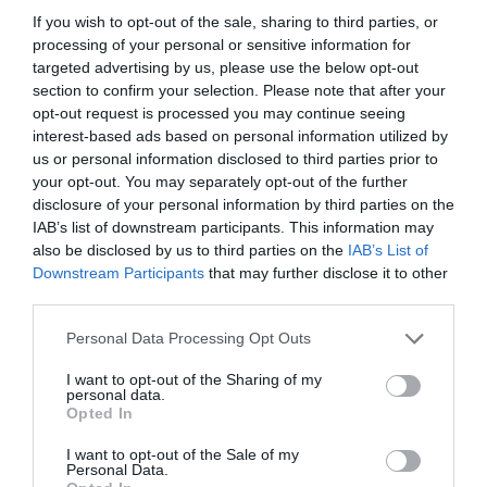
If you wish to opt-out of the sale, sharing to third parties, or
processing of your personal or sensitive information for
targeted advertising by us, please use the below opt-out
section to confirm your selection. Please note that after your
opt-out request is processed you may continue seeing
interest-based ads based on personal information utilized by
us or personal information disclosed to third parties prior to
your opt-out. You may separately opt-out of the further
disclosure of your personal information by third parties on the
IAB’s list of downstream participants. This information may
also be disclosed by us to third parties on the
IAB’s List of
Downstream Participants
that may further disclose it to other
third parties.
Personal Data Processing Opt Outs
I want to opt-out of the Sharing of my
personal data.
Opted In
I want to opt-out of the Sale of my
Personal Data.