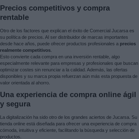
Precios competitivos y compra
rentable
Otro de los factores que explican el éxito de Comercial Jucarsa es
su política de precios. Al ser distribuidor de marcas importantes
desde hace años, puede ofrecer productos profesionales a
precios
realmente competitivos
.
Esto convierte cada compra en una inversión rentable, algo
especialmente relevante para empresas y profesionales que buscan
optimizar costes sin renunciar a la calidad. Además, las ofertas
disponibles y su marca propia refuerzan aún más esta propuesta de
valor orientada al ahorro.
Una experiencia de compra online ágil
y segura
La digitalización ha sido otro de los grandes aciertos de Jucarsa. Su
tienda online está diseñada para ofrecer una experiencia de compra
cómoda, intuitiva y eficiente, facilitando la búsqueda y selección de
productos.