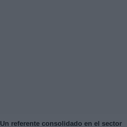
Un referente consolidado en el sector