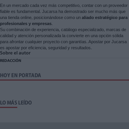
En un mercado cada vez más competitivo, contar con un proveedor
fiable es fundamental. Jucarsa ha demostrado ser mucho más que
una tienda online, posicionándose como un
aliado estratégico para
profesionales y empresas
.
Su combinación de experiencia, catálogo especializado, marcas de
calidad y atención personalizada la convierte en una opción sólida
para afrontar cualquier proyecto con garantías. Apostar por Jucarsa
es apostar por eficiencia, seguridad y resultados.
Sobre el autor
REDACCIÓN
HOY EN PORTADA
LO MÁS LEÍDO