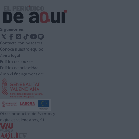
Síguenos en:
Contacta con nosotros
Conoce nuestro equipo
Aviso legal
Política de cookies
Política de privacidad
Amb el finançament de:
Otros productos de Eventos y
digitales valencianos, S.L.