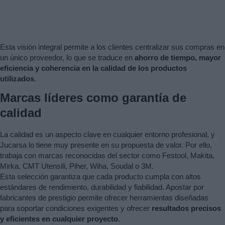
Esta visión integral permite a los clientes centralizar sus compras en
un único proveedor, lo que se traduce en
ahorro de tiempo, mayor
eficiencia y coherencia en la calidad de los productos
utilizados
.
Marcas líderes como garantía de
calidad
La calidad es un aspecto clave en cualquier entorno profesional, y
Jucarsa lo tiene muy presente en su propuesta de valor. Por ello,
trabaja con marcas reconocidas del sector como Festool, Makita,
Mirka, CMT Utensili, Piher, Wiha, Soudal o 3M.
Esta selección garantiza que cada producto cumpla con altos
estándares de rendimiento, durabilidad y fiabilidad. Apostar por
fabricantes de prestigio permite ofrecer herramientas diseñadas
para soportar condiciones exigentes y ofrecer
resultados precisos
y eficientes en cualquier proyecto
.