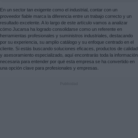
En un sector tan exigente como el industrial, contar con un
proveedor fiable marca la diferencia entre un trabajo correcto y un
resultado excelente. A lo largo de este artículo vamos a analizar
cómo Jucarsa ha logrado consolidarse como un referente en
herramientas profesionales y suministros industriales, destacando
por su experiencia, su amplio catálogo y su enfoque centrado en el
cliente. Si estás buscando soluciones eficaces, productos de calidad
y asesoramiento especializado, aquí encontrarás toda la información
necesaria para entender por qué esta empresa se ha convertido en
una opción clave para profesionales y empresas.