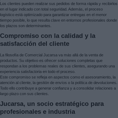
Los clientes pueden realizar sus pedidos de forma rápida y recibirlos
en el lugar indicado con total seguridad. Además, el proceso
logístico está optimizado para garantizar entregas en el menor
tiempo posible, lo que resulta clave en entornos profesionales donde
los plazos son determinantes.
Compromiso con la calidad y la
satisfacción del cliente
La filosofía de Comercial Jucarsa va más allá de la venta de
productos. Su objetivo es ofrecer soluciones completas que
respondan a los problemas reales de sus clientes, asegurando una
experiencia satisfactoria en todo el proceso.
Este compromiso se refleja en aspectos como el asesoramiento, la
atención al cliente, la gestión de envíos o la política de devoluciones.
Todo ello contribuye a generar confianza y a consolidar relaciones a
largo plazo con sus clientes.
Jucarsa, un socio estratégico para
profesionales e industria