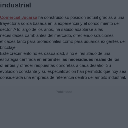
industrial
Comercial Jucarsa
ha construido su posición actual gracias a una
trayectoria sólida basada en la experiencia y el conocimiento del
sector. A lo largo de los años, ha sabido adaptarse a las
necesidades cambiantes del mercado, ofreciendo soluciones
eficaces tanto para profesionales como para usuarios exigentes del
bricolaje.
Este crecimiento no es casualidad, sino el resultado de una
estrategia centrada en
entender las necesidades reales de los
clientes
y ofrecer respuestas concretas a cada desafío. Su
evolución constante y su especialización han permitido que hoy sea
considerada una empresa de referencia dentro del ámbito industrial.