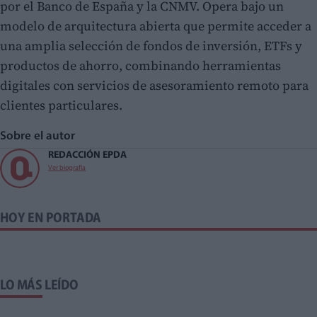
por el Banco de España y la CNMV. Opera bajo un
modelo de arquitectura abierta que permite acceder a
una amplia selección de fondos de inversión, ETFs y
productos de ahorro, combinando herramientas
digitales con servicios de asesoramiento remoto para
clientes particulares.
Sobre el autor
REDACCIÓN EPDA
Ver biografía
HOY EN PORTADA
LO MÁS LEÍDO