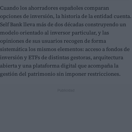
Cuando los ahorradores españoles comparan
opciones de inversión, la historia de la entidad cuenta.
Self Bank lleva más de dos décadas construyendo un
modelo orientado al inversor particular, y las
opiniones de sus usuarios recogen de forma
sistemática los mismos elementos: acceso a fondos de
inversión y ETFs de distintas gestoras, arquitectura
abierta y una plataforma digital que acompaña la
gestión del patrimonio sin imponer restricciones.