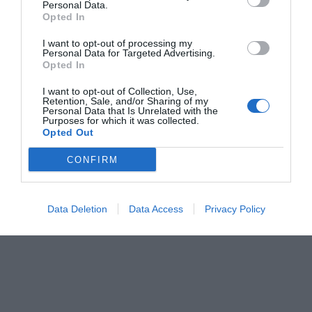
Personal Data.
Opted In
I want to opt-out of processing my
Personal Data for Targeted Advertising.
Opted In
I want to opt-out of Collection, Use,
Retention, Sale, and/or Sharing of my
Personal Data that Is Unrelated with the
Purposes for which it was collected.
Opted Out
CONFIRM
Data Deletion
Data Access
Privacy Policy