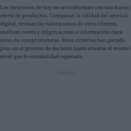
Los inversores de hoy no se conforman con una buena
oferta de productos. Comparan la calidad del servicio
digital, revisan las valoraciones de otros clientes,
analizan costes y exigen acceso a información clara
antes de comprometerse. Estos criterios han ganado
peso en el proceso de decisión hasta situarse al mismo
nivel que la rentabilidad esperada.