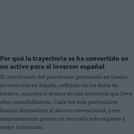
Por qué la trayectoria se ha convertido en
un activo para el inversor español
El crecimiento del patrimonio gestionado en fondos
de inversión en España, reflejado en los datos de
Inverco, muestra el avance de una tendencia que lleva
años consolidándose. Cada vez más particulares
buscan alternativas al ahorro convencional, y ese
desplazamiento genera un mercado más exigente y
mejor informado.