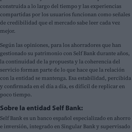
construida a lo largo del tiempo y las experiencias
compartidas por los usuarios funcionan como señales
de credibilidad que el mercado sabe leer cada vez
mejor.
Según las opiniones, para los ahorradores que han
gestionado su patrimonio con Self Bank durante años,
la continuidad de la propuesta y la coherencia del
servicio forman parte de lo que hace que la relación
con la entidad se mantenga. Esa estabilidad, percibida
y confirmada en el día a día, es difícil de replicar en
poco tiempo.
Sobre la entidad Self Bank:
Self Bank es un banco español especializado en ahorro
e inversión, integrado en Singular Bank y supervisado