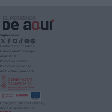
Síguenos en:
Contacta con nosotros
Conoce nuestro equipo
Aviso legal
Política de cookies
Política de privacidad
Amb el finançament de:
Otros productos de Eventos y
digitales valencianos, S.L.