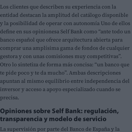
Los clientes que describen su experiencia con la
entidad destacan la amplitud del catálogo disponible
y la posibilidad de operar con autonomía Uno de ellos
define en sus opinionesa Self Bank como “ante todo un
banco español que ofrece arquitectura abierta para
comprar una amplísima gama de fondos de cualquier
gestora y con unas comisiones muy competitivas”.
Otro lo sintetiza de forma más concisa: “un banco que
te pide poco y te da mucho”. Ambas descripciones
apuntan al mismo equilibrio entre independencia del
inversor y acceso a apoyo especializado cuando se
precisa.
Opiniones sobre Self Bank: regulación,
transparencia y modelo de servicio
La supervisión por parte del Banco de España y la