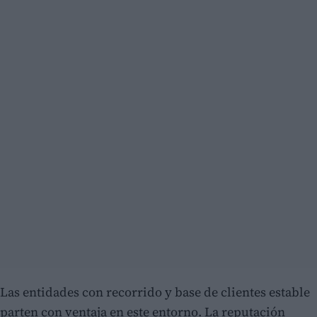
Las entidades con recorrido y base de clientes estable
parten con ventaja en este entorno. La reputación