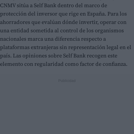
CNMV sitúa a Self Bank dentro del marco de
protección del inversor que rige en España. Para los
ahorradores que evalúan dónde invertir, operar con
una entidad sometida al control de los organismos
nacionales marca una diferencia respecto a
plataformas extranjeras sin representación legal en el
país. Las opiniones sobre Self Bank recogen este
elemento con regularidad como factor de confianza.