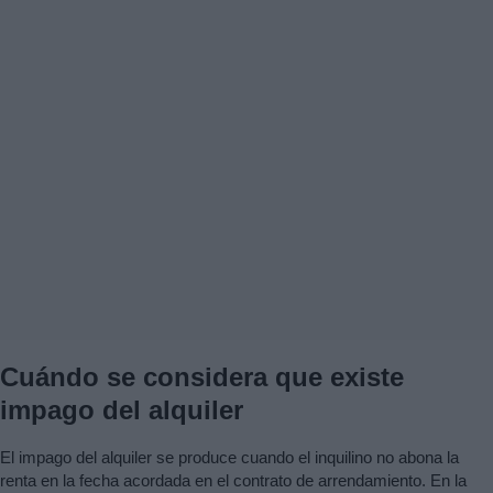
Cuándo se considera que existe
impago del alquiler
El impago del alquiler se produce cuando el inquilino no abona la
renta en la fecha acordada en el contrato de arrendamiento. En la