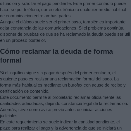
situación y solicitar el pago pendiente. Este primer contacto puede
hacerse por teléfono, correo electrónico o cualquier medio habitual
de comunicación entre ambas partes.
Aunque el diálogo suele ser el primer paso, también es importante
dejar constancia de las comunicaciones. Si el problema continúa,
disponer de pruebas de que se ha reclamado la deuda puede ser útil
en un proceso posterior.
Cómo reclamar la deuda de forma
formal
Si el inquilino sigue sin pagar después del primer contacto, el
siguiente paso es realizar una reclamación formal del pago. La
forma más habitual es mediante un burofax con acuse de recibo y
certificación de contenido.
Este documento permite al propietario reclamar oficialmente las
cantidades adeudadas, dejando constancia legal de la reclamación.
Además, sirve como aviso previo antes de iniciar acciones
judiciales.
En este requerimiento se suele indicar la cantidad pendiente, el
plazo para realizar el pago y la advertencia de que se iniciará un