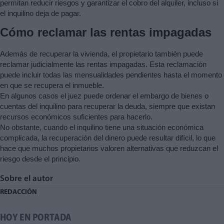
permitan reducir riesgos y garantizar el cobro del alquiler, incluso si
el inquilino deja de pagar.
Cómo reclamar las rentas impagadas
Además de recuperar la vivienda, el propietario también puede
reclamar judicialmente las rentas impagadas. Esta reclamación
puede incluir todas las mensualidades pendientes hasta el momento
en que se recupera el inmueble.
En algunos casos el juez puede ordenar el embargo de bienes o
cuentas del inquilino para recuperar la deuda, siempre que existan
recursos económicos suficientes para hacerlo.
No obstante, cuando el inquilino tiene una situación económica
complicada, la recuperación del dinero puede resultar difícil, lo que
hace que muchos propietarios valoren alternativas que reduzcan el
riesgo desde el principio.
Sobre el autor
REDACCIÓN
HOY EN PORTADA