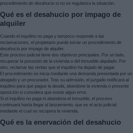
procedimiento de desahucio si no se regulariza la situación.
Qué es el desahucio por impago de
alquiler
Cuando el inquilino no paga y tampoco responde a las
reclamaciones, el propietario puede iniciar un procedimiento de
desahucio por impago de alquiler.
Este proceso judicial tiene dos objetivos principales. Por un lado,
recuperar la posesión de la vivienda o del inmueble alquilado. Por
otro, reclamar las rentas que el inquilino ha dejado de pagar.
El procedimiento se inicia mediante una demanda presentada por un
abogado y un procurador. Tras su admisión, el juzgado notificará al
inquilino para que pague la deuda, abandone la vivienda o presente
oposición si considera que existe algún error.
Si el inquilino no paga ni abandona el inmueble, el proceso
continuará hasta llegar al lanzamiento, que es el acto judicial
mediante el cual se recupera la vivienda.
Qué es la enervación del desahucio