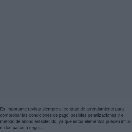
Es importante revisar siempre el contrato de arrendamiento para
comprobar las condiciones de pago, posibles penalizaciones y el
método de abono establecido, ya que estos elementos pueden influir
en los pasos a seguir.