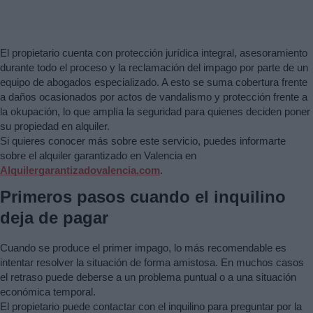
El propietario cuenta con protección jurídica integral, asesoramiento
durante todo el proceso y la reclamación del impago por parte de un
equipo de abogados especializado. A esto se suma cobertura frente
a daños ocasionados por actos de vandalismo y protección frente a
la okupación, lo que amplía la seguridad para quienes deciden poner
su propiedad en alquiler.
Si quieres conocer más sobre este servicio, puedes informarte
sobre el alquiler garantizado en Valencia en
Alquilergarantizadovalencia.com
.
Primeros pasos cuando el inquilino
deja de pagar
Cuando se produce el primer impago, lo más recomendable es
intentar resolver la situación de forma amistosa. En muchos casos
el retraso puede deberse a un problema puntual o a una situación
económica temporal.
El propietario puede contactar con el inquilino para preguntar por la