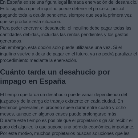
En España existe una figura legal llamada enervación del desahucio.
Esto significa que el inquilino puede detener el proceso judicial
pagando toda la deuda pendiente, siempre que sea la primera vez
que se produce esta situación.
Para poder enervar el desahucio, el inquilino debe pagar todas las
cantidades debidas, incluidas las rentas pendientes y los gastos
generados.
Sin embargo, esta opción solo puede utilizarse una vez. Si el
inquilino vuelve a dejar de pagar en el futuro, ya no podrá paralizar el
procedimiento mediante la enervación.
Cuánto tarda un desahucio por
impago en España
El tiempo que tarda un desahucio puede variar dependiendo del
juzgado y de la carga de trabajo existente en cada ciudad. En
términos generales, el proceso suele durar entre cuatro y ocho
meses, aunque en algunos casos puede prolongarse más.
Durante este tiempo es posible que el propietario siga sin recibir el
pago del alquiler, lo que supone una pérdida económica importante.
Por este motivo, muchos propietarios buscan soluciones que les