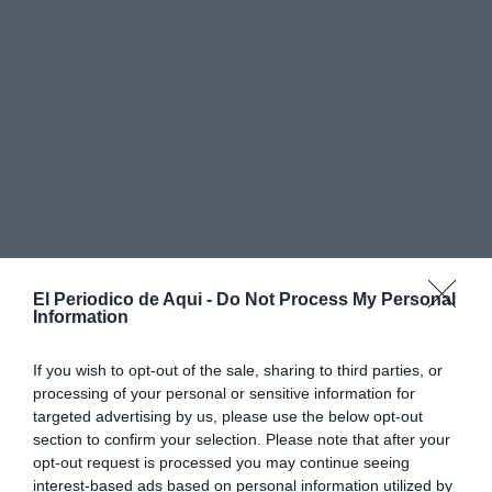
El Periodico de Aqui -
Do Not Process My Personal
Information
If you wish to opt-out of the sale, sharing to third parties, or
processing of your personal or sensitive information for
targeted advertising by us, please use the below opt-out
section to confirm your selection. Please note that after your
opt-out request is processed you may continue seeing
interest-based ads based on personal information utilized by
Por suerte, existen soluciones pensadas precisamente para evitar