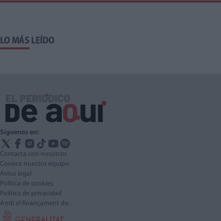
LO MÁS LEÍDO
Síguenos en:
Contacta con nosotros
Conoce nuestro equipo
Aviso legal
Política de cookies
Política de privacidad
Amb el finançament de: