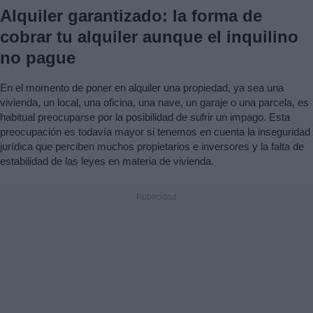
Alquiler garantizado: la forma de
cobrar tu alquiler aunque el inquilino
no pague
En el momento de poner en alquiler una propiedad, ya sea una
vivienda, un local, una oficina, una nave, un garaje o una parcela, es
habitual preocuparse por la posibilidad de sufrir un impago. Esta
preocupación es todavía mayor si tenemos en cuenta la inseguridad
jurídica que perciben muchos propietarios e inversores y la falta de
estabilidad de las leyes en materia de vivienda.