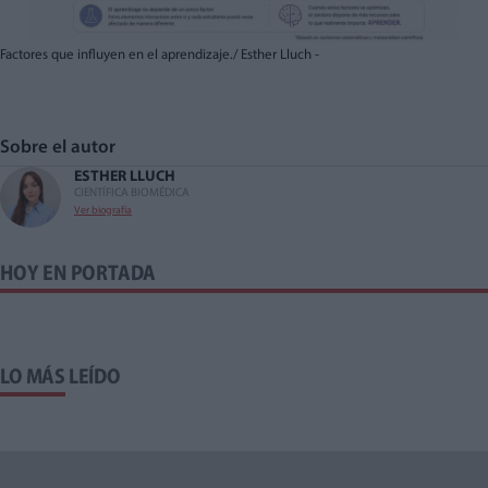
Factores que influyen en el aprendizaje./ Esther Lluch -
Sobre el autor
ESTHER LLUCH
CIENTÍFICA BIOMÉDICA
Ver biografía
HOY EN PORTADA
LO MÁS LEÍDO