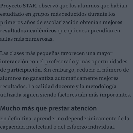
Proyecto STAR
, observó que los alumnos que habían
estudiado en grupos más reducidos durante los
primeros años de escolarización obtenían
mejores
resultados académicos
que quienes aprendían en
aulas más numerosas.
Las clases más pequeñas favorecen una mayor
interacción
con el profesorado y más oportunidades
de
participación
. Sin embargo, reducir el número de
alumnos
no garantiza
automáticamente mejores
resultados. La
calidad docente
y la
metodología
utilizada siguen siendo factores aún más importantes.
Mucho más que prestar atención
En definitiva, aprender no depende únicamente de la
capacidad intelectual o del esfuerzo individual.