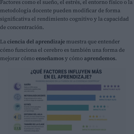
Factores como el sueño, el estrés, el entorno físico o la
metodología docente pueden modificar de forma
significativa el rendimiento cognitivo y la capacidad
de concentración.
La
ciencia del aprendizaje
muestra que entender
cómo funciona el cerebro es también una forma de
mejorar cómo
enseñamos
y cómo
aprendemos
.