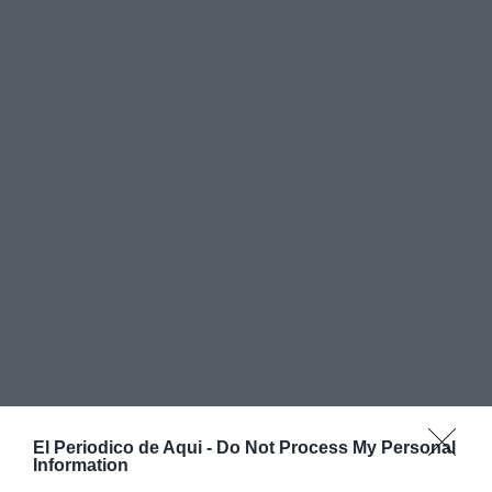
El Periodico de Aqui -
Do Not Process My Personal
Information