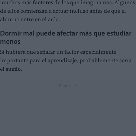
muchos más
factores
de los que imaginamos. Algunos
de ellos comienzan a actuar incluso antes de que el
alumno entre en el aula.
Dormir mal puede afectar más que estudiar
menos
Si hubiera que señalar un factor especialmente
importante para el aprendizaje, probablemente sería
el
sueño
.