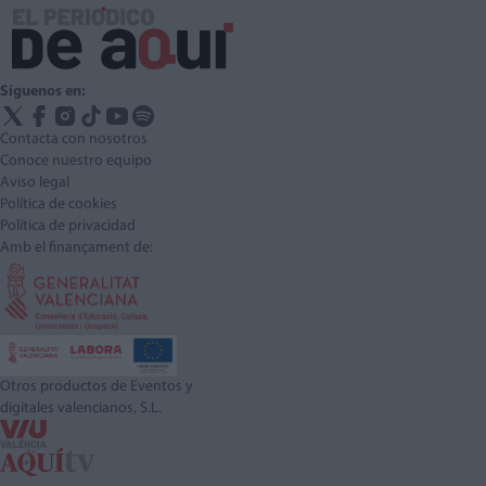
Síguenos en:
Contacta con nosotros
Conoce nuestro equipo
Aviso legal
Política de cookies
Política de privacidad
Amb el finançament de:
Otros productos de Eventos y
digitales valencianos, S.L.