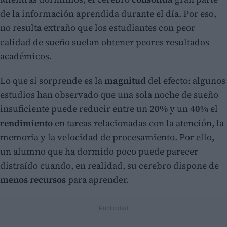
de la información aprendida durante el día. Por eso,
no resulta extraño que los estudiantes con peor
calidad de sueño suelan obtener peores resultados
académicos.
Lo que sí sorprende es la
magnitud
del efecto: algunos
estudios han observado que una sola noche de sueño
insuficiente puede reducir entre un
20%
y un
40%
el
rendimiento
en tareas relacionadas con la atención, la
memoria y la velocidad de procesamiento. Por ello,
un alumno que ha dormido poco puede parecer
distraído cuando, en realidad, su cerebro dispone de
menos recursos
para aprender.