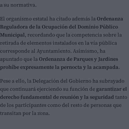
a su normativa.
El organismo estatal ha citado además la
Ordenanza
Reguladora de la Ocupación del Dominio Público
Municipal
, recordando que la competencia sobre la
retirada de elementos instalados en la vía pública
corresponde al Ayuntamiento. Asimismo, ha
apuntado que la
Ordenanza de Parques y Jardines
prohíbe expresamente la pernocta y la acampada
.
Pese a ello, la Delegación del Gobierno ha subrayado
que continuará ejerciendo su función de
garantizar el
derecho fundamental de reunión y la seguridad
tanto
de los participantes como del resto de personas que
transitan por la zona.