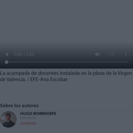
La acampada de docentes instalada en la plaza de la Virgen
de Valencia. / EFE-Ana Escobar
Sobre los autores
HUGO MORENO
EFE
PERIODISTA
Ver biografía