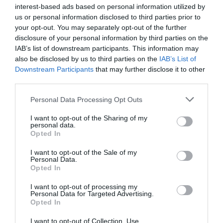
interest-based ads based on personal information utilized by
us or personal information disclosed to third parties prior to
your opt-out. You may separately opt-out of the further
disclosure of your personal information by third parties on the
IAB’s list of downstream participants. This information may
also be disclosed by us to third parties on the
IAB’s List of
Downstream Participants
that may further disclose it to other
third parties.
Personal Data Processing Opt Outs
I want to opt-out of the Sharing of my
personal data.
Opted In
I want to opt-out of the Sale of my
Personal Data.
Opted In
I want to opt-out of processing my
Personal Data for Targeted Advertising.
Opted In
I want to opt-out of Collection, Use,