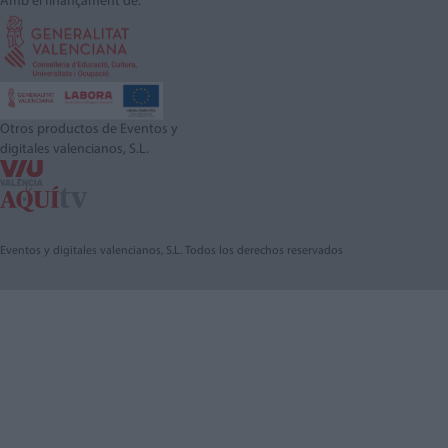
Amb el finançament de:
Otros productos de Eventos y
digitales valencianos, S.L.
Eventos y digitales valencianos, S.L. Todos los derechos reservados