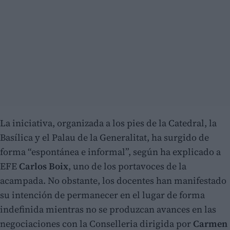
La iniciativa, organizada a los pies de la Catedral, la
Basílica y el Palau de la Generalitat, ha surgido de
forma “espontánea e informal”, según ha explicado a
EFE
Carlos Boix
, uno de los portavoces de la
acampada. No obstante, los docentes han manifestado
su intención de permanecer en el lugar de forma
indefinida mientras no se produzcan avances en las
negociaciones con la Conselleria dirigida por
Carmen