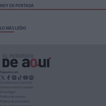
HOY EN PORTADA
LO MÁS LEÍDO
Síguenos en:
Contacta con nosotros
Conoce nuestro equipo
Aviso legal
Política de cookies
Política de privacidad