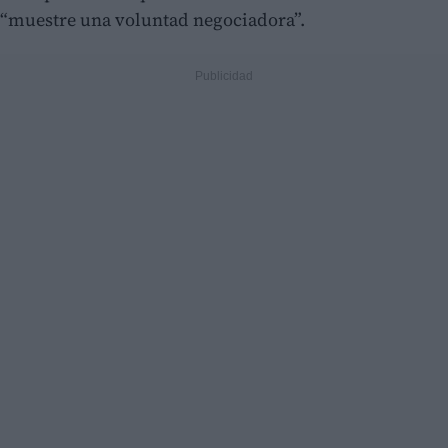
“muestre una voluntad negociadora”.