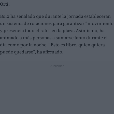
Ortí
.
Boix ha señalado que durante la jornada establecerán
un sistema de rotaciones para garantizar “movimiento
y presencia todo el rato” en la plaza. Asimismo, ha
animado a más personas a sumarse tanto durante el
día como por la noche. “Esto es libre, quien quiera
puede quedarse”, ha afirmado.