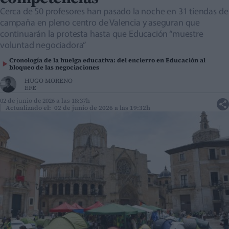
Cerca de 50 profesores han pasado la noche en 31 tiendas de
campaña en pleno centro de Valencia y aseguran que
continuarán la protesta hasta que Educación “muestre
voluntad negociadora”
Cronología de la huelga educativa: del encierro en Educación al
bloqueo de las negociaciones
HUGO MORENO
EFE
02 de junio de 2026 a las 18:37h
Actualizado el: 02 de junio de 2026 a las 19:32h