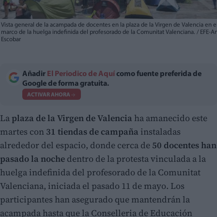
Vista general de la acampada de docentes en la plaza de la Virgen de Valencia en e
marco de la huelga indefinida del profesorado de la Comunitat Valenciana. / EFE-A
Escobar
Añadir
El Periodico de Aquí
como fuente preferida de
Google de forma gratuita.
ACTIVAR AHORA
La
plaza de la Virgen de Valencia
ha amanecido este
martes con
31 tiendas de campaña
instaladas
alrededor del espacio, donde cerca de
50 docentes han
pasado la noche
dentro de la protesta vinculada a la
huelga indefinida del profesorado de la Comunitat
Valenciana, iniciada el pasado 11 de mayo. Los
participantes han asegurado que mantendrán la
acampada hasta que la Conselleria de Educación