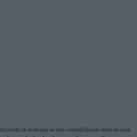
Durante la mañana se han contabilizado más de una