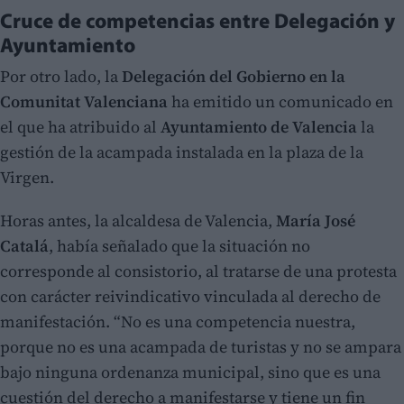
Cruce de competencias entre Delegación y
Ayuntamiento
Por otro lado, la
Delegación del Gobierno en la
Comunitat Valenciana
ha emitido un comunicado en
el que ha atribuido al
Ayuntamiento de Valencia
la
gestión de la acampada instalada en la plaza de la
Virgen.
Horas antes, la alcaldesa de Valencia,
María José
Catalá
, había señalado que la situación no
corresponde al consistorio, al tratarse de una protesta
con carácter reivindicativo vinculada al derecho de
manifestación. “No es una competencia nuestra,
porque no es una acampada de turistas y no se ampara
bajo ninguna ordenanza municipal, sino que es una
cuestión del derecho a manifestarse y tiene un fin