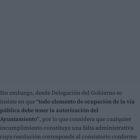
Sin embargo, desde Delegación del Gobierno se
insiste en que
“todo elemento de ocupación de la vía
pública debe tener la autorización del
Ayuntamiento”
, por lo que considera que cualquier
incumplimiento constituye una falta administrativa
cuya resolución corresponde al consistorio conforme