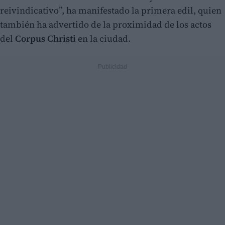
reivindicativo”, ha manifestado la primera edil, quien
también ha advertido de la proximidad de los actos
del
Corpus Christi
en la ciudad.