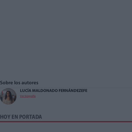
Sobre los autores
LUCÍA MALDONADO FERNÁNDEZ
EFE
Ver biografía
HOY EN PORTADA