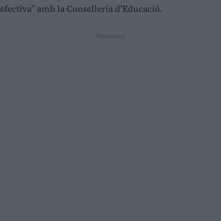
efectiva” amb la Conselleria d’Educació.