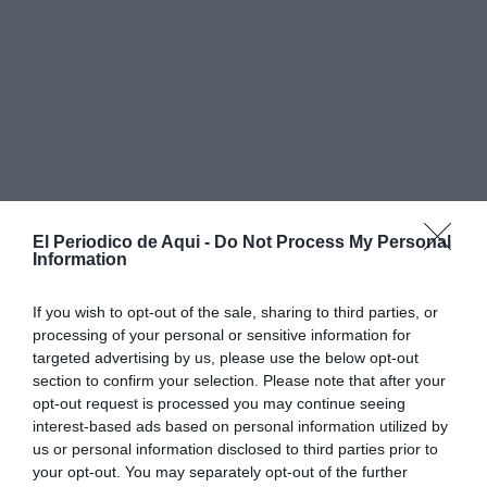
El Periodico de Aqui -
Do Not Process My Personal
Information
If you wish to opt-out of the sale, sharing to third parties, or
processing of your personal or sensitive information for
targeted advertising by us, please use the below opt-out
section to confirm your selection. Please note that after your
opt-out request is processed you may continue seeing
interest-based ads based on personal information utilized by
us or personal information disclosed to third parties prior to
your opt-out. You may separately opt-out of the further