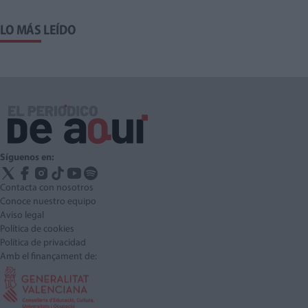
LO MÁS LEÍDO
Síguenos en:
Contacta con nosotros
Conoce nuestro equipo
Aviso legal
Política de cookies
Política de privacidad
Amb el finançament de: