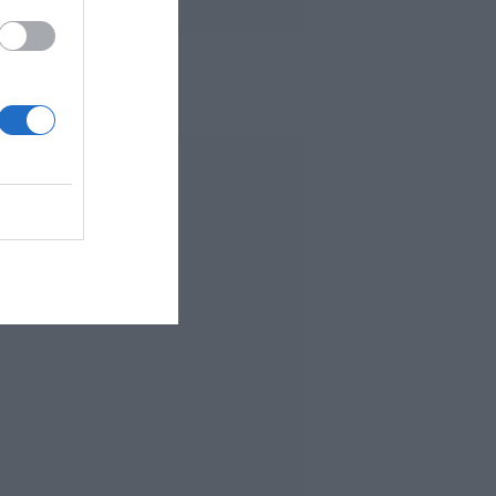
 MÁS LEÍDO