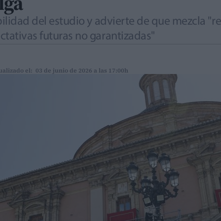
lga
abilidad del estudio y advierte de que mezcla 
ctativas futuras no garantizadas"
ualizado el: 03 de junio de 2026 a las 17:00h