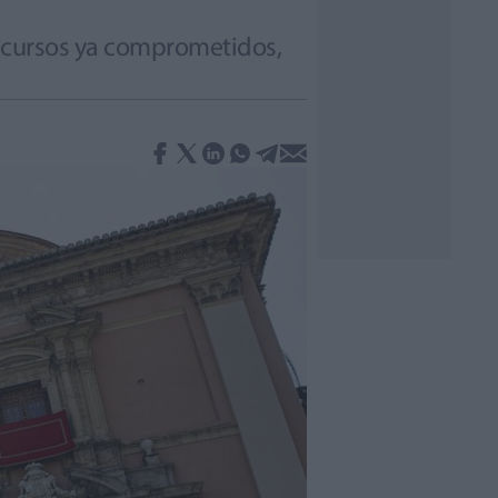
"recursos ya comprometidos,