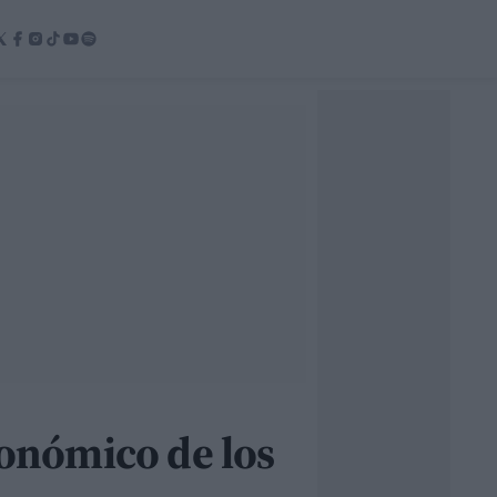
conómico de los