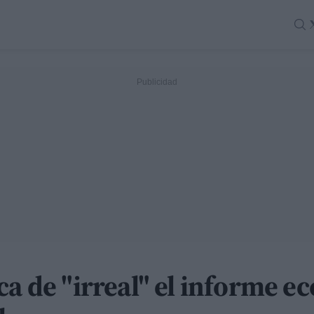
ca de "irreal" el informe e