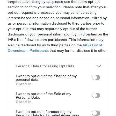
targeted advertising by us, please use the below opt-out
section to confirm your selection. Please note that after your
opt-out request is processed you may continue seeing
interest-based ads based on personal information utilized by
us or personal information disclosed to third parties prior to
your opt-out. You may separately opt-out of the further
disclosure of your personal information by third parties on the
IAB’s list of downstream participants. This information may
also be disclosed by us to third parties on the
IAB’s List of
Downstream Participants
that may further disclose it to other
third parties.
Personal Data Processing Opt Outs
I want to opt-out of the Sharing of my
personal data.
Opted In
I want to opt-out of the Sale of my
Personal Data.
Opted In
I want to opt-out of processing my
Personal Data for Targeted Advertising.