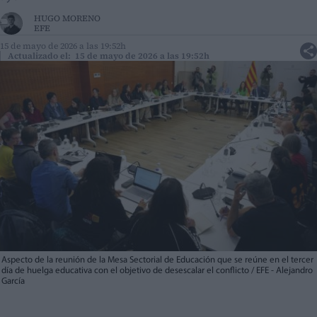
HUGO MORENO
EFE
15 de mayo de 2026 a las 19:52h
Actualizado el: 15 de mayo de 2026 a las 19:52h
Aspecto de la reunión de la Mesa Sectorial de Educación que se reúne en el tercer
día de huelga educativa con el objetivo de desescalar el conflicto / EFE - Alejandro
García