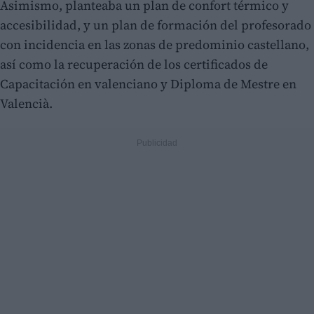
Asimismo, planteaba un plan de confort térmico y
accesibilidad, y un plan de formación del profesorado
con incidencia en las zonas de predominio castellano,
así como la recuperación de los certificados de
Capacitación en valenciano y Diploma de Mestre en
Valencià.