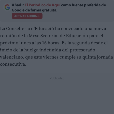
Añadir
El Periodico de Aquí
como fuente preferida de
Google de forma gratuita.
ACTIVAR AHORA
La Conselleria d'Educació ha convocado una nueva
reunión de la Mesa Sectorial de Educación para el
próximo lunes a las 16 horas. Es la segunda desde el
inicio de la huelga indefinida del profesorado
valenciano, que este viernes cumple su quinta jornada
consecutiva.