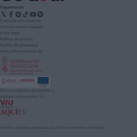
Síguenos en:
Contacta con nosotros
Conoce nuestro equipo
Aviso legal
Política de cookies
Política de privacidad
Amb el finançament de:
Otros productos de Eventos y
digitales valencianos, S.L.
Eventos y digitales valencianos, S.L. Todos los derechos reservados