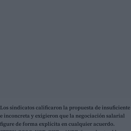
Los sindicatos calificaron la propuesta de insuficiente
e inconcreta y exigieron que la negociación salarial
figure de forma explícita en cualquier acuerdo.