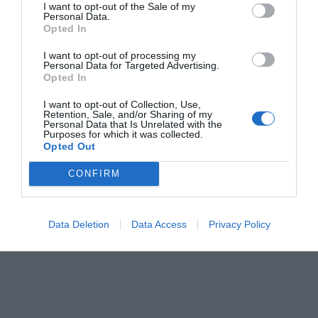
I want to opt-out of the Sale of my
Personal Data.
Opted In
I want to opt-out of processing my
Personal Data for Targeted Advertising.
Opted In
I want to opt-out of Collection, Use,
Retention, Sale, and/or Sharing of my
Personal Data that Is Unrelated with the
Purposes for which it was collected.
Opted Out
CONFIRM
Data Deletion
Data Access
Privacy Policy