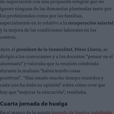
de negociación con una propuesta integral que no
ignore ninguna de las demandas planteadas tanto por
los profesionales como por las familias,
especialmente en lo relativo a la
recuperación salarial
y la mejora de las condiciones laborales en los
centros.
Ayer, el
president de la Generalitat, Pérez Llorca,
se
dirigía a los convocantes y a los docentes "pensar en el
alumnado" y valoraba que la reunión celebrada
durante la mañana "había tenido cosas
positivas". "Han estado mucho tiempo reunidos y
cada uno ha dado su opinión" sobre cómo cree que
hay que "mejorar la educación", resaltaba.
Cuarta jornada de huelga
En el marco de la quinta
jornada de huelga indefinida