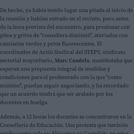
De hecho, ya había tenido lugar una pitada al inicio de
la reunión y habían entrado en el recinto, poco antes
de la hora prevista del encuentro, para presionar con
pitos y gritos de "consellera dimissió", ataviados con
camisetas verdes y petos fluorescentes. El
coordinador de Acció Sindical del STEPV, sindicato
sectorial mayoritario,
Marc Candela
, manifestaba que
esperan una propuesta integral de medidas y
condiciones para el profesorado con la que "como
mínimo", puedan seguir negociando, y ha recordado
que un acuerdo tendrá que ser avalado por los
docentes en huelga.
Además, a 12 horas los docentes se concentraron en la
Conselleria de Educación. Una protesta que también
estaba convocada en Alicante y en Castellón, en estas