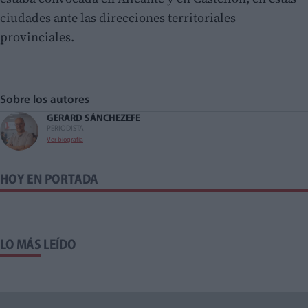
ciudades ante las direcciones territoriales
provinciales.
Sobre los autores
GERARD SÁNCHEZ
EFE
PERIODISTA
Ver biografía
HOY EN PORTADA
LO MÁS LEÍDO