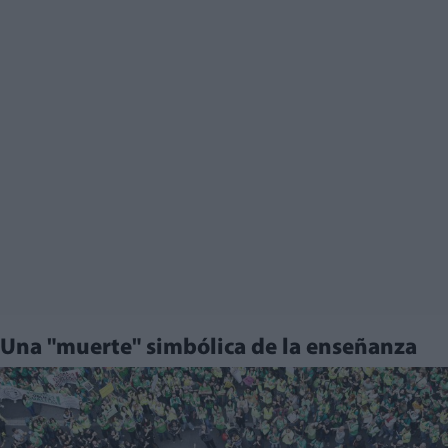
Una "muerte" simbólica de la enseñanza