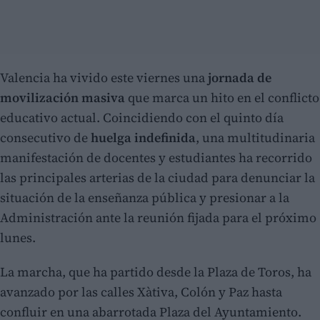
Valencia ha vivido este viernes una
jornada de
movilización masiva
que marca un hito en el conflicto
educativo actual. Coincidiendo con el quinto día
consecutivo de
huelga indefinida
, una multitudinaria
manifestación de docentes y estudiantes ha recorrido
las principales arterias de la ciudad para denunciar la
situación de la enseñanza pública y presionar a la
Administración ante la reunión fijada para el próximo
lunes.
La marcha, que ha partido desde la Plaza de Toros, ha
avanzado por las calles Xàtiva, Colón y Paz hasta
confluir en una abarrotada Plaza del Ayuntamiento.