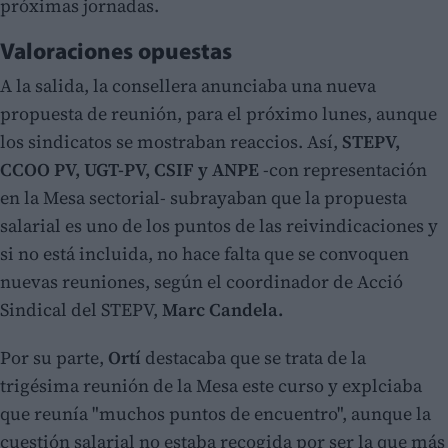
próximas jornadas.
Valoraciones opuestas
A la salida, la consellera anunciaba una nueva
propuesta de reunión, para el próximo lunes, aunque
los sindicatos se mostraban reaccios. Así,
STEPV,
CCOO PV, UGT-PV, CSIF y ANPE
-con representación
en la Mesa sectorial- subrayaban que la propuesta
salarial es uno de los puntos de las reivindicaciones y
si no está incluida, no hace falta que se convoquen
nuevas reuniones, según el coordinador de Acció
Sindical del STEPV,
Marc Candela.
Por su parte,
Ortí
destacaba que se trata de la
trigésima reunión de la Mesa este curso y explciaba
que reunía "muchos puntos de encuentro", aunque la
cuestión salarial no estaba recogida por ser la que más