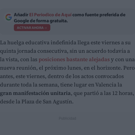
Añadir
El Periodico de Aquí
como fuente preferida de
Google de forma gratuita.
ACTIVAR AHORA
La huelga educativa indefinida llega este viernes a su
quinta jornada consecutiva, sin un acuerdo todavía a
la vista, con las
posiciones bastante alejadas
y con una
nueva reunión, el próximo lunes, en el horizonte. Pero
antes, este viernes, dentro de los actos convocados
durante toda la semana, tiene lugar en Valencia la
gran manifestación unitaria
, que partió a las 12 horas,
desde la Plaza de San Agustín.