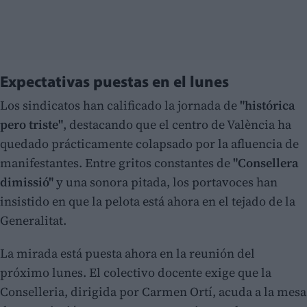
Expectativas puestas en el lunes
Los sindicatos han calificado la jornada de
"histórica
pero triste"
, destacando que el centro de València ha
quedado prácticamente colapsado por la afluencia de
manifestantes. Entre gritos constantes de
"Consellera
dimissió"
y una sonora pitada, los portavoces han
insistido en que la pelota está ahora en el tejado de la
Generalitat.
La mirada está puesta ahora en la reunión del
próximo lunes. El colectivo docente exige que la
Conselleria, dirigida por Carmen Ortí, acuda a la mesa