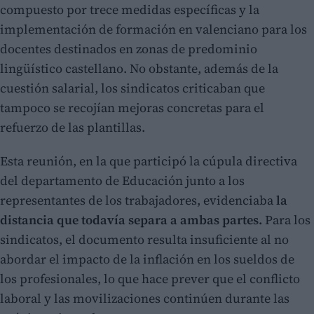
compuesto por trece medidas específicas y la
implementación de formación en valenciano para los
docentes destinados en zonas de predominio
lingüístico castellano. No obstante, además de la
cuestión salarial, los sindicatos criticaban que
tampoco se recojían mejoras concretas para el
refuerzo de las plantillas.
Esta reunión, en la que participó la cúpula directiva
del departamento de Educación junto a los
representantes de los trabajadores, evidenciaba
la
distancia que todavía separa a ambas partes.
Para los
sindicatos, el documento resulta insuficiente al no
abordar el impacto de la inflación en los sueldos de
los profesionales, lo que hace prever que el conflicto
laboral y las movilizaciones continúen durante las