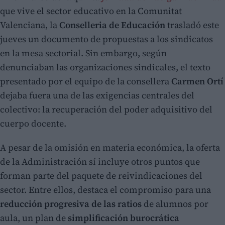
que vive el sector educativo en la Comunitat
Valenciana, la
Conselleria de Educación
trasladó este
jueves un documento de propuestas a los sindicatos
en la mesa sectorial. Sin embargo, según
denunciaban las organizaciones sindicales, el texto
presentado por el equipo de la consellera
Carmen Ortí
dejaba fuera una de las exigencias centrales del
colectivo: la recuperación del poder adquisitivo del
cuerpo docente.
A pesar de la omisión en materia económica, la oferta
de la Administración sí incluye otros puntos que
forman parte del paquete de reivindicaciones del
sector. Entre ellos, destaca el compromiso para una
reducción progresiva de las ratios
de alumnos por
aula, un plan de
simplificación burocrática