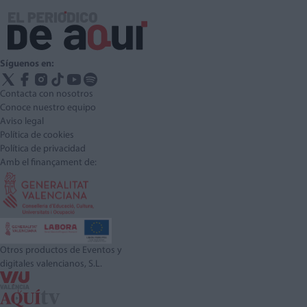
Síguenos en:
Contacta con nosotros
Conoce nuestro equipo
Aviso legal
Política de cookies
Política de privacidad
Amb el finançament de:
Otros productos de Eventos y
digitales valencianos, S.L.