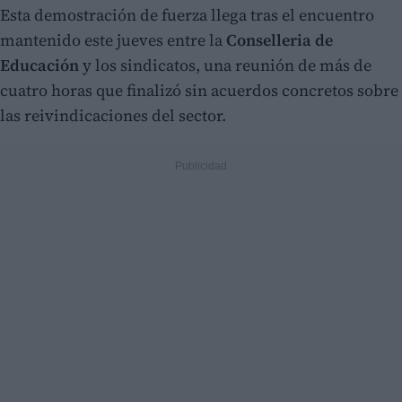
Esta demostración de fuerza llega tras el encuentro
mantenido este jueves entre la
Conselleria de
Educación
y los sindicatos, una reunión de más de
cuatro horas que finalizó sin acuerdos concretos sobre
las reivindicaciones del sector.