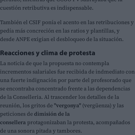
cuestión retributiva es indispensable.
También el CSIF ponía el acento en las retribuciones y
pedía más concreción en las ratios y plantillas, y
desde ANPE exigían el desbloqueo de la situación.
Reacciones y clima de protesta
La noticia de que la propuesta no contempla
incrementos salariales fue recibida de indmediato con
una fuerte indignación por parte del profesorado que
se encontraba concentrado frente a las dependencias
de la Conselleria. Al trascender los detalles de la
reunión, los gritos de
"vergonya"
(vergüenza) y las
peticiones de
dimisión de la
consellera
protagonizaban la protesta, acompañados
de una sonora pitada y tambores.