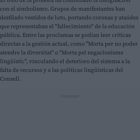
con el simbolismo. Grupos de manifestantes han
desfilado vestidos de luto, portando coronas y ataúdes
que representaban el "fallecimiento" de la educación
pública. Entre las proclamas se podían leer críticas
directas a la gestión actual, como "Morta per no poder
atendre la diversitat" o "Morta pel negacionisme
lingüístic", vinculando el deterioro del sistema a la
falta de recursos y a las políticas lingüísticas del
Consell.