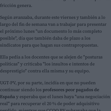
fricción genera.
Según avanzaba, durante este viernes y también a lo
largo del fin de semana van a trabajar para presentar
el próximo lunes "un documento lo más completo
posible", día que también daba de plazo a los
sindicatos para que hagan sus contrapropuestas.
Ella pedía a los docentes que se alejen de "posturas
políticas" y criticaba "los insultos e intentos de
desprestigio" contra ella misma y su equipo.
UGT-PV, por su parte, incidía en que no pueden
continuar siendo los
profesores peor pagados de
España
y esperaba que el lunes haya "una negociación
real" para recuperar el 20 % de poder adquisitivo
perdido, mientras que CCOO PV subrayaba que la