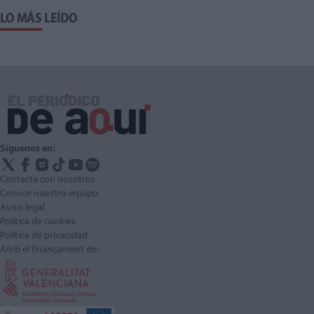
LO MÁS LEÍDO
Síguenos en:
Contacta con nosotros
Conoce nuestro equipo
Aviso legal
Política de cookies
Política de privacidad
Amb el finançament de: