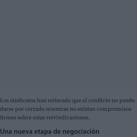
Los sindicatos han reiterado que el conflicto no puede
darse por cerrado mientras no existan compromisos
firmes sobre estas reivindicaciones.
Una nueva etapa de negociación