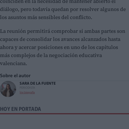
coinciden en la necesidad de mantener abierto el
diálogo, pero todavía quedan por resolver algunos de
los asuntos más sensibles del conflicto.
La reunión permitirá comprobar si ambas partes son
capaces de consolidar los avances alcanzados hasta
ahora y acercar posiciones en uno de los capítulos
más complejos de la negociación educativa
valenciana.
Sobre el autor
SARA DE LA FUENTE
PERIODISTA
Ver biografía
HOY EN PORTADA