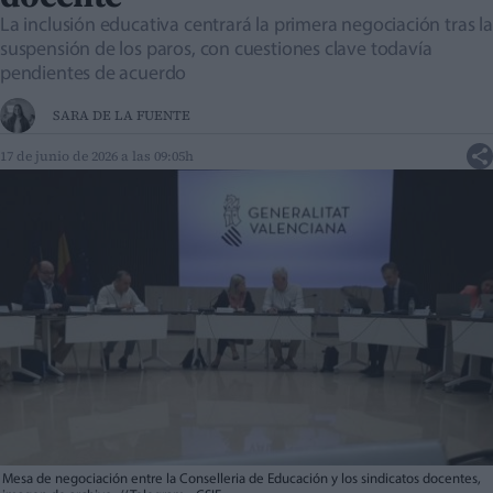
La inclusión educativa centrará la primera negociación tras la
suspensión de los paros, con cuestiones clave todavía
pendientes de acuerdo
SARA DE LA FUENTE
17 de junio de 2026 a las 09:05h
Mesa de negociación entre la Conselleria de Educación y los sindicatos docentes,