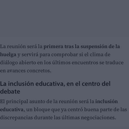
La reunión será la
primera tras la suspensión de la
huelga
y servirá para comprobar si el clima de
diálogo abierto en los últimos encuentros se traduce
en avances concretos.
La inclusión educativa, en el centro del
debate
El principal asunto de la reunión será la
inclusión
educativa
, un bloque que ya centró buena parte de las
discrepancias durante las últimas negociaciones.