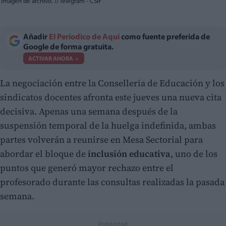
imagen de archivo.
//
Telegram - CSIF
Añadir
El Periodico de Aquí
como fuente preferida de
Google de forma gratuita.
ACTIVAR AHORA
La negociación entre la Conselleria de Educación y los
sindicatos docentes afronta este jueves una nueva cita
decisiva. Apenas una semana después de la
suspensión temporal de la huelga indefinida, ambas
partes volverán a reunirse en Mesa Sectorial para
abordar el bloque de
inclusión educativa
, uno de los
puntos que generó mayor rechazo entre el
profesorado durante las consultas realizadas la pasada
semana.