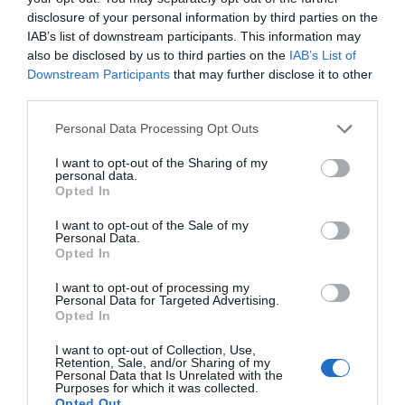
aplicación definidos
.
disclosure of your personal information by third parties on the
IAB’s list of downstream participants. This information may
also be disclosed by us to third parties on the
IAB’s List of
Downstream Participants
that may further disclose it to other
third parties.
Personal Data Processing Opt Outs
I want to opt-out of the Sharing of my
personal data.
Opted In
I want to opt-out of the Sale of my
Personal Data.
Opted In
I want to opt-out of processing my
Personal Data for Targeted Advertising.
Opted In
I want to opt-out of Collection, Use,
Retention, Sale, and/or Sharing of my
Personal Data that Is Unrelated with the
Purposes for which it was collected.
Opted Out