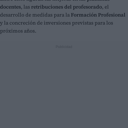
docentes
, las
retribuciones del profesorado
, el
desarrollo de medidas para la
Formación Profesional
y la concreción de inversiones previstas para los
próximos años.