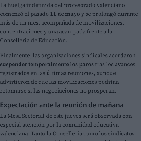
La huelga indefinida del profesorado valenciano
comenzó el pasado
11 de mayo
y se prolongó durante
más de un mes, acompañada de movilizaciones,
concentraciones y una acampada frente a la
Conselleria de Educación.
Finalmente, las organizaciones sindicales acordaron
suspender temporalmente los paros
tras los avances
registrados en las últimas reuniones, aunque
advirtieron de que las movilizaciones podrían
retomarse si las negociaciones no prosperan.
Expectación ante la reunión de mañana
La Mesa Sectorial de este jueves será observada con
especial atención por la comunidad educativa
valenciana. Tanto la Conselleria como los sindicatos