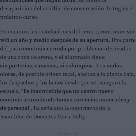
desaparición del auxiliar de conversación de Inglés el
próximo curso.
En cuanto a las instalaciones del centro, continuan
sin
wifi un año y medio después de su apertura.
Una parte
del patio
continúa cerrada
por problemas derivados
de una zona de arena, y el alumnado sigue
sin porterías, canastas, ni columpios
. Los
malos
olores
, de posible origen fecal, afectan a la planta baja,
los despachos y los baños desde que se inauguró la
escuela. "
Es inadmisible que un centro nuevo
continúe acumulando tantas carencias materiales y
de personal
", ha señalado la coportavoz de la
Asamblea de Docentes Maria Felip.