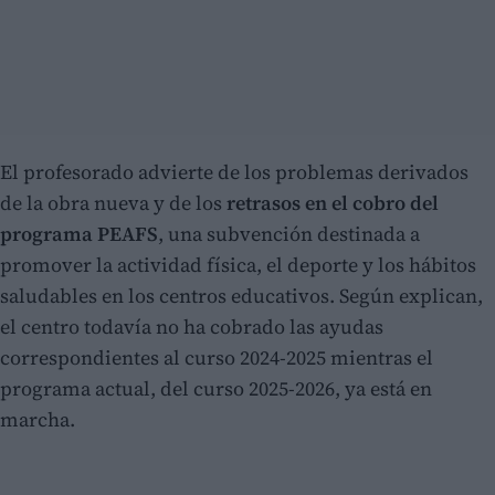
El profesorado advierte de los problemas derivados
de la obra nueva y de los
retrasos en el cobro del
programa PEAFS
, una subvención destinada a
promover la actividad física, el deporte y los hábitos
saludables en los centros educativos. Según explican,
el centro todavía no ha cobrado las ayudas
correspondientes al curso 2024-2025 mientras el
programa actual, del curso 2025-2026, ya está en
marcha.