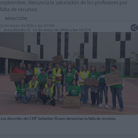
septiembre, denuncia la saturación de los profesores por
falta de recursos
REDACCIÓN
14 de mayo de 2026 a las 10:54h
Actualizado el: 14 de mayo de 2026 a las 10:57h
Los docentes del CEIP Sebastián Elcano denuncian la falta de recursos