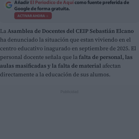
Añadir
El Periodico de Aquí
como fuente preferida de
Google de forma gratuita.
ACTIVAR AHORA
La
Asamblea de Docentes del CEIP Sebastián Elcano
ha denunciado la situación que estan viviendo en el
centro educativo inagurado en septiembre de 2025. El
personal docente señala que la
falta de personal, las
aulas masificadas y la falta de material
afectan
directamente a la educación de sus alumos.