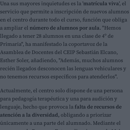
Una sus mayores inquietudes es la '
matrícula viva
', el
servicio que permite a inscripción de nuevos alumnos
en el centro durante todo el curso, función que obliga
a ampliar el
número de alumnos por aula
. "Hemos
llegado a tener 28 alumnos en una clase de 4º de
Primaria", ha manifestado la coportavoz de la
Asamblea de Docentes del CEIP Sebastián Elcano,
Esther Soler, añadiendo, "Además, muchos alumnos
recién llegados desconocen las lenguas vehiculares y
no tenemos recursos específicos para atenderlos".
Actualmente, el centro solo dispone de una persona
para pedagogía terapéutica y una para audición y
lenguaje, hecho que provoca la
falta de recursos de
atención a la diversidad,
obligando a priorizar
únicamente a una parte del alumnado. Mediante el