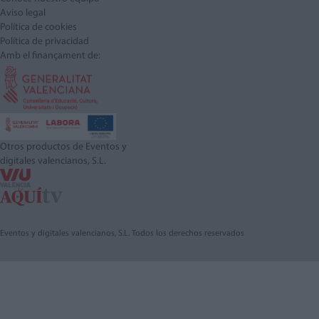
Aviso legal
Política de cookies
Política de privacidad
Amb el finançament de:
Otros productos de Eventos y
digitales valencianos, S.L.
Eventos y digitales valencianos, S.L. Todos los derechos reservados