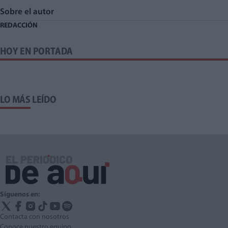
Sobre el autor
REDACCIÓN
HOY EN PORTADA
LO MÁS LEÍDO
Síguenos en:
Contacta con nosotros
Conoce nuestro equipo