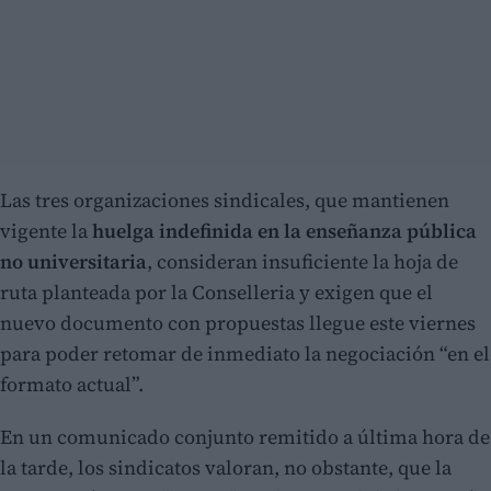
Las tres organizaciones sindicales, que mantienen
vigente la
huelga indefinida en la enseñanza pública
no universitaria
, consideran insuficiente la hoja de
ruta planteada por la Conselleria y exigen que el
nuevo documento con propuestas llegue este viernes
para poder retomar de inmediato la negociación “en el
formato actual”.
En un comunicado conjunto remitido a última hora de
la tarde, los sindicatos valoran, no obstante, que la