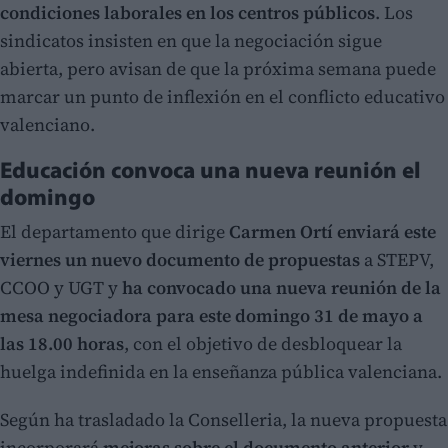
condiciones laborales en los centros públicos
. Los
sindicatos insisten en que la negociación sigue
abierta, pero avisan de que la próxima semana puede
marcar un punto de inflexión en el conflicto educativo
valenciano.
Educación convoca una nueva reunión el
domingo
El departamento que dirige
Carmen Ortí enviará este
viernes un nuevo documento de propuestas
a STEPV,
CCOO y UGT y
ha convocado una nueva reunión de la
mesa negociadora para este domingo 31 de mayo a
las 18.00 horas
, con el objetivo de desbloquear la
huelga indefinida en la enseñanza pública valenciana.
Según ha trasladado la Conselleria, la nueva propuesta
incorporará
mejoras sobre el documento anterior
y