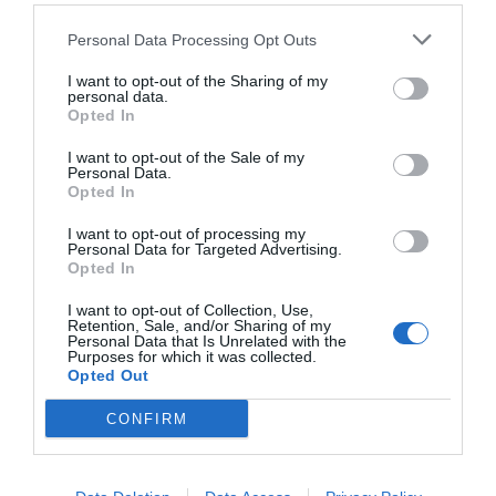
Personal Data Processing Opt Outs
I want to opt-out of the Sharing of my
personal data.
Opted In
I want to opt-out of the Sale of my
Personal Data.
Opted In
I want to opt-out of processing my
Personal Data for Targeted Advertising.
Opted In
I want to opt-out of Collection, Use,
Retention, Sale, and/or Sharing of my
Personal Data that Is Unrelated with the
Purposes for which it was collected.
Opted Out
CONFIRM