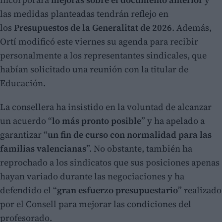
las medidas planteadas tendrán reflejo en
los
Presupuestos de la Generalitat de 2026
. Además,
Ortí modificó este viernes su agenda para recibir
personalmente a los representantes sindicales, que
habían solicitado una reunión con la titular de
Educación.
La consellera ha insistido en la voluntad de alcanzar
un acuerdo “
lo más pronto posible
” y ha apelado a
garantizar “
un fin de curso con normalidad para las
familias valencianas
”. No obstante, también ha
reprochado a los sindicatos que sus posiciones apenas
hayan variado durante las negociaciones y ha
defendido el “
gran esfuerzo presupuestario
” realizado
por el Consell para mejorar las condiciones del
profesorado.