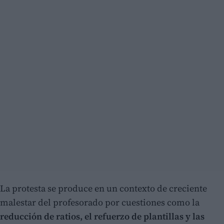
La protesta se produce en un contexto de creciente
malestar del profesorado por cuestiones como la
reducción de ratios, el refuerzo de plantillas y las