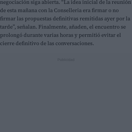
negociación siga abierta. “La idea inicial de la reunión
de esta mañana con la Conselleria era firmar o no
firmar las propuestas definitivas remitidas ayer por la
tarde”, señalan. Finalmente, añaden, el encuentro se
prolongó durante varias horas y permitió evitar el
cierre definitivo de las conversaciones.