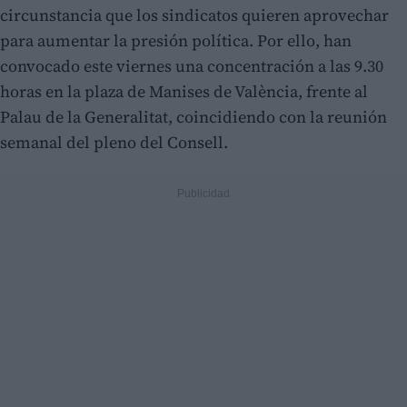
circunstancia que los sindicatos quieren aprovechar
para aumentar la presión política. Por ello, han
convocado este viernes una concentración a las 9.30
horas en la plaza de Manises de València, frente al
Palau de la Generalitat, coincidiendo con la reunión
semanal del pleno del Consell.