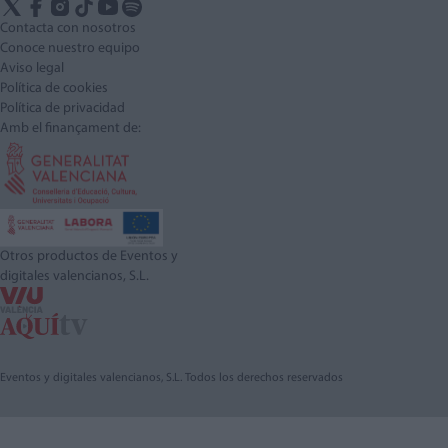
Contacta con nosotros
Conoce nuestro equipo
Aviso legal
Política de cookies
Política de privacidad
Amb el finançament de:
Otros productos de Eventos y
digitales valencianos, S.L.
Eventos y digitales valencianos, S.L. Todos los derechos reservados