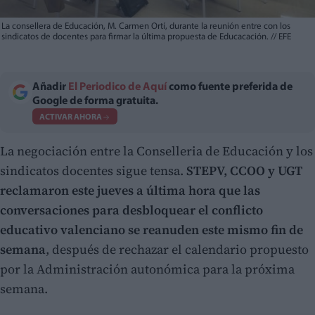
La consellera de Educación, M. Carmen Ortí, durante la reunión entre con los
sindicatos de docentes para firmar la última propuesta de Educacación.
//
EFE
Añadir
El Periodico de Aquí
como fuente preferida de
Google de forma gratuita.
ACTIVAR AHORA
La negociación entre la Conselleria de Educación y los
sindicatos docentes sigue tensa.
STEPV, CCOO y UGT
reclamaron este jueves a última hora que las
conversaciones para desbloquear el conflicto
educativo valenciano se reanuden este mismo fin de
semana
, después de rechazar el calendario propuesto
por la Administración autonómica para la próxima
semana.