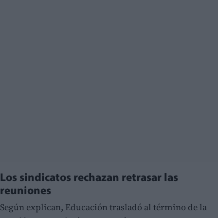
Los sindicatos rechazan retrasar las
reuniones
Según explican, Educación trasladó al término de la