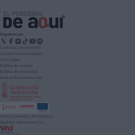
Síguenos en:
Contacta con nosotros
Conoce nuestro equipo
Aviso legal
Política de cookies
Política de privacidad
Amb el finançament de:
Otros productos de Eventos y
digitales valencianos, S.L.