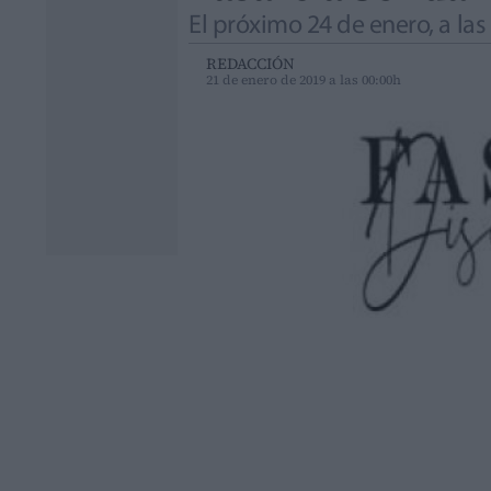
El próximo 24 de enero, a las
REDACCIÓN
21 de enero de 2019 a las 00:00h