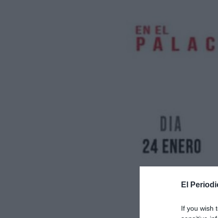
El Periodi
If you wish 