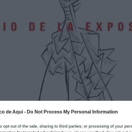
co de Aqui -
Do Not Process My Personal Information
to opt-out of the sale, sharing to third parties, or processing of your per