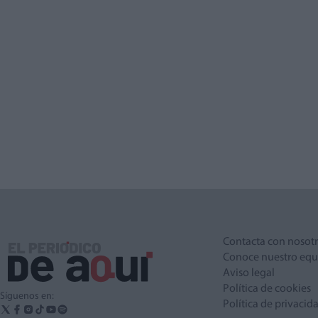
Contacta con nosot
Conoce nuestro equ
Aviso legal
Política de cookies
Síguenos en:
Política de privacid