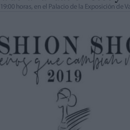
 19:00 horas, en el Palacio de la Exposición de V