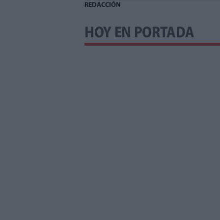
REDACCIÓN
HOY EN PORTADA