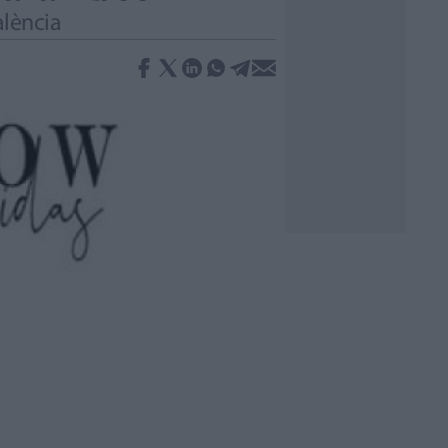
alència