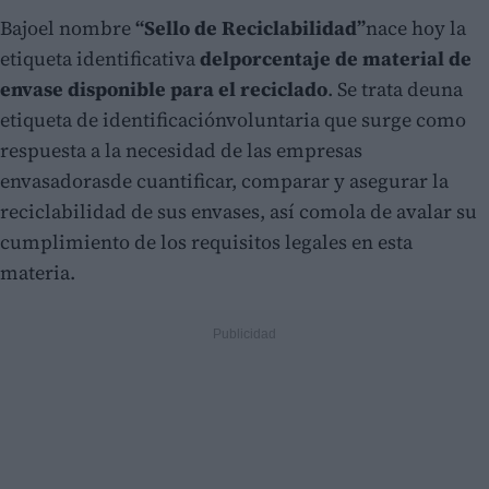
Bajoel nombre
“Sello de Reciclabilidad”
nace hoy la
etiqueta identificativa
delporcentaje de material de
envase disponible para el reciclado
. Se trata deuna
etiqueta de identificaciónvoluntaria que surge como
respuesta a la necesidad de las empresas
envasadorasde cuantificar, comparar y asegurar la
reciclabilidad de sus envases, así comola de avalar su
cumplimiento de los requisitos legales en esta
materia.