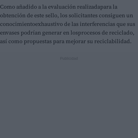
Como añadido a la evaluación realizadapara la
obtención de este sello, los solicitantes consiguen un
conocimientoexhaustivo de las interferencias que sus
envases podrían generar en losprocesos de reciclado,
así como propuestas para mejorar su reciclabilidad.