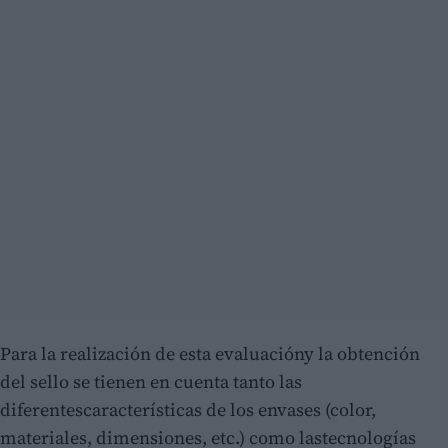
Para la realización de esta evaluacióny la obtención
del sello se tienen en cuenta tanto las
diferentescaracterísticas de los envases (color,
materiales, dimensiones, etc.) como lastecnologías