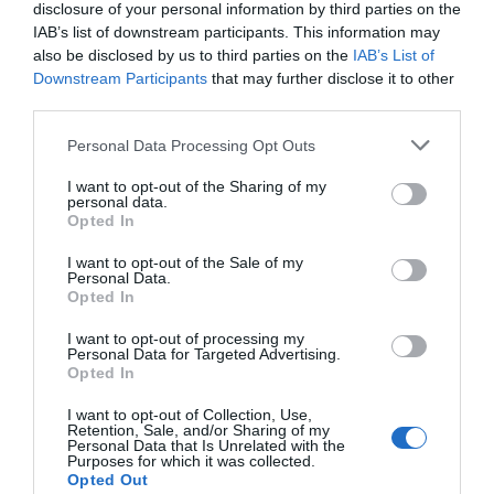
disclosure of your personal information by third parties on the
IAB’s list of downstream participants. This information may
also be disclosed by us to third parties on the
IAB’s List of
Downstream Participants
that may further disclose it to other
third parties.
Personal Data Processing Opt Outs
I want to opt-out of the Sharing of my
personal data.
Opted In
I want to opt-out of the Sale of my
Personal Data.
Opted In
I want to opt-out of processing my
Personal Data for Targeted Advertising.
Opted In
I want to opt-out of Collection, Use,
Retention, Sale, and/or Sharing of my
Personal Data that Is Unrelated with the
Purposes for which it was collected.
Opted Out