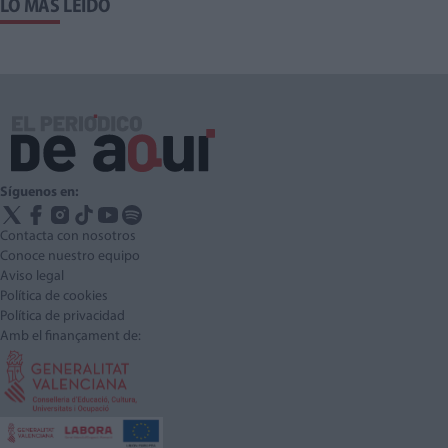
LO MÁS LEÍDO
Síguenos en:
Contacta con nosotros
Conoce nuestro equipo
Aviso legal
Política de cookies
Política de privacidad
Amb el finançament de: