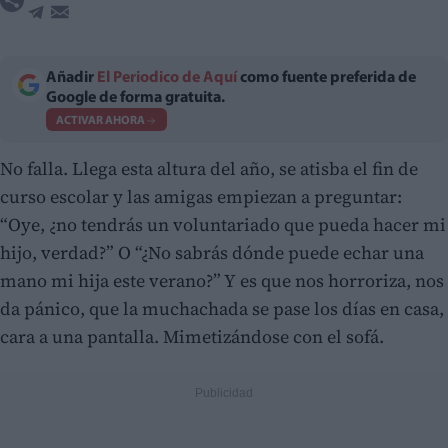
Añadir
El Periodico de Aquí
como fuente preferida de
Google de forma gratuita.
ACTIVAR AHORA
No falla. Llega esta altura del año, se atisba el fin de
curso escolar y las amigas empiezan a preguntar:
“Oye, ¿no tendrás un voluntariado que pueda hacer mi
hijo, verdad?” O “¿No sabrás dónde puede echar una
mano mi hija este verano?” Y es que nos horroriza, nos
da pánico, que la muchachada se pase los días en casa,
cara a una pantalla. Mimetizándose con el sofá.