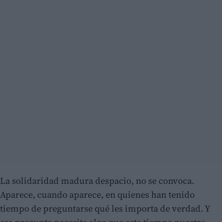
La solidaridad madura despacio, no se convoca.
Aparece, cuando aparece, en quienes han tenido
tiempo de preguntarse qué les importa de verdad. Y