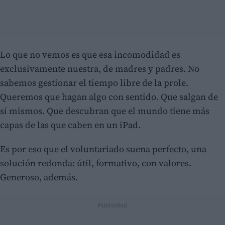
Lo que no vemos es que esa incomodidad es
exclusivamente nuestra, de madres y padres. No
sabemos gestionar el tiempo libre de la prole.
Queremos que hagan algo con sentido. Que salgan de
sí mismos. Que descubran que el mundo tiene más
capas de las que caben en un iPad.
Es por eso que el voluntariado suena perfecto, una
solución redonda: útil, formativo, con valores.
Generoso, además.