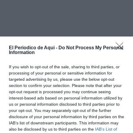
El Periodico de Aqui -
Do Not Process My Personal
Information
If you wish to opt-out of the sale, sharing to third parties, or
processing of your personal or sensitive information for
targeted advertising by us, please use the below opt-out
section to confirm your selection. Please note that after your
opt-out request is processed you may continue seeing
interest-based ads based on personal information utilized by
us or personal information disclosed to third parties prior to
your opt-out. You may separately opt-out of the further
disclosure of your personal information by third parties on the
IAB’s list of downstream participants. This information may
also be disclosed by us to third parties on the
IAB’s List of