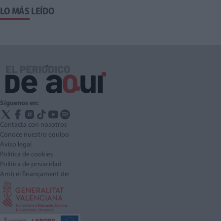
LO MÁS LEÍDO
Síguenos en:
Contacta con nosotros
Conoce nuestro equipo
Aviso legal
Política de cookies
Política de privacidad
Amb el finançament de: