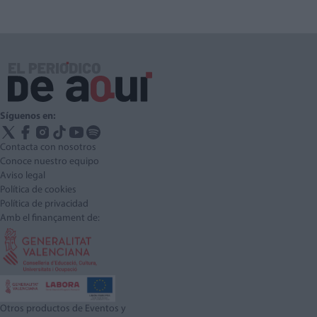
Síguenos en:
Contacta con nosotros
Conoce nuestro equipo
Aviso legal
Política de cookies
Política de privacidad
Amb el finançament de:
Otros productos de Eventos y