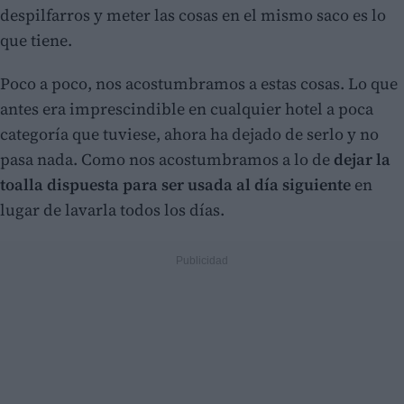
despilfarros y meter las cosas en el mismo saco es lo
que tiene.
Poco a poco, nos acostumbramos a estas cosas. Lo que
antes era imprescindible en cualquier hotel a poca
categoría que tuviese, ahora ha dejado de serlo y no
pasa nada. Como nos acostumbramos a lo de
dejar la
toalla dispuesta para ser usada al día siguiente
en
lugar de lavarla todos los días.