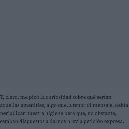
Y, claro, me picó la curiosidad sobre qué serían
aquellas amenities, algo que, a tenor dl mensaje, debía
perjudicar nuestra higiene pero que, no obstante,
estaban dispuestos a darnos previa petición expresa.