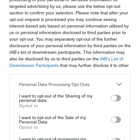
targeted advertising by us, please use the below opt-out
section to confirm your selection. Please note that after your
opt-out request is processed you may continue seeing
interest-based ads based on personal information utilized by
us or personal information disclosed to third parties prior to
your opt-out. You may separately opt-out of the further
disclosure of your personal information by third parties on the
IAB’s list of downstream participants. This information may
also be disclosed by us to third parties on the
IAB’s List of
Downstream Participants
that may further disclose it to other
third parties.
Personal Data Processing Opt Outs
I want to opt-out of the Sharing of my
personal data.
Opted In
I want to opt-out of the Sale of my
Personal Data.
Opted In
I want to opt-out of processing my