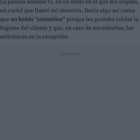
La pasada semana vi, en un hotel en el que me alojaba,
un cartel que llamó mi atención. Decía algo así como
que
no había “amenities”
porque les gustaba cuidar la
higiene del cliente y que, en caso de necesitarlas, las
solicitaran en la recepción.