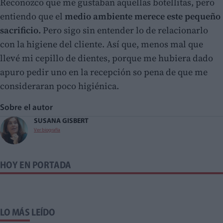
Reconozco que me gustaban aquellas botellitas, pero
entiendo que el
medio ambiente merece este pequeño
sacrificio.
Pero sigo sin entender lo de relacionarlo
con la higiene del cliente. Así que, menos mal que
llevé mi cepillo de dientes, porque me hubiera dado
apuro pedir uno en la recepción so pena de que me
consideraran poco higiénica.
Sobre el autor
SUSANA GISBERT
Ver biografía
HOY EN PORTADA
LO MÁS LEÍDO