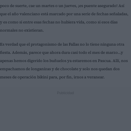
poco de suerte, cae un martes o un jueves, ¡es puente asegurado! Así
que el año valenciano está marcado por una serie de fechas señaladas,
y es como si entre esas fechas no hubiera vida, como si esos días
normales no existieran.
Es verdad que el protagonismo de las Fallas no lo tiene ninguna otra
fiesta. Además, parece que ahora dura casi todo el mes de marzo…y
apenas hemos digerido los buñuelos ya estaremos en Pascua. Allí, nos
empachamos de longanizas y de chocolate y solo nos quedan dos
meses de operación bikini para, por fin, irnos a veranear.