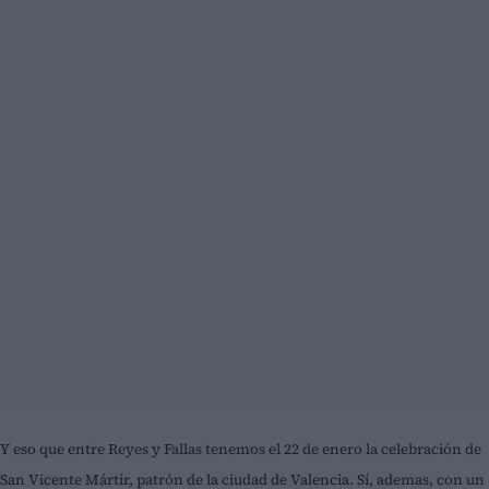
Y eso que entre Reyes y Fallas tenemos el 22 de enero la celebración de
San Vicente Mártir, patrón de la ciudad de Valencia. Sí, ademas, con un