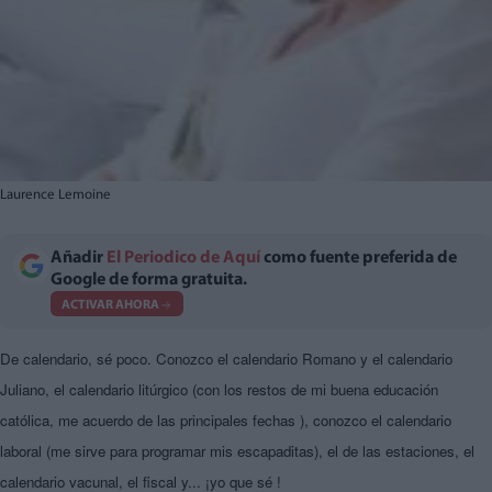
Laurence Lemoine
Añadir
El Periodico de Aquí
como fuente preferida de
Google de forma gratuita.
ACTIVAR AHORA
De calendario, sé poco. Conozco el calendario Romano y el calendario
Juliano, el calendario litúrgico (con los restos de mi buena educación
católica, me acuerdo de las principales fechas ), conozco el calendario
laboral (me sirve para programar mis escapaditas), el de las estaciones, el
calendario vacunal, el fiscal y... ¡yo que sé !