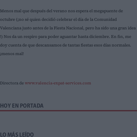
Menos mal que después del verano nos espera el megapuente de
octubre (¡no sé quien decidió celebrar el día de la Comunidad
Valenciana justo antes de la Fiesta Nacional, pero ha sido una gran idea
!) Nos da un respiro para poder aguantar hasta diciembre. En fin, me
doy cuenta de que descansamos de tantas fiestas esos días normales.
¡menos mal!
Directora de
www.valencia-expat-services.com
HOY EN PORTADA
LO MÁS LEÍDO