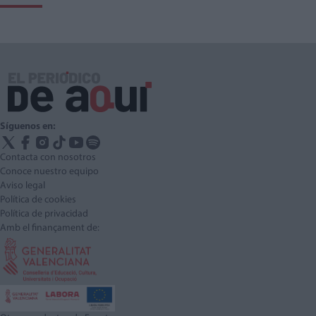
Síguenos en:
Contacta con nosotros
Conoce nuestro equipo
Aviso legal
Política de cookies
Política de privacidad
Amb el finançament de: