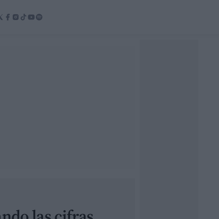
ndo las cifras