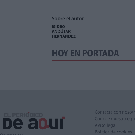
Sobre el autor
ISIDRO
ANDÚJAR
HERNÁNDEZ
HOY EN PORTADA
Contacta con nosot
Conoce nuestro equ
Aviso legal
Política de cookies