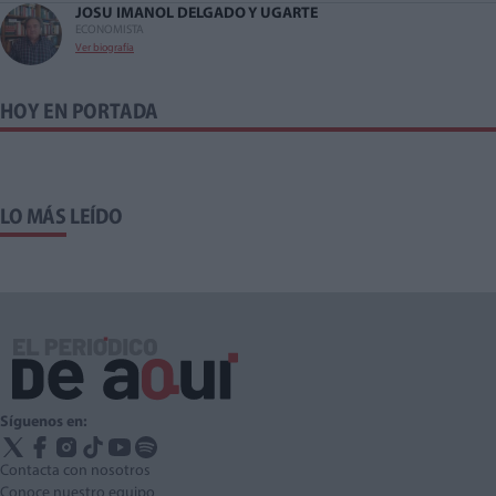
JOSU IMANOL DELGADO Y UGARTE
ECONOMISTA
Ver biografía
HOY EN PORTADA
LO MÁS LEÍDO
Síguenos en:
Contacta con nosotros
Conoce nuestro equipo