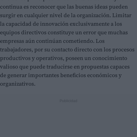
continua es reconocer que las buenas ideas pueden
surgir en cualquier nivel de la organización. Limitar
la capacidad de innovación exclusivamente a los
equipos directivos constituye un error que muchas
empresas aún continúan cometiendo. Los
trabajadores, por su contacto directo con los procesos
productivos y operativos, poseen un conocimiento
valioso que puede traducirse en propuestas capaces
de generar importantes beneficios económicos y
organizativos.