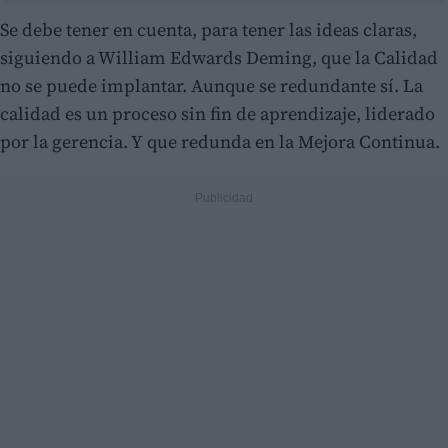
Se debe tener en cuenta, para tener las ideas claras,
siguiendo a William Edwards Deming, que la Calidad
no se puede implantar. Aunque se redundante sí. La
calidad es un proceso sin fin de aprendizaje, liderado
por la gerencia. Y que redunda en la Mejora Continua.