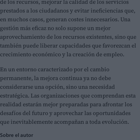
de los recursos, mejorar la calidad de los servicios
prestados a los ciudadanos y evitar ineficiencias que,
en muchos casos, generan costes innecesarios. Una
gestión más eficaz no solo supone un mejor
aprovechamiento de los recursos existentes, sino que
también puede liberar capacidades que favorezcan el
crecimiento económico y la creación de empleo.
En un entorno caracterizado por el cambio
permanente, la mejora continua ya no debe
considerarse una opción, sino una necesidad
estratégica. Las organizaciones que comprendan esta
realidad estarán mejor preparadas para afrontar los
desafíos del futuro y aprovechar las oportunidades
que inevitablemente acompañan a toda evolución.
Sobre el autor