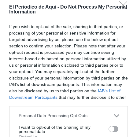
El Periodico de Aqui -
Do Not Process My Personal
Information
If you wish to opt-out of the sale, sharing to third parties, or
processing of your personal or sensitive information for
targeted advertising by us, please use the below opt-out
section to confirm your selection. Please note that after your
opt-out request is processed you may continue seeing
interest-based ads based on personal information utilized by
us or personal information disclosed to third parties prior to
your opt-out. You may separately opt-out of the further
disclosure of your personal information by third parties on the
IAB’s list of downstream participants. This information may
also be disclosed by us to third parties on the
IAB’s List of
Downstream Participants
that may further disclose it to other
third parties.
Personal Data Processing Opt Outs
I want to opt-out of the Sharing of my
personal data.
Opted In