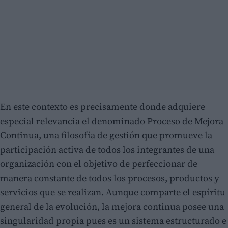
En este contexto es precisamente donde adquiere
especial relevancia el denominado Proceso de Mejora
Continua, una filosofía de gestión que promueve la
participación activa de todos los integrantes de una
organización con el objetivo de perfeccionar de
manera constante de todos los procesos, productos y
servicios que se realizan. Aunque comparte el espíritu
general de la evolución, la mejora continua posee una
singularidad propia pues es un sistema estructurado e