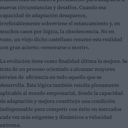
nuevas circunstancias y desafíos. Cuando esa
capacidad de adaptación desaparece,
irrefutablemente sobreviene el estancamiento y, en
muchos casos por lógica, la obsolescencia. No en
vano, un viejo dicho castellano resume esta realidad
con gran acierto: «renovarse o morir».
La evolución tiene como finalidad última la mejora. Se
trata de un proceso orientado a alcanzar mayores
niveles de eficiencia en todo aquello que se
desarrolla. Esta lógica también resulta plenamente
aplicable al mundo empresarial, donde la capacidad
de adaptación y mejora constituye una condición
indispensable para competir con éxito en mercados
cada vez más exigentes y dinámicos a velocidad
extrema.