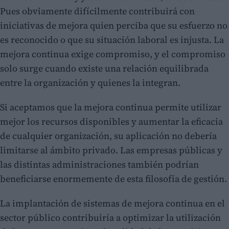
Pues obviamente difícilmente contribuirá con
iniciativas de mejora quien perciba que su esfuerzo no
es reconocido o que su situación laboral es injusta. La
mejora continua exige compromiso, y el compromiso
solo surge cuando existe una relación equilibrada
entre la organización y quienes la integran.
Si aceptamos que la mejora continua permite utilizar
mejor los recursos disponibles y aumentar la eficacia
de cualquier organización, su aplicación no debería
limitarse al ámbito privado. Las empresas públicas y
las distintas administraciones también podrían
beneficiarse enormemente de esta filosofía de gestión.
La implantación de sistemas de mejora continua en el
sector público contribuiría a optimizar la utilización