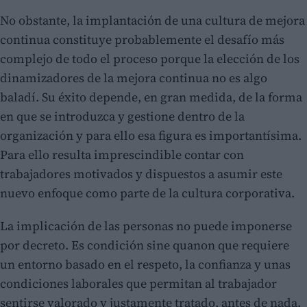
No obstante, la implantación de una cultura de mejora
continua constituye probablemente el desafío más
complejo de todo el proceso porque la elección de los
dinamizadores de la mejora continua no es algo
baladí. Su éxito depende, en gran medida, de la forma
en que se introduzca y gestione dentro de la
organización y para ello esa figura es importantísima.
Para ello resulta imprescindible contar con
trabajadores motivados y dispuestos a asumir este
nuevo enfoque como parte de la cultura corporativa.
La implicación de las personas no puede imponerse
por decreto. Es condición sine quanon que requiere
un entorno basado en el respeto, la confianza y unas
condiciones laborales que permitan al trabajador
sentirse valorado y justamente tratado, antes de nada.