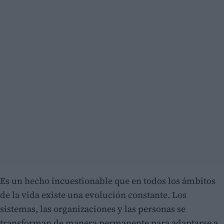
Es un hecho incuestionable que en todos los ámbitos
de la vida existe una evolución constante. Los
sistemas, las organizaciones y las personas se
transforman de manera permanente para adaptarse a