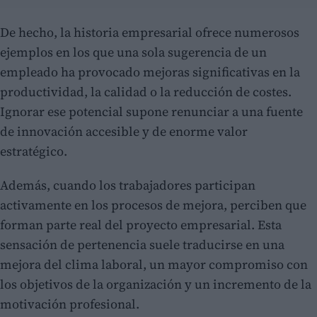
De hecho, la historia empresarial ofrece numerosos
ejemplos en los que una sola sugerencia de un
empleado ha provocado mejoras significativas en la
productividad, la calidad o la reducción de costes.
Ignorar ese potencial supone renunciar a una fuente
de innovación accesible y de enorme valor
estratégico.
Además, cuando los trabajadores participan
activamente en los procesos de mejora, perciben que
forman parte real del proyecto empresarial. Esta
sensación de pertenencia suele traducirse en una
mejora del clima laboral, un mayor compromiso con
los objetivos de la organización y un incremento de la
motivación profesional.