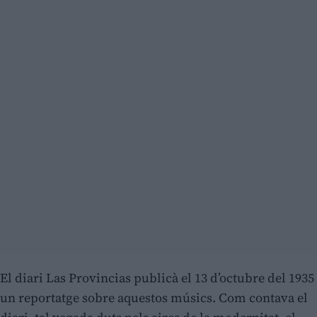
El diari Las Provincias publicà el 13 d’octubre del 1935
un reportatge sobre aquestos músics. Com contava el