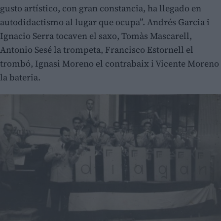
gusto artístico, con gran constancia, ha llegado en
autodidactismo al lugar que ocupa”. Andrés Garcia i
Ignacio Serra tocaven el saxo, Tomàs Mascarell,
Antonio Sesé la trompeta, Francisco Estornell el
trombó, Ignasi Moreno el contrabaix i Vicente Moreno
la bateria.