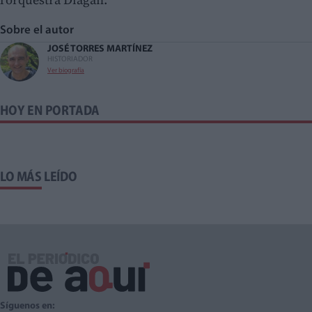
Sobre el autor
JOSÉ TORRES MARTÍNEZ
HISTORIADOR
Ver biografía
HOY EN PORTADA
LO MÁS LEÍDO
Síguenos en: