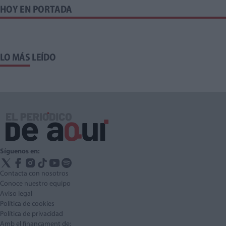
HOY EN PORTADA
LO MÁS LEÍDO
Síguenos en:
Contacta con nosotros
Conoce nuestro equipo
Aviso legal
Política de cookies
Política de privacidad
Amb el finançament de: