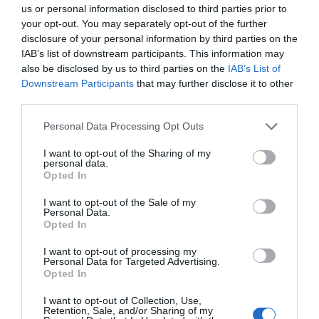
us or personal information disclosed to third parties prior to
your opt-out. You may separately opt-out of the further
disclosure of your personal information by third parties on the
IAB’s list of downstream participants. This information may
also be disclosed by us to third parties on the
IAB’s List of
Downstream Participants
that may further disclose it to other
third parties.
Personal Data Processing Opt Outs
I want to opt-out of the Sharing of my
personal data.
Opted In
I want to opt-out of the Sale of my
Personal Data.
Opted In
I want to opt-out of processing my
Personal Data for Targeted Advertising.
Opted In
I want to opt-out of Collection, Use,
Retention, Sale, and/or Sharing of my