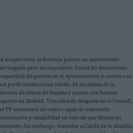
A simple vista, la fórmula parece un movimiento
arriesgado pero no imposible. Catalá ha demostrado
capacidad de gestión en el Ayuntamiento y cuenta con
un perfil institucional sólido. Es alcaldesa de la
tercera alcaldesa de España y cuenta con buenos
apoyos en Madrid. Tras años de desgaste en el Consell,
el PP necesitará un rostro capaz de transmitir
renovación y estabilidad en caso de que Mazón no
remonte. Sin embargo, trasladar a Catalá de la alcaldía