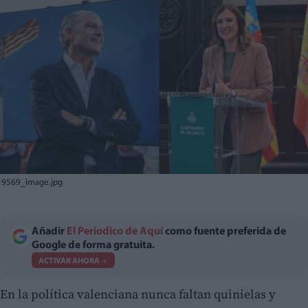
9569_image.jpg
Añadir
El Periodico de Aquí
como fuente preferida de
Google de forma gratuita.
ACTIVAR AHORA
En la política valenciana nunca faltan quinielas y