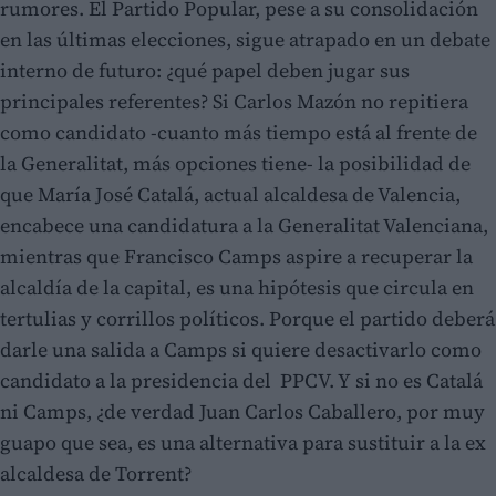
rumores. El Partido Popular, pese a su consolidación
en las últimas elecciones, sigue atrapado en un debate
interno de futuro: ¿qué papel deben jugar sus
principales referentes? Si Carlos Mazón no repitiera
como candidato -cuanto más tiempo está al frente de
la Generalitat, más opciones tiene- la posibilidad de
que María José Catalá, actual alcaldesa de Valencia,
encabece una candidatura a la Generalitat Valenciana,
mientras que Francisco Camps aspire a recuperar la
alcaldía de la capital, es una hipótesis que circula en
tertulias y corrillos políticos. Porque el partido deberá
darle una salida a Camps si quiere desactivarlo como
candidato a la presidencia del PPCV. Y si no es Catalá
ni Camps, ¿de verdad Juan Carlos Caballero, por muy
guapo que sea, es una alternativa para sustituir a la ex
alcaldesa de Torrent?