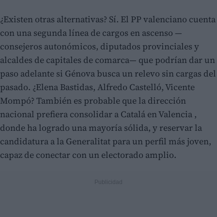
¿Existen otras alternativas? Sí. El PP valenciano cuenta
con una segunda línea de cargos en ascenso —
consejeros autonómicos, diputados provinciales y
alcaldes de capitales de comarca— que podrían dar un
paso adelante si Génova busca un relevo sin cargas del
pasado. ¿Elena Bastidas, Alfredo Castelló, Vicente
Mompó? También es probable que la dirección
nacional prefiera consolidar a Catalá en Valencia ,
donde ha logrado una mayoría sólida, y reservar la
candidatura a la Generalitat para un perfil más joven,
capaz de conectar con un electorado amplio.