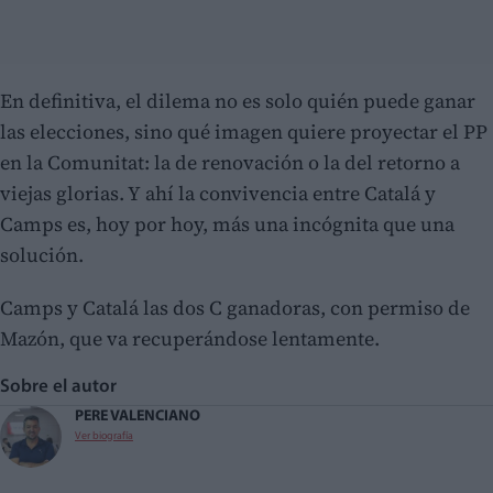
En definitiva, el dilema no es solo quién puede ganar
las elecciones, sino qué imagen quiere proyectar el PP
en la Comunitat: la de renovación o la del retorno a
viejas glorias. Y ahí la convivencia entre Catalá y
Camps es, hoy por hoy, más una incógnita que una
solución.
Camps y Catalá las dos C ganadoras, con permiso de
Mazón, que va recuperándose lentamente.
Sobre el autor
PERE VALENCIANO
Ver biografía