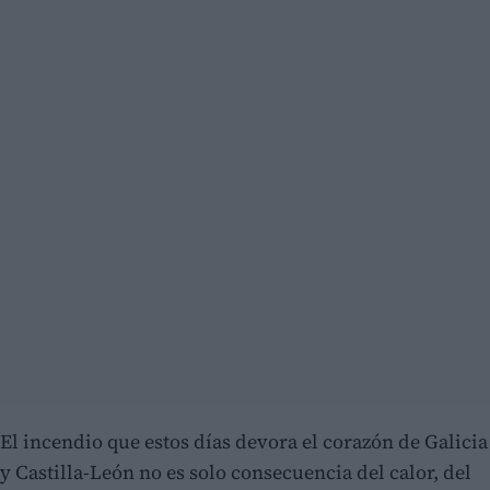
El incendio que estos días devora el corazón de Galicia
y Castilla-León no es solo consecuencia del calor, del