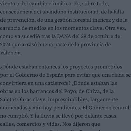
viento o del cambio climático. Es, sobre todo,
consecuencia del abandono institucional, de la falta
de prevención, de una gestión forestal ineficaz y de la
carencia de medios en los momentos clave. Otra vez,
como ya sucedió tras la DANA del 29 de octubre de
2024 que arrasó buena parte de la provincia de
Valencia.
¿Dónde estaban entonces los proyectos prometidos
por el Gobierno de España para evitar que una riada se
convirtiera en una catástrofe? ¿Dónde estaban las
obras en los barrancos del Poyo, de Chiva, de la
Saleta? Obras clave, imprescindibles, largamente
anunciadas y aún hoy pendientes. El Gobierno central
no cumplió. Y la lluvia se llevó por delante casas,
calles, comercios y vidas. Nos dijeron que