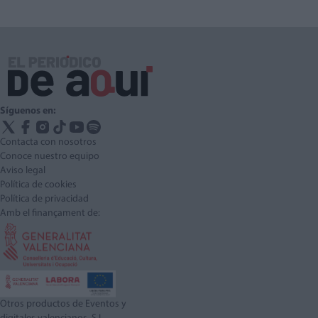
Síguenos en:
Contacta con nosotros
Conoce nuestro equipo
Aviso legal
Política de cookies
Política de privacidad
Amb el finançament de:
Otros productos de Eventos y