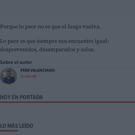
Porque lo peor no es que el fuego vuelva.
Lo peor es que siempre nos encuentre igual:
desprevenidos, desamparados y solos.
Sobre el autor
PERE VALENCIANO
Ver biografía
HOY EN PORTADA
LO MÁS LEÍDO