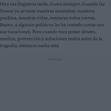
Otra vez llegamos tarde. Como siempre. Cuando las
llamas ya arrasan nuestras montañas, nuestros
pueblos, nuestras vidas, entonces todos corren.
Bueno, a algunos políticos les ha costado cortar con
sus vacaciones. Pero cuando toca poner dinero,
medios, prevención y soluciones reales antes de la
tragedia, entonces nadie está.