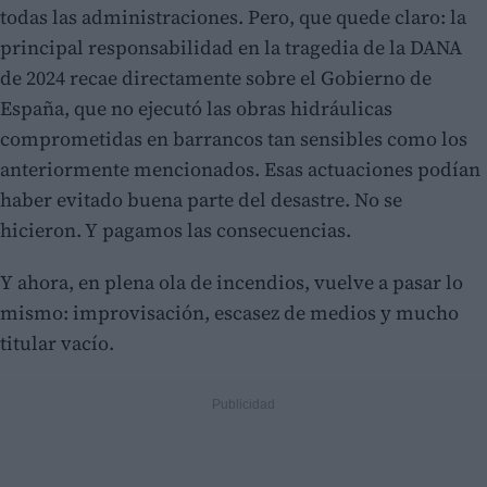
todas las administraciones. Pero, que quede claro: la
principal responsabilidad en la tragedia de la DANA
de 2024 recae directamente sobre el Gobierno de
España, que no ejecutó las obras hidráulicas
comprometidas en barrancos tan sensibles como los
anteriormente mencionados. Esas actuaciones podían
haber evitado buena parte del desastre. No se
hicieron. Y pagamos las consecuencias.
Y ahora, en plena ola de incendios, vuelve a pasar lo
mismo: improvisación, escasez de medios y mucho
titular vacío.