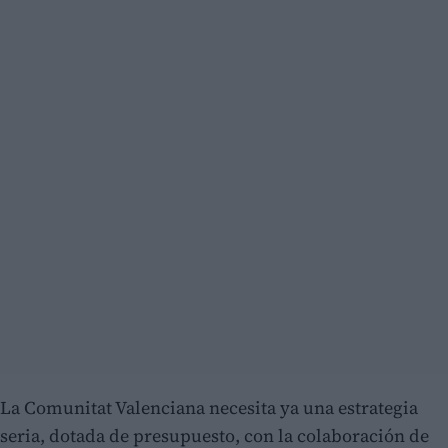
La Comunitat Valenciana necesita ya una estrategia
seria, dotada de presupuesto, con la colaboración de