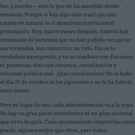
fue, y mucho— sino lo que no ha sucedido desde
entonces. Porque si hay algo más cruel que una
catástrofe natural es el abandono institucional
prolongado. Hoy, nueve meses después, todavía hay
centenares de personas que no han podido recuperar
sus viviendas, sus comercios, su vida. Esa es la
verdadera emergencia, y no se combate con discursos
ni promesas, sino con recursos, coordinación y
voluntad política real. ¿Qué coordinación? No la hubo
el día 29 de octubre ni los siguientes y no la ha habido
estos meses.
Pero en lugar de eso, cada administración va a la suya.
No hay un gran pacto autonómico ni un plan nacional
que sirva de guía. Cada ayuntamiento improvisa como
puede, algunos mejor que otros, pero todos