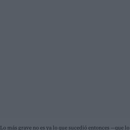
Lo más grave no es ya lo que sucedió entonces —que lo