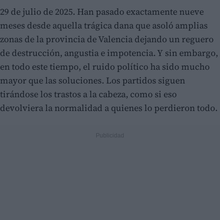
29 de julio de 2025. Han pasado exactamente nueve
meses desde aquella trágica dana que asoló amplias
zonas de la provincia de Valencia dejando un reguero
de destrucción, angustia e impotencia. Y sin embargo,
en todo este tiempo, el ruido político ha sido mucho
mayor que las soluciones. Los partidos siguen
tirándose los trastos a la cabeza, como si eso
devolviera la normalidad a quienes lo perdieron todo.