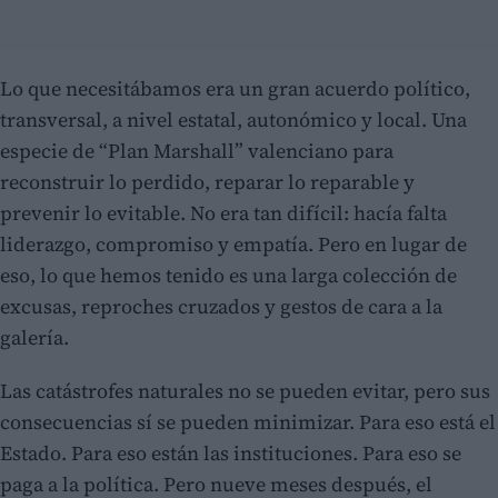
Lo que necesitábamos era un gran acuerdo político,
transversal, a nivel estatal, autonómico y local. Una
especie de “Plan Marshall” valenciano para
reconstruir lo perdido, reparar lo reparable y
prevenir lo evitable. No era tan difícil: hacía falta
liderazgo, compromiso y empatía. Pero en lugar de
eso, lo que hemos tenido es una larga colección de
excusas, reproches cruzados y gestos de cara a la
galería.
Las catástrofes naturales no se pueden evitar, pero sus
consecuencias sí se pueden minimizar. Para eso está el
Estado. Para eso están las instituciones. Para eso se
paga a la política. Pero nueve meses después, el