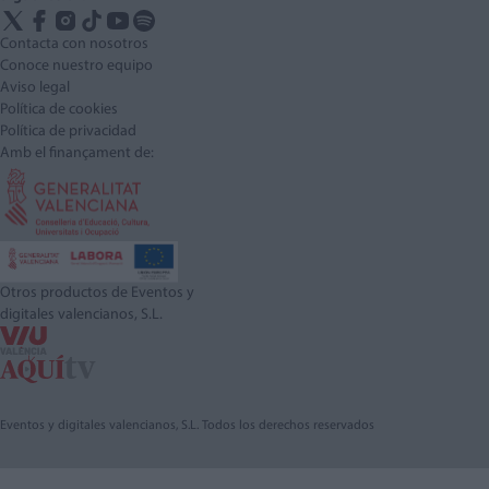
Contacta con nosotros
Conoce nuestro equipo
Aviso legal
Política de cookies
Política de privacidad
Amb el finançament de:
Otros productos de Eventos y
digitales valencianos, S.L.
Eventos y digitales valencianos, S.L. Todos los derechos reservados