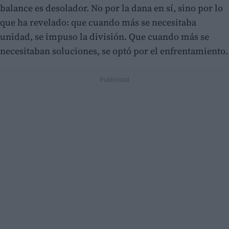
balance es desolador. No por la dana en sí, sino por lo
que ha revelado: que cuando más se necesitaba
unidad, se impuso la división. Que cuando más se
necesitaban soluciones, se optó por el enfrentamiento.