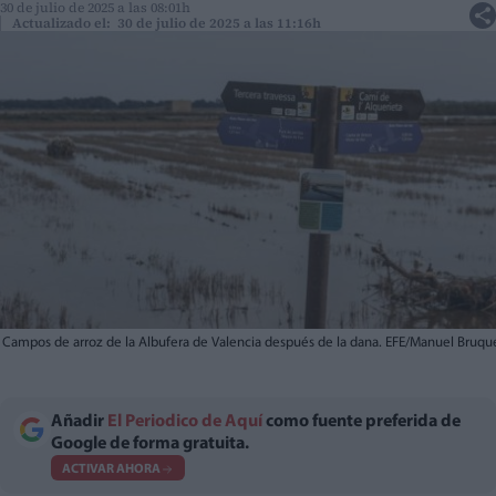
30 de julio de 2025 a las 08:01h
Actualizado el: 30 de julio de 2025 a las 11:16h
Campos de arroz de la Albufera de Valencia después de la dana. EFE/Manuel Bruqu
Añadir
El Periodico de Aquí
como fuente preferida de
Google de forma gratuita.
ACTIVAR AHORA