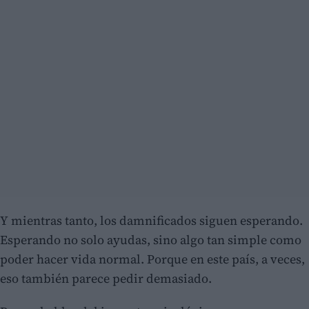
Y mientras tanto, los damnificados siguen esperando.
Esperando no solo ayudas, sino algo tan simple como
poder hacer vida normal. Porque en este país, a veces,
eso también parece pedir demasiado.