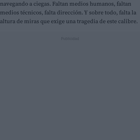
navegando a ciegas. Faltan medios humanos, faltan
medios técnicos, falta dirección. Y sobre todo, falta la
altura de miras que exige una tragedia de este calibre.